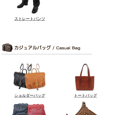
ストレートパンツ
ショルダーバッグ
トートバッグ