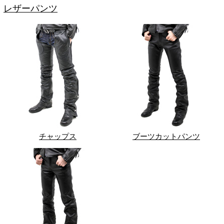
レザーパンツ
チャップス
ブーツカットパンツ