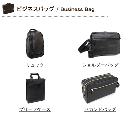
リュック
ショルダーバッグ
ブリーフケース
セカンドバッグ