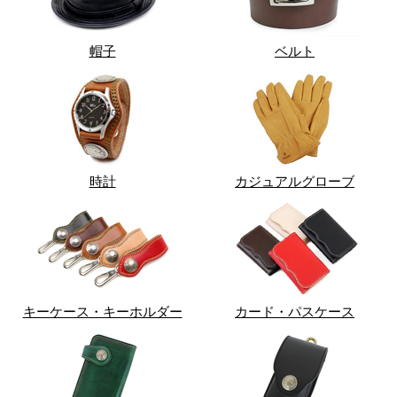
帽子
ベルト
時計
カジュアルグローブ
キーケース・キーホルダー
カード・パスケース