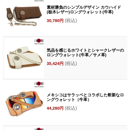
素材勝負のシンプルデザイン カウハイド
(栃木レザー)ロングウォレット(牛革)
(税込)
30,780円
気品を感じるホワイトとシャークレザーの
ロングウォレット(牛革／サメ革)
(税込)
35,424円
メキシコはサラッペとコラボした斬新なロ
ングウォレット（牛革）
(税込)
44,280円