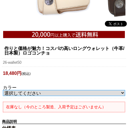
作りと価格が魅力！コスパの高いロングウォレット（牛革/
日本製）ロゴコンチョ
26-wallet50
18,480円
(税込)
カラー
在庫なし（今のところ製造、入荷予定はございません）
商品説明