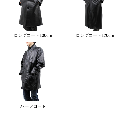
ロングコート100cm
ロングコート120cm
ハーフコート