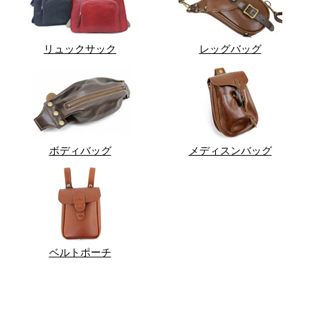
リュックサック
レッグバッグ
ボディバッグ
メディスンバッグ
ベルトポーチ