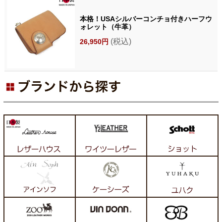
本格！USAシルバーコンチョ付きハーフウ
ォレット（牛革）
(税込)
26,950円