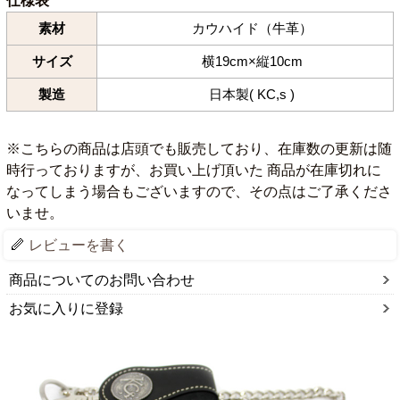
仕様表
素材
カウハイド（牛革）
サイズ
横19cm×縦10cm
製造
日本製( KC,s )
※こちらの商品は店頭でも販売しており、在庫数の更新は随
時行っておりますが、お買い上げ頂いた 商品が在庫切れに
なってしまう場合もございますので、その点はご了承くださ
いませ。
レビューを書く
商品についてのお問い合わせ
お気に入りに登録