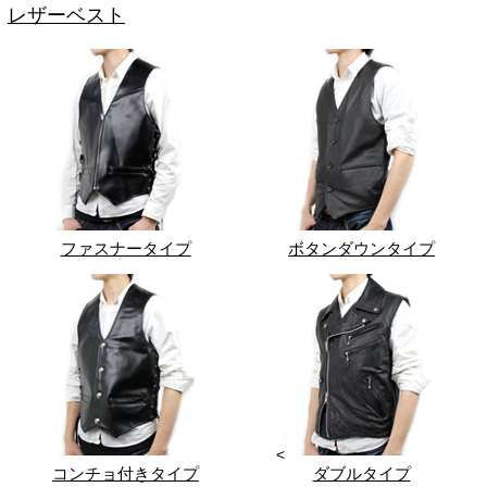
レザーベスト
ファスナータイプ
ボタンダウンタイプ
<
コンチョ付きタイプ
ダブルタイプ