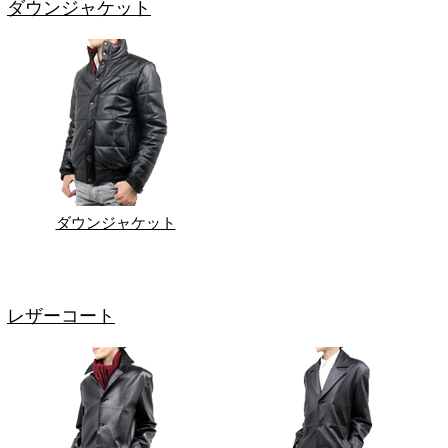
ダウンジャケット
ダウンジャケット
レザーコート