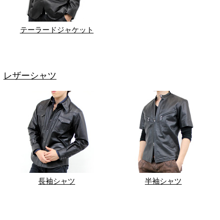
テーラードジャケット
レザーシャツ
長袖シャツ
半袖シャツ