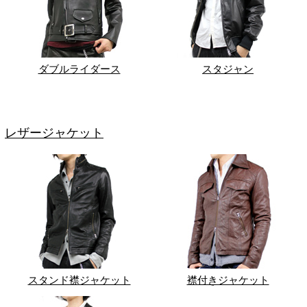
ダブルライダース
スタジャン
レザージャケット
スタンド襟ジャケット
襟付きジャケット