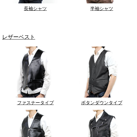
長袖シャツ
半袖シャツ
レザーベスト
ファスナータイプ
ボタンダウンタイプ