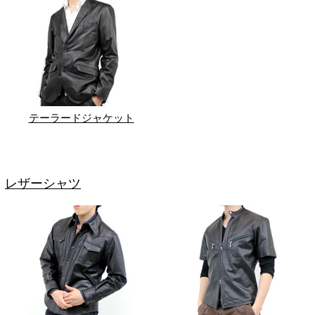
テーラードジャケット
レザーシャツ