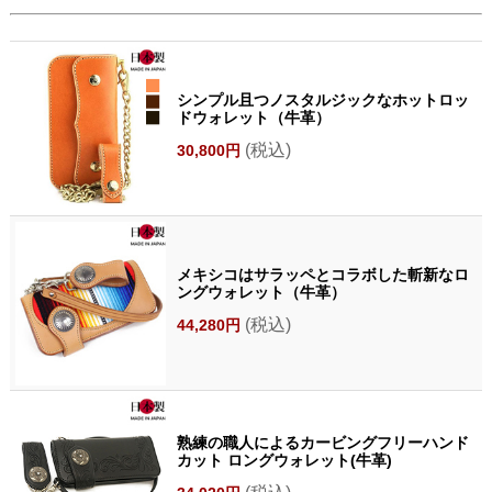
シンプル且つノスタルジックなホットロッ
ドウォレット（牛革）
(税込)
30,800円
メキシコはサラッペとコラボした斬新なロ
ングウォレット（牛革）
(税込)
44,280円
熟練の職人によるカービングフリーハンド
カット ロングウォレット(牛革)