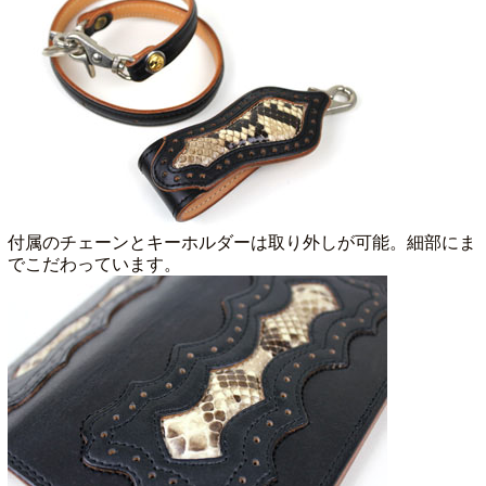
付属のチェーンとキーホルダーは取り外しが可能。細部にま
でこだわっています。