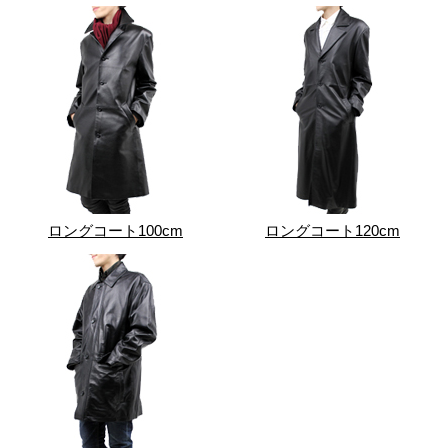
ロングコート100cm
ロングコート120cm