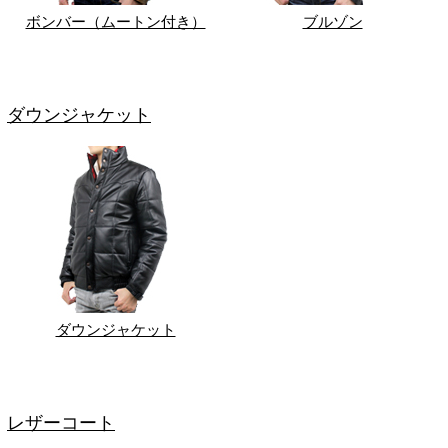
ボンバー（ムートン付き）
ブルゾン
ダウンジャケット
ダウンジャケット
レザーコート