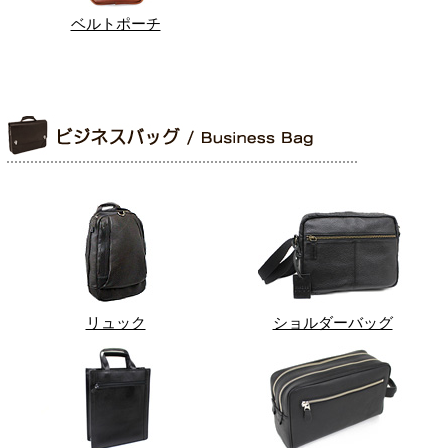
ベルトポーチ
リュック
ショルダーバッグ