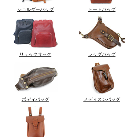
ショルダーバッグ
トートバッグ
リュックサック
レッグバッグ
ボディバッグ
メディスンバッグ