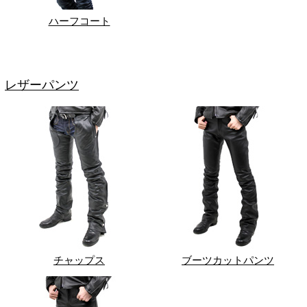
ハーフコート
レザーパンツ
チャップス
ブーツカットパンツ