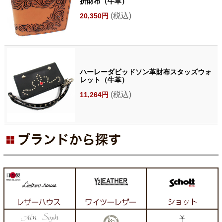
折財布（牛革）
(税込)
20,350円
ハーレーダビッドソン革財布スタッズウォ
レット（牛革）
(税込)
11,264円