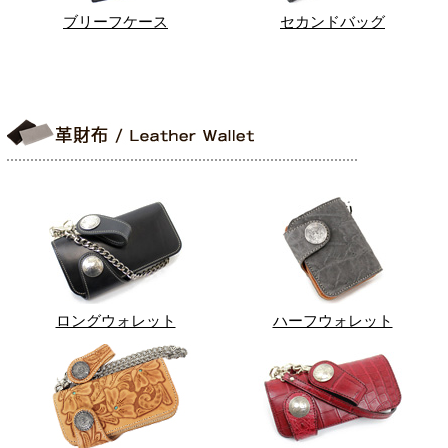
ブリーフケース
セカンドバッグ
ロングウォレット
ハーフウォレット