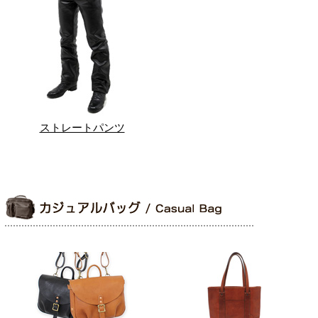
ストレートパンツ