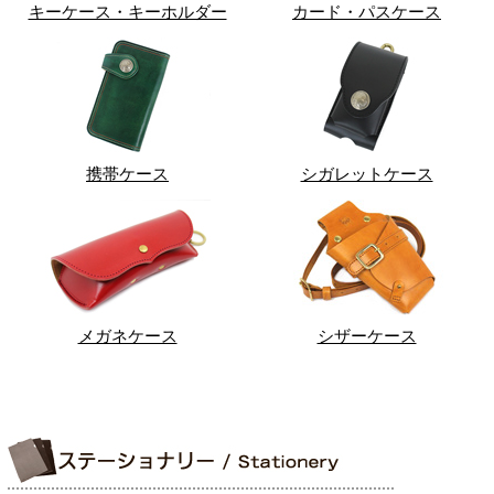
キーケース・キーホルダー
カード・パスケース
携帯ケース
シガレットケース
メガネケース
シザーケース