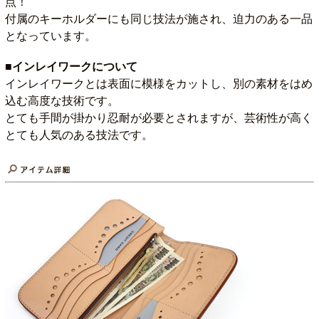
点！
付属のキーホルダーにも同じ技法が施され、迫力のある一品
となっています。
■インレイワークについて
インレイワークとは表面に模様をカットし、別の素材をはめ
込む高度な技術です。
とても手間が掛かり忍耐が必要とされますが、芸術性が高く
とても人気のある技法です。