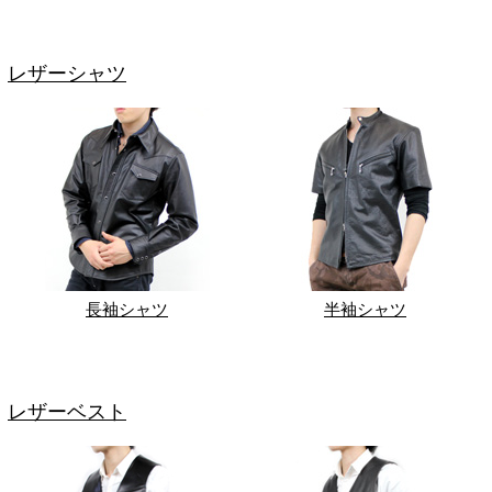
レザーシャツ
長袖シャツ
半袖シャツ
レザーベスト