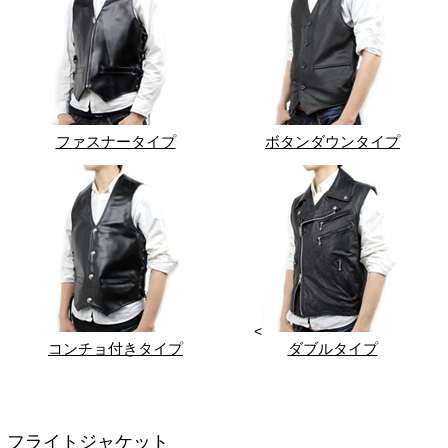
ファスナータイプ
ボタンダウンタイプ
<
コンチョ付きタイプ
ダブルタイプ
フライトジャケット