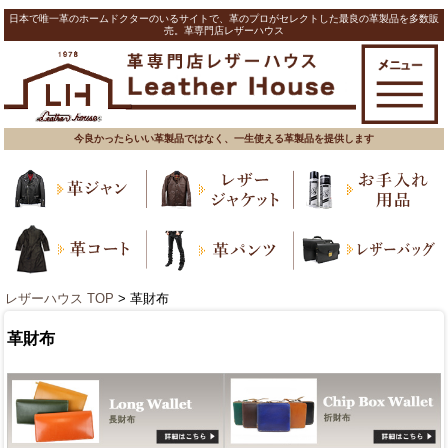
日本で唯一革のホームドクターのいるサイトで、革のプロがセレクトした最良の革製品を多数販
売。革専門店レザーハウス
今良かったらいい革製品ではなく、一生使える革製品を提供します
レザーハウス TOP
> 革財布
革財布