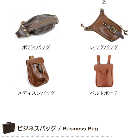
グ
ボディバッグ
レッグバッグ
メディスンバッグ
ベルトポーチ