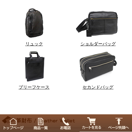
リュック
ショルダーバッグ
ブリーフケース
セカンドバッグ