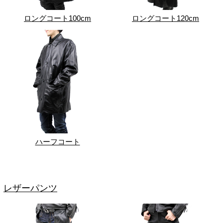
ロングコート100cm
ロングコート120cm
ハーフコート
レザーパンツ