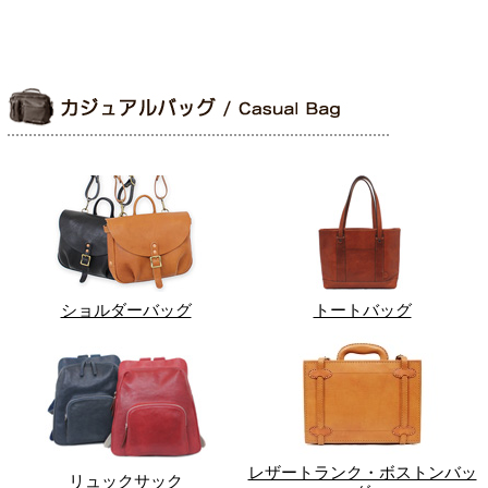
ショルダーバッグ
トートバッグ
レザートランク・ボストンバッ
リュックサック