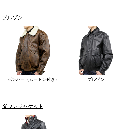
ブルゾン
ボンバー（ムートン付き）
ブルゾン
ダウンジャケット