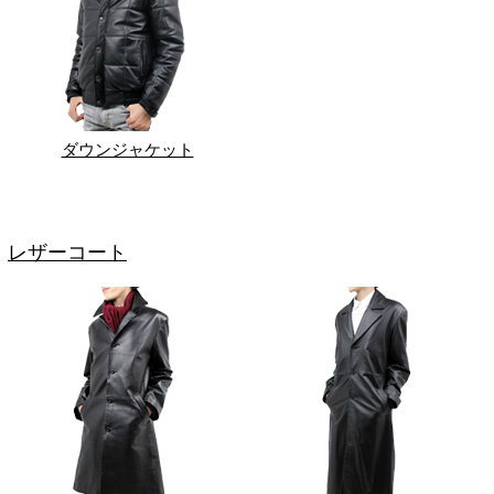
ダウンジャケット
レザーコート