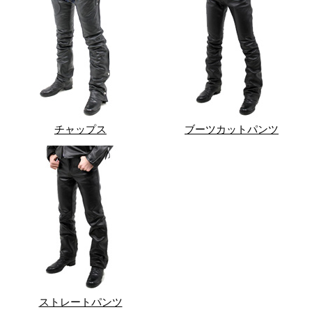
チャップス
ブーツカットパンツ
ストレートパンツ