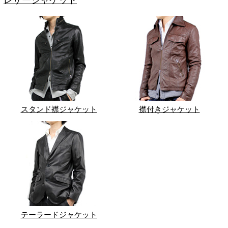
レザージャケット
スタンド襟ジャケット
襟付きジャケット
テーラードジャケット