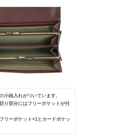
の小銭入れがついています。
切り部分にはフリーポケットが付
フリーポケット×1とカードポケッ