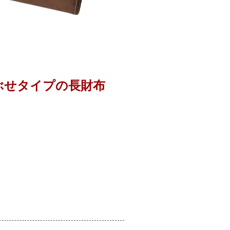
ぶせタイプの長財布