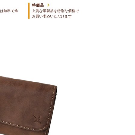
特価品
は無料で承
上質な革製品を特別な価格で
お買い求めいただけます