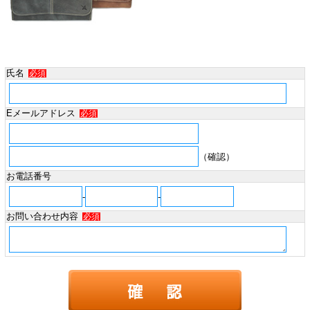
氏名
必須
Eメールアドレス
必須
（確認）
お電話番号
-
-
お問い合わせ内容
必須