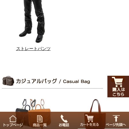
ストレートパンツ