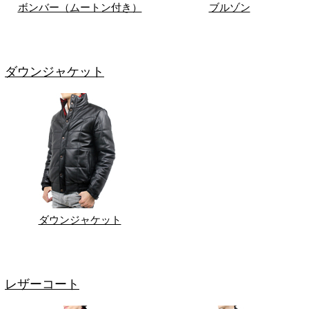
ボンバー（ムートン付き）
ブルゾン
ダウンジャケット
ダウンジャケット
レザーコート