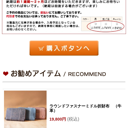
ラウンドファスナーミドル折財布 （牛
革）
(税込)
19,800円