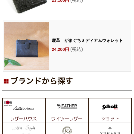
(税込)
23,100円
鹿革 がまぐちミディアムウォレット
(税込)
24,200円