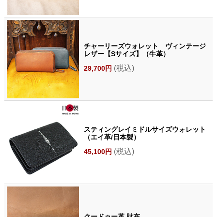
チャーリーズウォレット ヴィンテージ
レザー【Sサイズ】（牛革）
(税込)
29,700円
スティングレイミドルサイズウォレット
（エイ革/日本製）
(税込)
45,100円
クードゥー革 財布