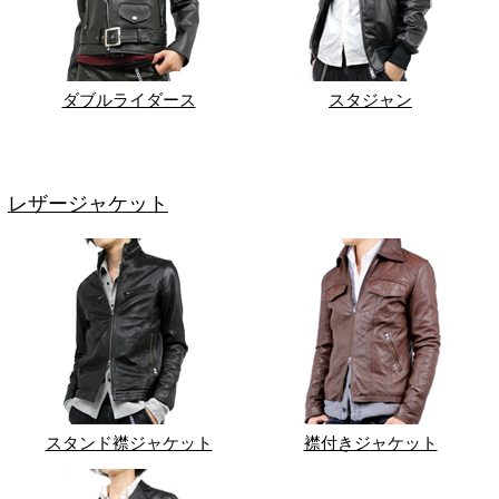
ダブルライダース
スタジャン
レザージャケット
スタンド襟ジャケット
襟付きジャケット