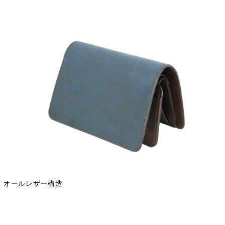
オールレザー構造