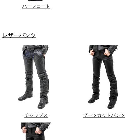
ハーフコート
レザーパンツ
チャップス
ブーツカットパンツ