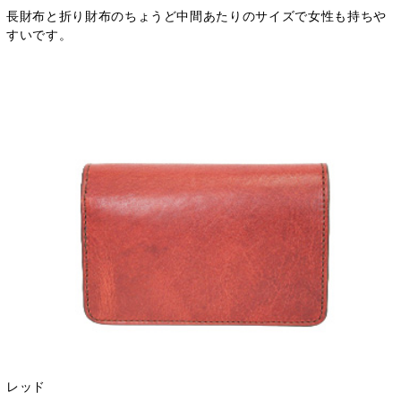
長財布と折り財布のちょうど中間あたりのサイズで女性も持ちや
すいです。
レッド