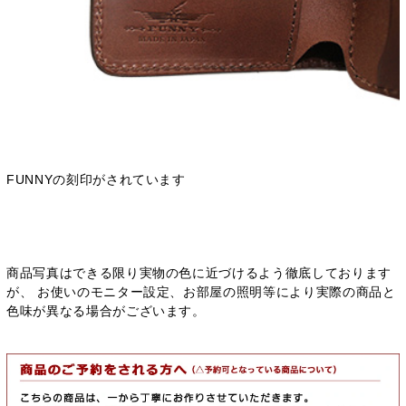
FUNNYの刻印がされています
商品写真はできる限り実物の色に近づけるよう徹底しております
が、 お使いのモニター設定、お部屋の照明等により実際の商品と
色味が異なる場合がございます。