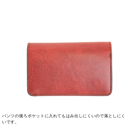
パンツの後ろポケットに入れてもはみ出しにくいので落としにく
いです。