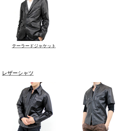
テーラードジャケット
レザーシャツ