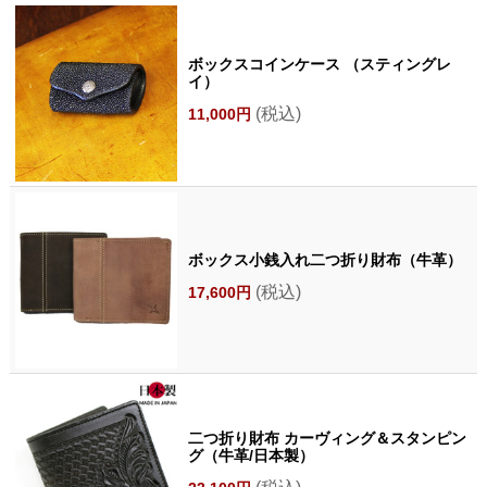
ボックスコインケース （スティングレ
イ）
(税込)
11,000円
ボックス小銭入れ二つ折り財布（牛革）
(税込)
17,600円
二つ折り財布 カーヴィング＆スタンピン
グ（牛革/日本製）