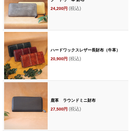
(税込)
24,200円
ハードワックスレザー長財布（牛革）
(税込)
20,900円
鹿革 ラウンドミニ財布
(税込)
27,500円