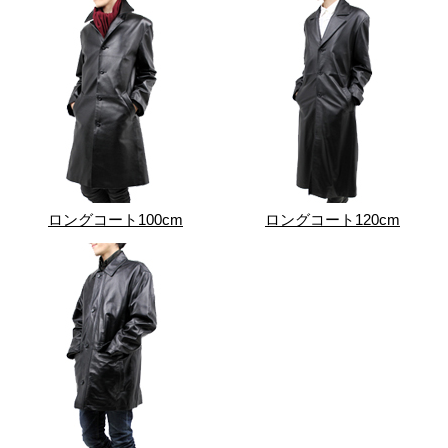
ロングコート100cm
ロングコート120cm