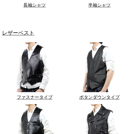
長袖シャツ
半袖シャツ
レザーベスト
ファスナータイプ
ボタンダウンタイプ