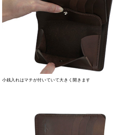
小銭入れはマチが付いていて大きく開きます