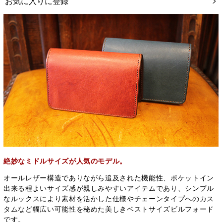
お気に入りに登録
絶妙なミドルサイズが人気のモデル。
オールレザー構造でありながら追及された機能性、ポケットイン
出来る程よいサイズ感が親しみやすいアイテムであり、シンプル
なルックスにより素材を活かした仕様やチェーンタイプへのカス
タムなど幅広い可能性を秘めた美しきベストサイズビルフォード
です。