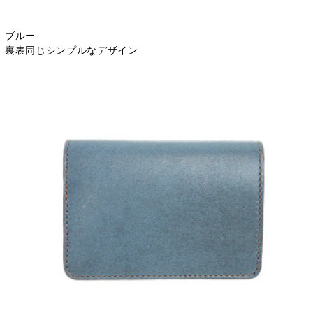
ブルー
裏表同じシンプルなデザイン