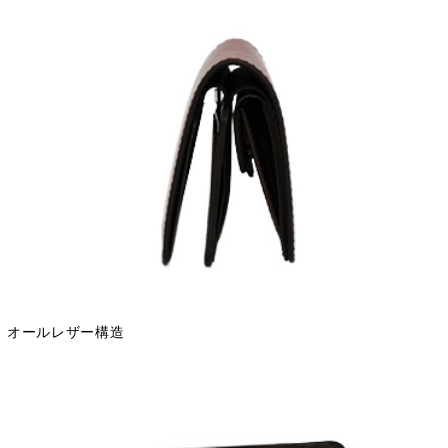
オールレザー構造