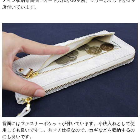
メイン収納背面側：カード入れが10ヶ所、フリーポケットが２ヶ
所付いています。
背面にはファスナーポケットが付いています。小銭入れとして使
用しても良いですし、片マチ仕様なので、カギなどを収納するの
にも良いです。