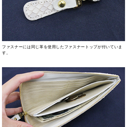
ファスナーには同じ革を使用したファスナートップが付いていま
す。