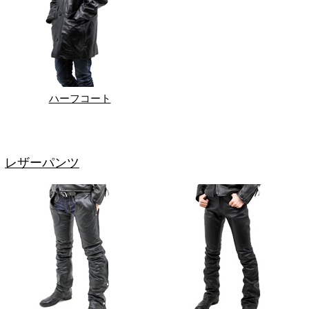
ハーフコート
レザーパンツ