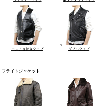
<
コンチョ付きタイプ
ダブルタイプ
フライトジャケット