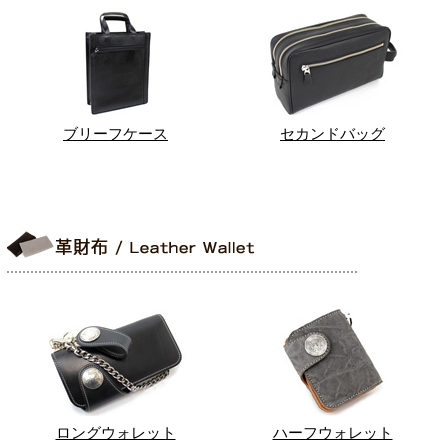
ブリーフケース
セカンドバッグ
ロングウォレット
ハーフウォレット