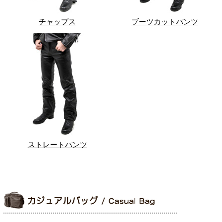
チャップス
ブーツカットパンツ
ストレートパンツ