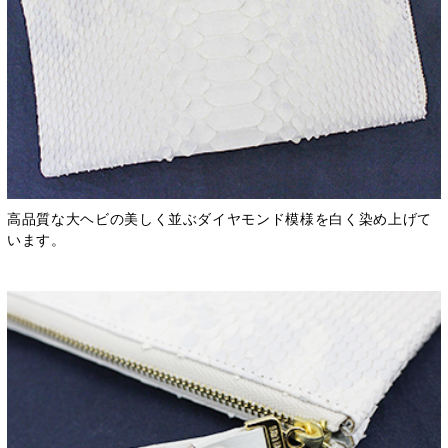
高品質な大ヘビの美しく並ぶダイヤモンド模様を白く染め上げて
います。