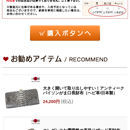
大きく開いて取り出しやすい！アンティーク
パイソンがま口長財布（ヘビ革/日本製）
(税込)
24,200円