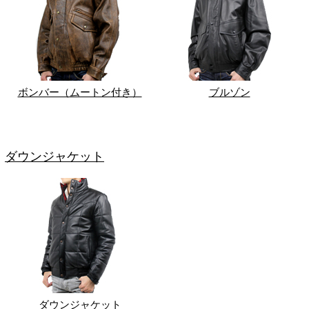
ボンバー（ムートン付き）
ブルゾン
ダウンジャケット
ダウンジャケット