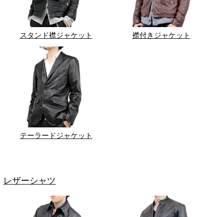
スタンド襟ジャケット
襟付きジャケット
テーラードジャケット
レザーシャツ