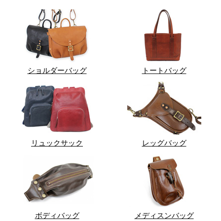
ショルダーバッグ
トートバッグ
リュックサック
レッグバッグ
ボディバッグ
メディスンバッグ