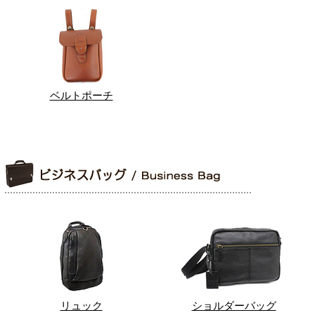
ベルトポーチ
リュック
ショルダーバッグ