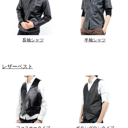
長袖シャツ
半袖シャツ
レザーベスト
ファスナータイプ
ボタンダウンタイプ