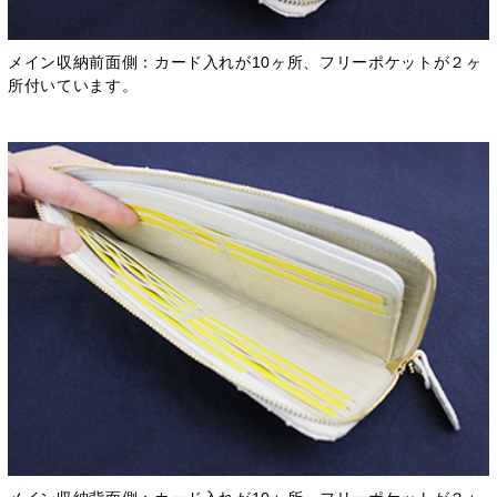
メイン収納前面側：カード入れが10ヶ所、フリーポケットが２ヶ
所付いています。