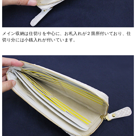
メイン収納は仕切りを中心に、お札入れが２箇所付いており、仕
切り分には小銭入れが付いています。