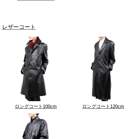
レザーコート
ロングコート100cm
ロングコート120cm