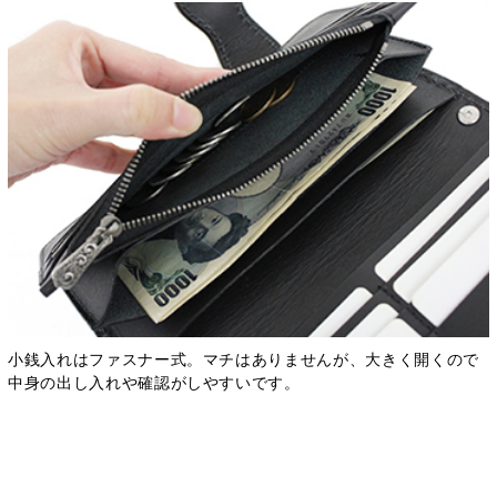
小銭入れはファスナー式。マチはありませんが、大きく開くので
中身の出し入れや確認がしやすいです。