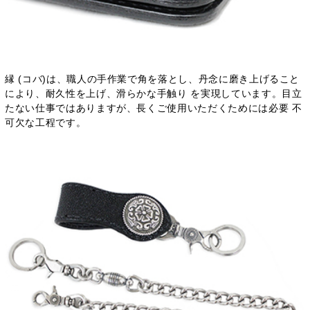
縁 (コバ)は、職人の手作業で角を落とし、丹念に磨き上げること
により、耐久性を上げ、滑らかな手触り を実現しています。目立
たない仕事ではありますが、長くご使用いただくためには必要 不
可欠な工程です。