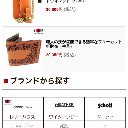
ドウォレット（牛革）
(税込)
30,800円
職人の技が堪能できる堅牢なフリーカット
折財布（牛革）
(税込)
20,350円