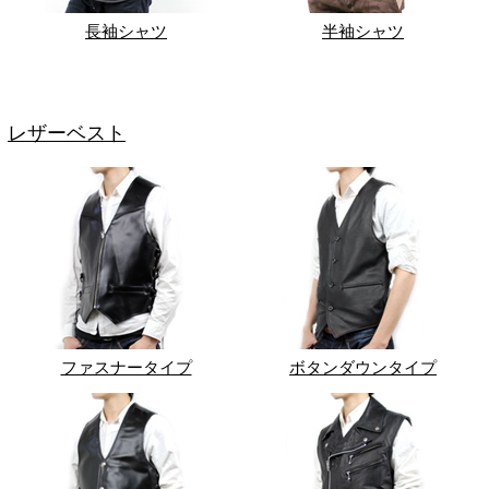
長袖シャツ
半袖シャツ
レザーベスト
ファスナータイプ
ボタンダウンタイプ