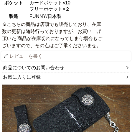
ポケット
カードポケット×10
フリーポケット×２
製造
FUNNY/日本製
※こちらの商品は店頭でも販売しており、在庫
数の更新は随時行っておりますが、お買い上げ
頂いた 商品が在庫切れになってしまう場合もご
ざいますので、その点はご了承くださいませ。
レビューを書く
商品についてのお問い合わせ
お気に入りに登録