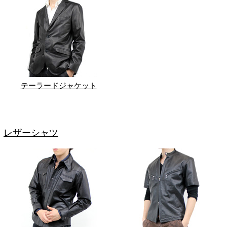
テーラードジャケット
レザーシャツ