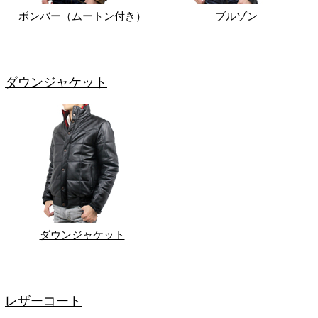
ボンバー（ムートン付き）
ブルゾン
ダウンジャケット
ダウンジャケット
レザーコート