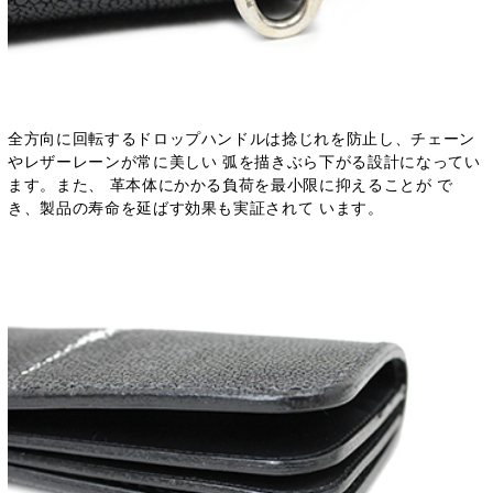
全方向に回転するドロップハンドルは捻じれを防止し、チェーン
やレザーレーンが常に美しい 弧を描きぶら下がる設計になってい
ます。また、 革本体にかかる負荷を最小限に抑えることが で
き、製品の寿命を延ばす効果も実証されて います。