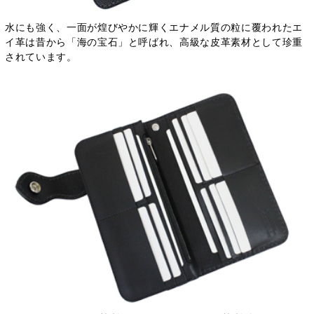
水にも強く、一面が煌びやかに輝くエナメル質の粒に覆われたエ
イ革は昔から「海の宝石」と呼ばれ、高級な皮革素材として珍重
されています。