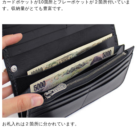
カードポケットが10箇所とフレーポケットが２箇所付いていま
す。収納量がとても豊富です。
お札入れは２箇所に分かれています。