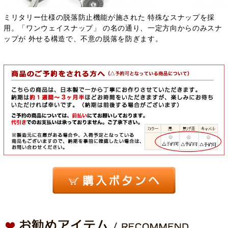
ミリタリー仕様の脱落防止機能が施された 特殊なスナップを採
用。「ワンウェイスナップ」 の名の通り、一定方向からのみスナ
ップが 外せる構造で、不意の脱落を防ぎます。