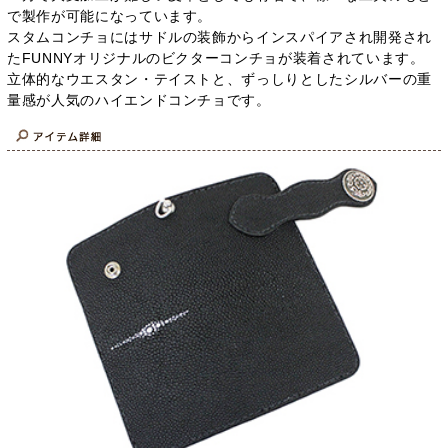
で製作が可能になっています。
スタムコンチョにはサドルの装飾からインスパイアされ開発され
たFUNNYオリジナルのビクターコンチョが装着されています。
立体的なウエスタン・テイストと、ずっしりとしたシルバーの重
量感が人気のハイエンドコンチョです。