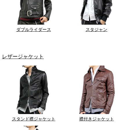
ダブルライダース
スタジャン
レザージャケット
スタンド襟ジャケット
襟付きジャケット