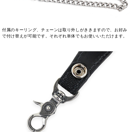
付属のキーリング、チェーンは取り外しがききますので、お好み
で付け替えが可能です。それぞれ単体でもお使いいただけます。