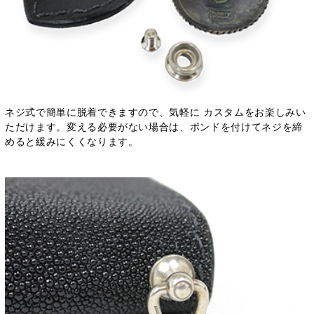
ネジ式で簡単に脱着できますので、気軽に カスタムをお楽しみい
ただけます。変える必要がない場合は、ボンドを付けてネジを締
めると緩みにくくなります。