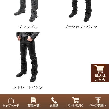
チャップス
ブーツカットパンツ
ストレートパンツ