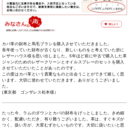
カバ革の財布と馬毛ブラシを購入させていただきました。
長年使っていた財布が古くなり、新しいものをと考えていた折に
レザーハウス様を思い出しました。5年ほど前に中古で購入した革
ジャンのためのレザークリーンとオイルスプレーのセットを購入
させていただいたことがあったのです。
この度はカバ革という貴重なものと出会うことができて嬉しく思
います。大切に使わせていただきます。ありがとうございまし
た。
(東京都 ゴンザレス松本樣）
たった今、ラムのダウンとカバの財布をげっとしました。きめ細
かく、配慮いただき、有り難うございました。革は、すぐキズが
つく、扱い方が、大変むずかしいものです。大切に扱いたいと思