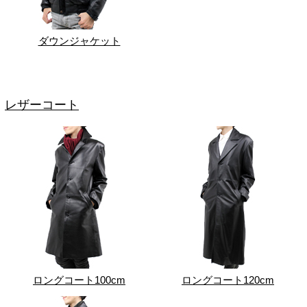
ダウンジャケット
レザーコート
ロングコート100cm
ロングコート120cm