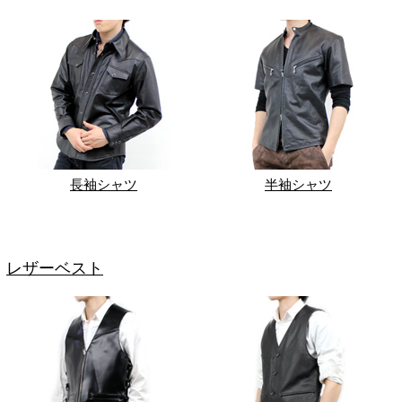
長袖シャツ
半袖シャツ
レザーベスト