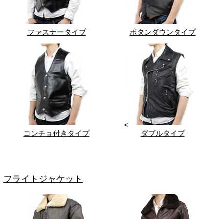
ファスナータイプ
ボタンダウンタイプ
<
コンチョ付きタイプ
ダブルタイプ
フライトジャケット