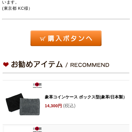
います。
(東京都 KC様）
象革コインケース ボックス型(象革/日本製）
(税込)
14,300円