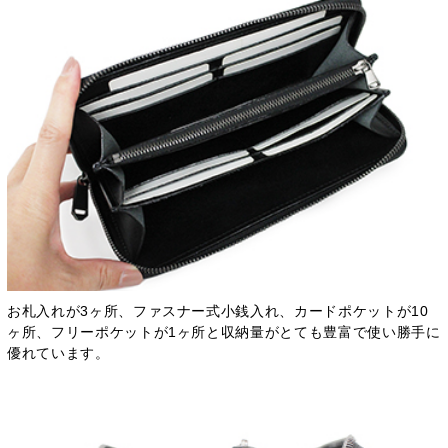
お札入れが3ヶ所、ファスナー式小銭入れ、カードポケットが10
ヶ所、フリーポケットが1ヶ所と収納量がとても豊富で使い勝手に
優れています。