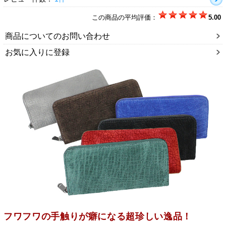
この商品の平均評価：
5.00
商品についてのお問い合わせ
お気に入りに登録
フワフワの手触りが癖になる超珍しい逸品！