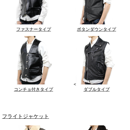
ファスナータイプ
ボタンダウンタイプ
<
コンチョ付きタイプ
ダブルタイプ
フライトジャケット