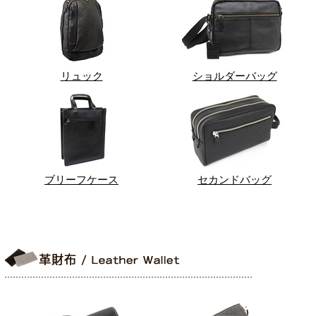
リュック
ショルダーバッグ
ブリーフケース
セカンドバッグ