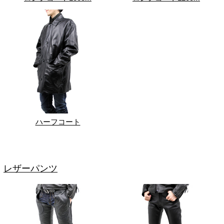
ハーフコート
レザーパンツ