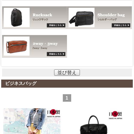
並び替え
ビジネスバッグ
1