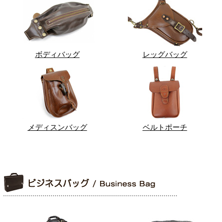
ボディバッグ
レッグバッグ
メディスンバッグ
ベルトポーチ