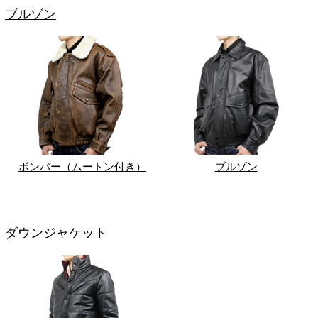
ブルゾン
ボンバー（ムートン付き）
ブルゾン
ダウンジャケット