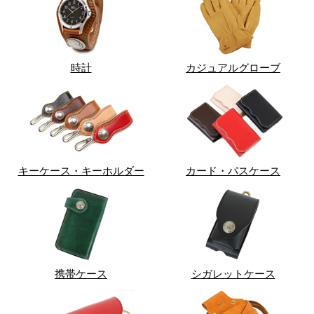
時計
カジュアルグローブ
キーケース・キーホルダー
カード・パスケース
携帯ケース
シガレットケース