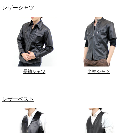
レザーシャツ
長袖シャツ
半袖シャツ
レザーベスト