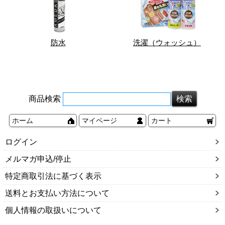
防水
洗濯（ウォッシュ）
商品検索
ホーム
マイページ
カート
ログイン
メルマガ申込/停止
特定商取引法に基づく表示
送料とお支払い方法について
個人情報の取扱いについて