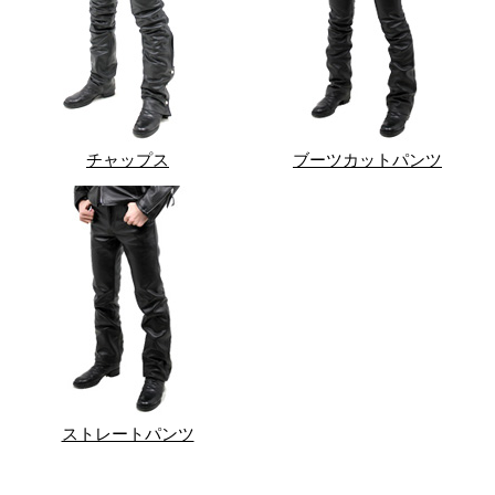
チャップス
ブーツカットパンツ
ストレートパンツ