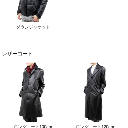
ダウンジャケット
レザーコート
ロングコート100cm
ロングコート120cm