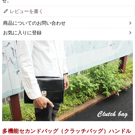
せ。
レビューを書く
商品についてのお問い合わせ
お気に入りに登録
多機能セカンドバッグ（クラッチバッグ）ハンドル