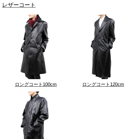
レザーコート
ロングコート100cm
ロングコート120cm