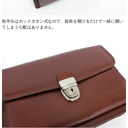
前半分はホックボタン式なので、錠前を開けるだけで一緒に開い
てしまう心配はありません。