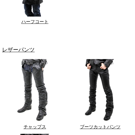
ハーフコート
レザーパンツ
チャップス
ブーツカットパンツ