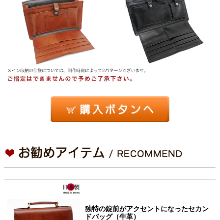
独特の錠前がアクセントになったセカン
ドバッグ（牛革）