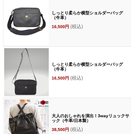
しっとり柔らか横型ショルダーバッグ
（牛革）
(税込)
16,500円
しっとり柔らか横型ショルダーバッグ
（牛革）
(税込)
16,500円
大人のおしゃれを演出！3wayリュックサ
ック（牛革/日本製）
(税込)
38,500円