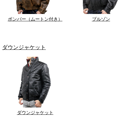
ボンバー（ムートン付き）
ブルゾン
ダウンジャケット
ダウンジャケット