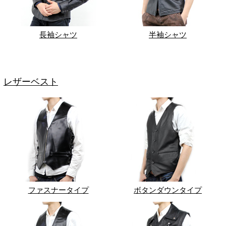
長袖シャツ
半袖シャツ
レザーベスト
ファスナータイプ
ボタンダウンタイプ