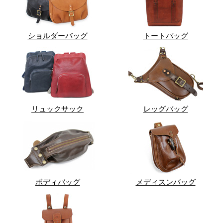
ショルダーバッグ
トートバッグ
リュックサック
レッグバッグ
ボディバッグ
メディスンバッグ