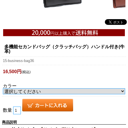
多機能セカンドバッグ（クラッチバッグ）ハンドル付き(牛
革)
15-business-bag36
16,500円
(税込)
カラー
数量
商品説明