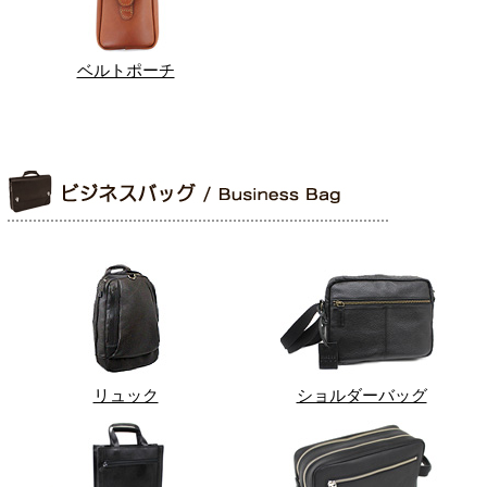
ベルトポーチ
リュック
ショルダーバッグ