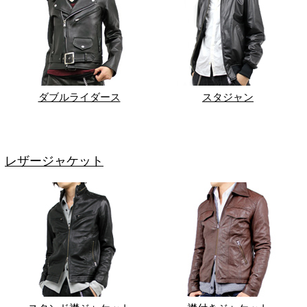
ダブルライダース
スタジャン
レザージャケット