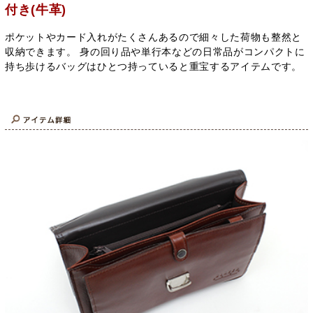
付き(牛革)
ポケットやカード入れがたくさんあるので細々した荷物も整然と
収納できます。 身の回り品や単行本などの日常品がコンパクトに
持ち歩けるバッグはひとつ持っていると重宝するアイテムです。