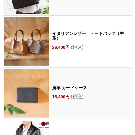
イタリアンレザー トートバッグ（牛
革）
(税込)
26,400円
鹿革 カードケース
(税込)
15,400円