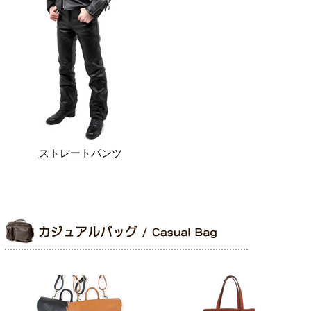
ストレートパンツ