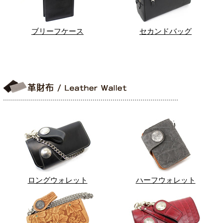
ブリーフケース
セカンドバッグ
ロングウォレット
ハーフウォレット