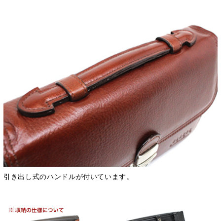
引き出し式のハンドルが付いています。