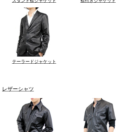
スタンド襟ジャケット
襟付きジャケット
テーラードジャケット
レザーシャツ