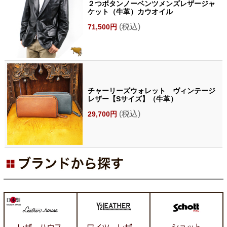
２つボタンノーベンツメンズレザージャ
ケット（牛革）カウオイル
(税込)
71,500円
チャーリーズウォレット ヴィンテージ
レザー【Sサイズ】（牛革）
(税込)
29,700円