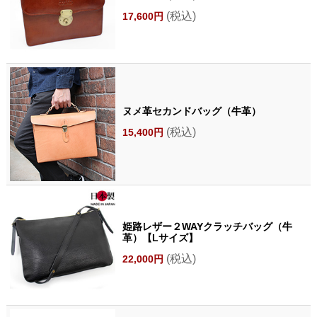
(税込)
17,600円
ヌメ革セカンドバッグ（牛革）
(税込)
15,400円
姫路レザー２WAYクラッチバッグ（牛
革）【Lサイズ】
(税込)
22,000円