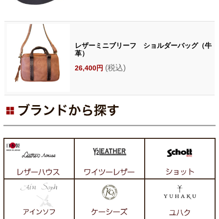
レザーミニブリーフ ショルダーバッグ（牛
革）
(税込)
26,400円