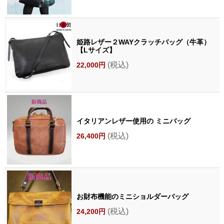
姫路レザー２WAYクラッチバッグ（牛革）
【Lサイズ】
(税込)
22,000円
イタリアンレザー使用の ミニバッグ
(税込)
26,400円
お財布機能のミニショルダーバッグ
(税込)
24,200円