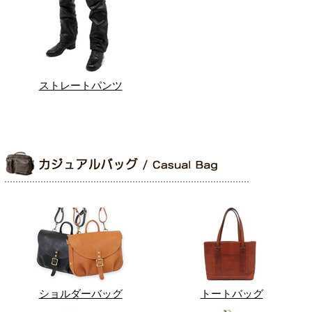
ストレートパンツ
ショルダーバッグ
トートバッグ