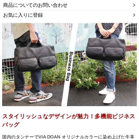
商品についてのお問い合わせ
お気に入りに登録
スタイリッシュなデザインが魅力！多機能ビジネス
バッグ
国内のタンナーでVIA DOAN オリジナルカラーに染め上げた牛革