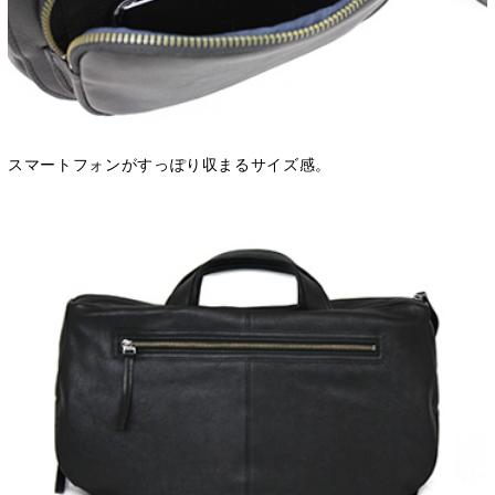
スマートフォンがすっぽり収まるサイズ感。