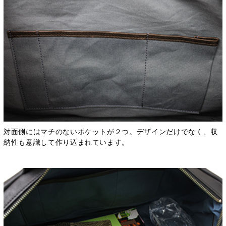
対面側にはマチのないポケットが２つ。デザインだけでなく、収
納性も意識して作り込まれています。