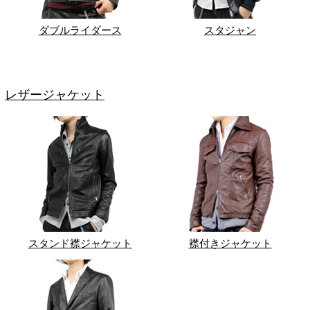
ダブルライダース
スタジャン
レザージャケット
スタンド襟ジャケット
襟付きジャケット