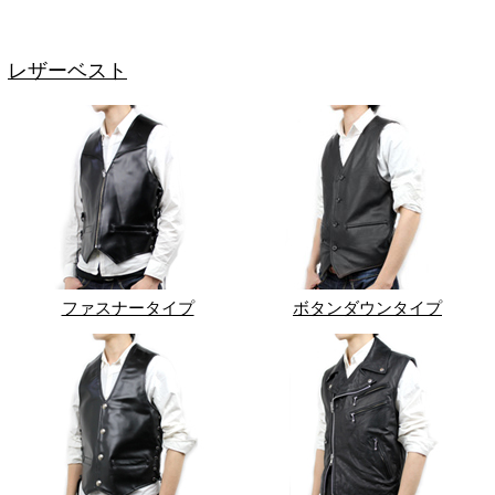
レザーベスト
ファスナータイプ
ボタンダウンタイプ