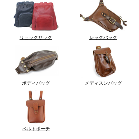
リュックサック
レッグバッグ
ボディバッグ
メディスンバッグ
ベルトポーチ