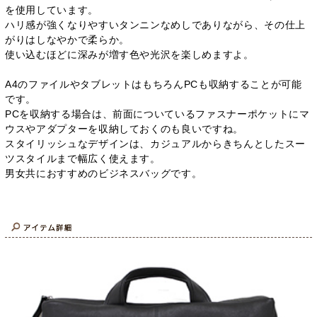
を使用しています。
ハリ感が強くなりやすいタンニンなめしでありながら、その仕上
がりはしなやかで柔らか。
使い込むほどに深みが増す色や光沢を楽しめますよ。
A4のファイルやタブレットはもちろんPCも収納することが可能
です。
PCを収納する場合は、前面についているファスナーポケットにマ
ウスやアダプターを収納しておくのも良いですね。
スタイリッシュなデザインは、カジュアルからきちんとしたスー
ツスタイルまで幅広く使えます。
男女共におすすめのビジネスバッグです。