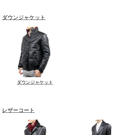
ダウンジャケット
ダウンジャケット
レザーコート