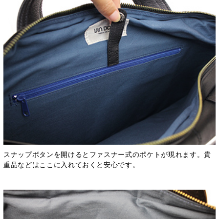
スナップボタンを開けるとファスナー式のポケトが現れます。貴
重品などはここに入れておくと安心です。