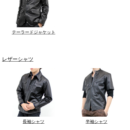
テーラードジャケット
レザーシャツ
長袖シャツ
半袖シャツ