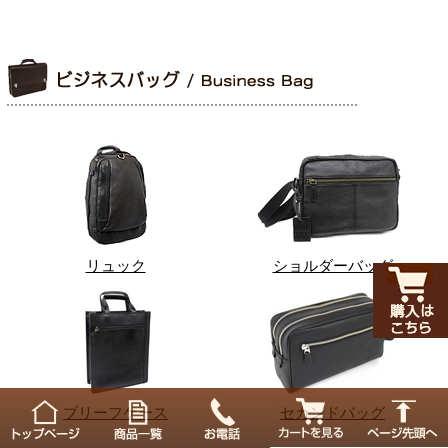
リュック
ショルダーバッグ
ブリーフケース
セカンドバッグ