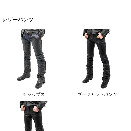
レザーパンツ
チャップス
ブーツカットパンツ