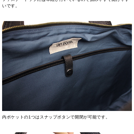
いです。
内ポケットの1つはスナップボタンで開閉が可能です。