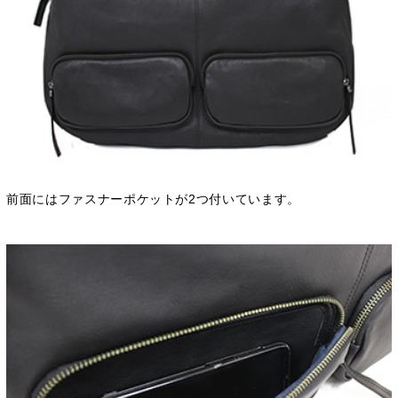
前面にはファスナーポケットが2つ付いています。