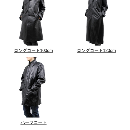
ロングコート100cm
ロングコート120cm
ハーフコート