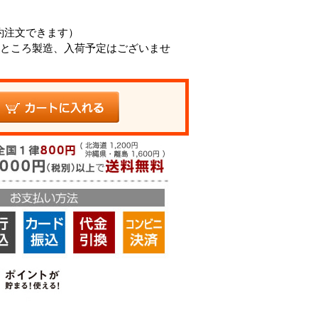
約注文できます）
ところ製造、入荷予定はございませ