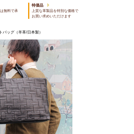
特価品
は無料で承
上質な革製品を特別な価格で
お買い求めいただけます
トバッグ（羊革/日本製）