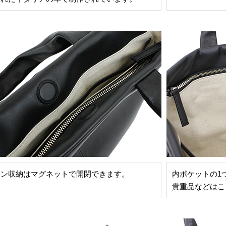
イン収納はマグネットで開閉できます。
内ポケットの1
貴重品などはこ