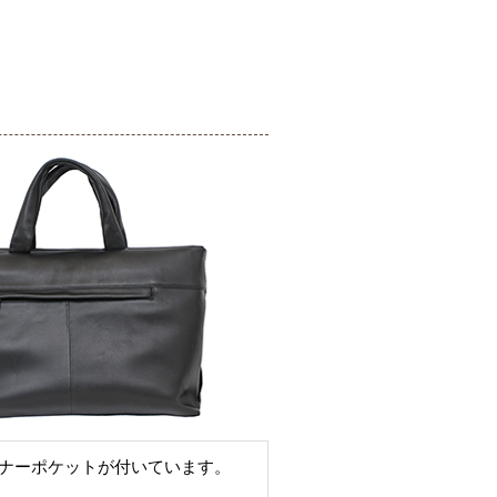
ナーポケットが付いています。