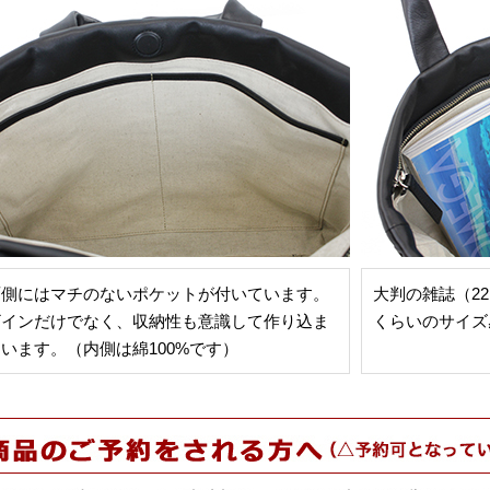
面側にはマチのないポケットが付いています。
大判の雑誌（22.
ザインだけでなく、収納性も意識して作り込ま
くらいのサイズ
います。（内側は綿100%です）