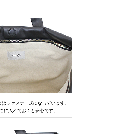
つはファスナー式になっています。
こに入れておくと安心です。