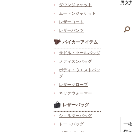
男女
ダウンジャケット
ムートンジャケット
レザーコート
レザーパンツ
バイカーアイテム
サドル・ツールバッグ
メディスンバッグ
ボディ・ウエストバッ
グ
レザーグローブ
ネックウォーマー
レザーバッグ
ショルダーバッグ
一
トートバッグ
作