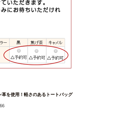
ン革を使用！軽さのあるトートバッグ
66