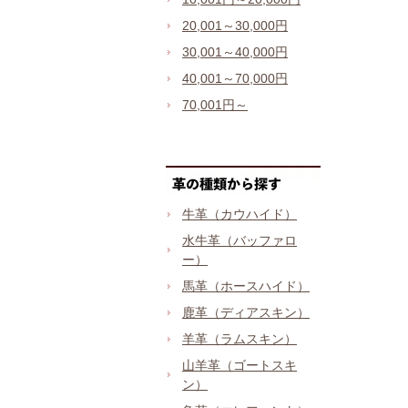
20,001～30,000円
30,001～40,000円
40,001～70,000円
70,001円～
牛革（カウハイド）
水牛革（バッファロ
ー）
馬革（ホースハイド）
鹿革（ディアスキン）
羊革（ラムスキン）
山羊革（ゴートスキ
ン）