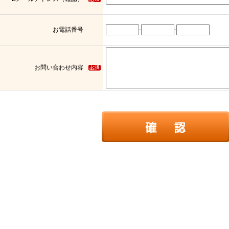
お電話番号
-
-
お問い合わせ内容