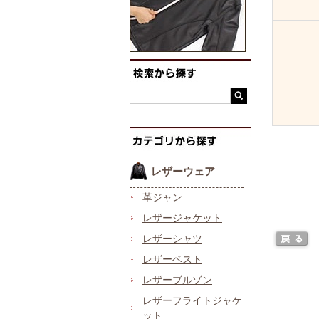
レザーウェア
革ジャン
レザージャケット
レザーシャツ
レザーベスト
レザーブルゾン
レザーフライトジャケ
ット