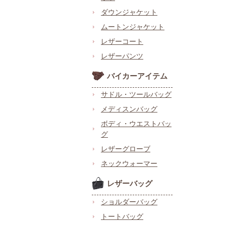
ダウンジャケット
ムートンジャケット
レザーコート
レザーパンツ
バイカーアイテム
サドル・ツールバッグ
メディスンバッグ
ボディ・ウエストバッ
グ
レザーグローブ
ネックウォーマー
レザーバッグ
ショルダーバッグ
トートバッグ