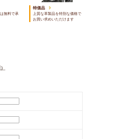
特価品
は無料で承
上質な革製品を特別な価格で
お買い求めいただけます
製）