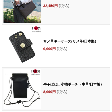
(税込)
32,450円
サメ革キーケース(サメ革/日本製）
(税込)
6,600円
牛革ばね口小物ポーチ（牛革/日本製）
(税込)
8,690円