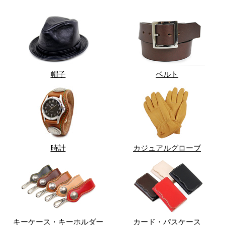
帽子
ベルト
時計
カジュアルグローブ
キーケース・キーホルダー
カード・パスケース