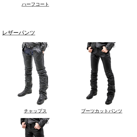
ハーフコート
レザーパンツ
チャップス
ブーツカットパンツ