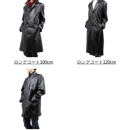
ロングコート100cm
ロングコート120cm