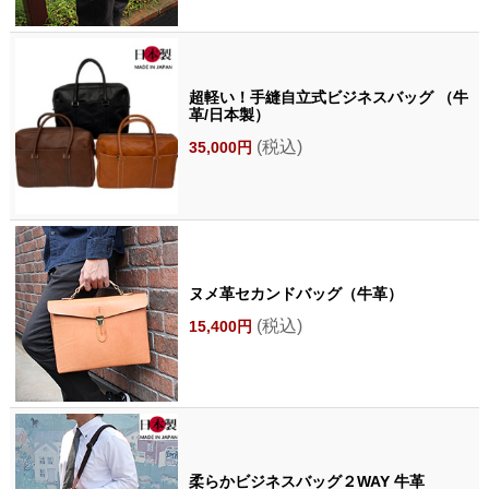
超軽い！手縫自立式ビジネスバッグ （牛
革/日本製）
(税込)
35,000円
ヌメ革セカンドバッグ（牛革）
(税込)
15,400円
柔らかビジネスバッグ２WAY 牛革