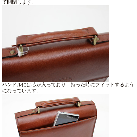
て開閉します。
ハンドルには芯が入っており、持った時にフィットするよう
になっています。