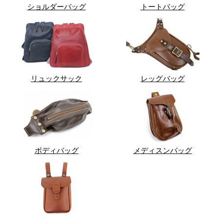
ショルダーバッグ
トートバッグ
リュックサック
レッグバッグ
ボディバッグ
メディスンバッグ