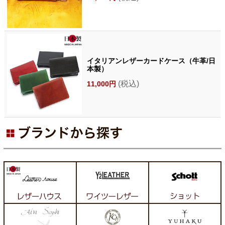
イタリアンレザーカードケース（牛革/日
本製）
(税込)
11,000円