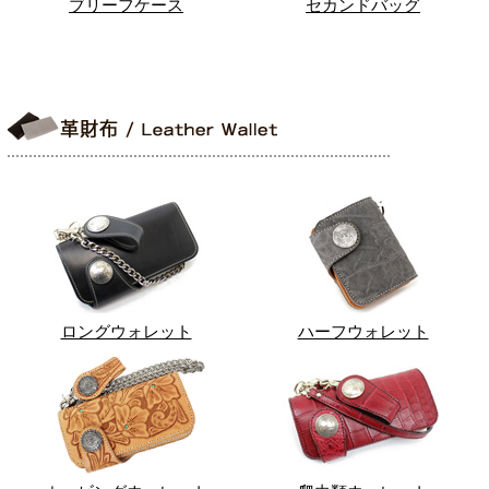
ブリーフケース
セカンドバッグ
ロングウォレット
ハーフウォレット