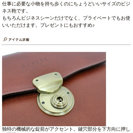
仕事に必要な小物を持ち歩くのにちょうどいいサイズのビジ
ネス鞄です。
もちろんビジネスシーンだけでなく、プライベートでもお使
いいただけます。プレゼントにもおすすめ♪
独特の機械的な錠前がアクセント。鍵穴部分を下方向に押し