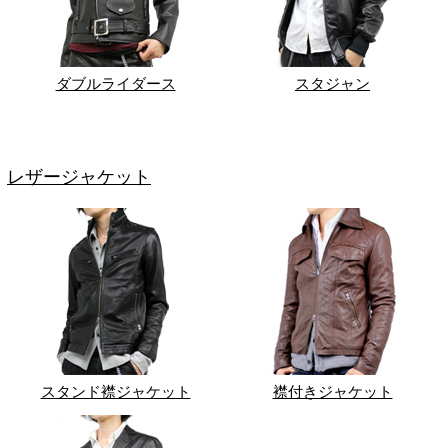
ダブルライダース
スタジャン
レザージャケット
スタンド襟ジャケット
襟付きジャケット