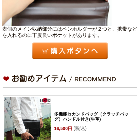
表側のメイン収納部分にはペンホルダーが２つと、携帯など
を入れるのに丁度良いポケットがあります。
多機能セカンドバッグ（クラッチバッ
グ）ハンドル付き(牛革)
(税込)
16,500円