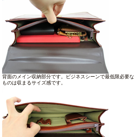
背面のメイン収納部分です。ビジネスシーンで最低限必要な
ものは収まるサイズ感です。