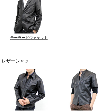
テーラードジャケット
レザーシャツ