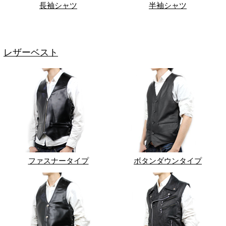
長袖シャツ
半袖シャツ
レザーベスト
ファスナータイプ
ボタンダウンタイプ