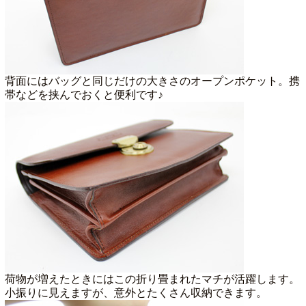
背面にはバッグと同じだけの大きさのオープンポケット。携
帯などを挟んでおくと便利です♪
荷物が増えたときにはこの折り畳まれたマチが活躍します。
小振りに見えますが、意外とたくさん収納できます。