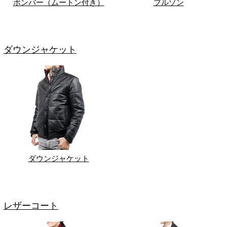
ボンバー（ムートン付き）
ブルゾン
ダウンジャケット
ダウンジャケット
レザーコート