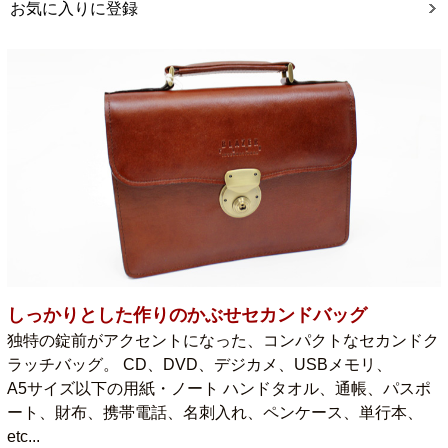
お気に入りに登録
しっかりとした作りのかぶせセカンドバッグ
独特の錠前がアクセントになった、コンパクトなセカンドク
ラッチバッグ。 CD、DVD、デジカメ、USBメモリ、
A5サイズ以下の用紙・ノート ハンドタオル、通帳、パスポ
ート、財布、携帯電話、名刺入れ、ペンケース、単行本、
etc...