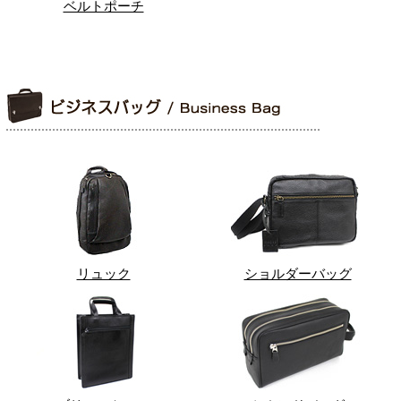
ベルトポーチ
リュック
ショルダーバッグ