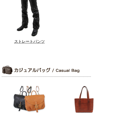
ストレートパンツ