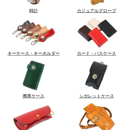
時計
カジュアルグローブ
キーケース・キーホルダー
カード・パスケース
携帯ケース
シガレットケース