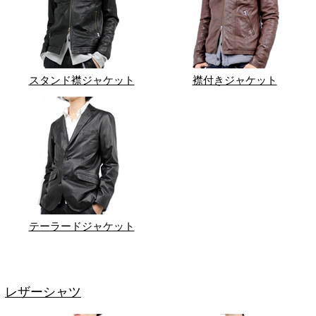
スタンド襟ジャケット
襟付きジャケット
テーラードジャケット
レザーシャツ