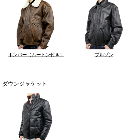
ボンバー（ムートン付き）
ブルゾン
ダウンジャケット