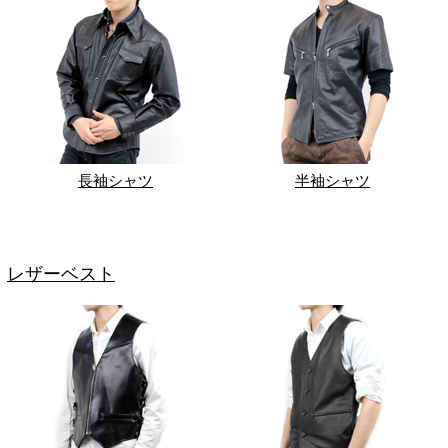
長袖シャツ
半袖シャツ
レザーベスト