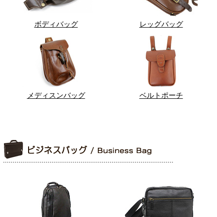
ボディバッグ
レッグバッグ
メディスンバッグ
ベルトポーチ