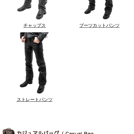
チャップス
ブーツカットパンツ
ストレートパンツ