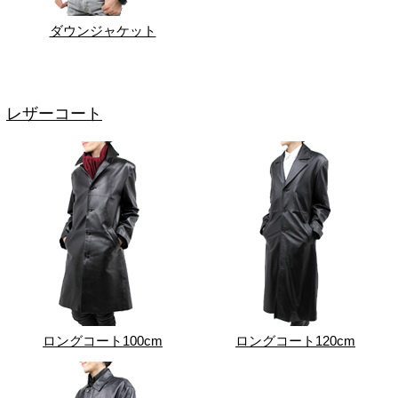
ダウンジャケット
レザーコート
ロングコート100cm
ロングコート120cm