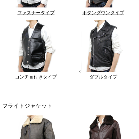
ファスナータイプ
ボタンダウンタイプ
<
コンチョ付きタイプ
ダブルタイプ
フライトジャケット