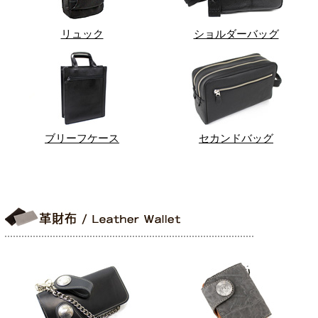
リュック
ショルダーバッグ
ブリーフケース
セカンドバッグ