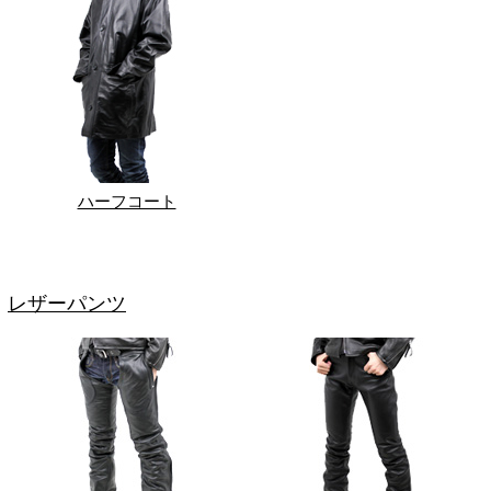
ハーフコート
レザーパンツ