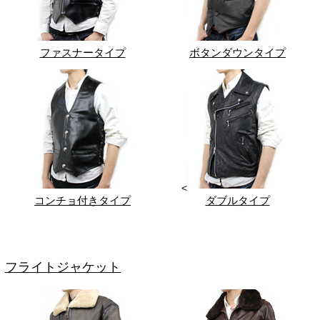
ファスナータイプ
ボタンダウンタイプ
<
コンチョ付きタイプ
ダブルタイプ
フライトジャケット