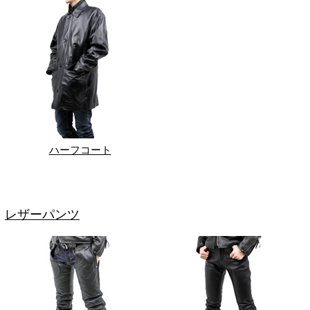
ハーフコート
レザーパンツ