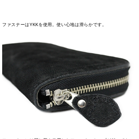
ファスナーはYKKを使用。使い心地は滑らかです。