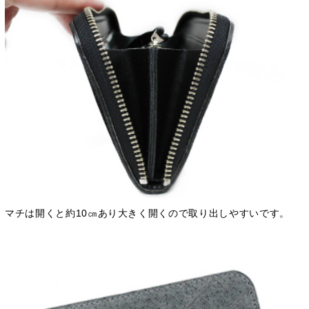
マチは開くと約10㎝あり大きく開くので取り出しやすいです。