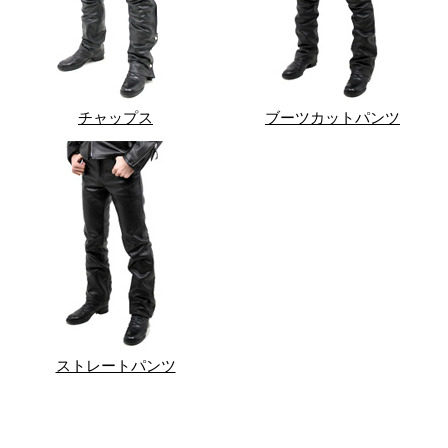
チャップス
ブーツカットパンツ
ストレートパンツ