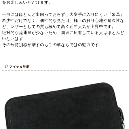
をお楽しみいただけます。
一般にはほとんど出回っておらず、大変手に入りにくい『象革』
希少性だけでなく、個性的な見た目、極上の触り心地や耐久性な
ど、レザーとしての質も極めて高く近年人気が上昇中です。
絶対的な流通量が少ないため、周囲に所有している人はほとんど
いないはず！
その分特別感が増すのもこの革ならではの魅力です。