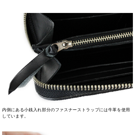
内側にある小銭入れ部分のファスナーストラップには牛革を使用
しています。