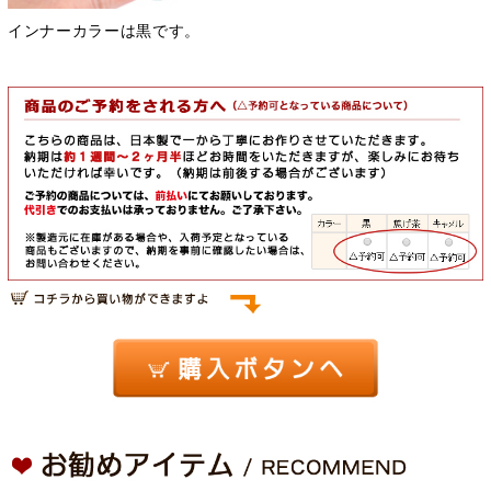
インナーカラーは黒です。