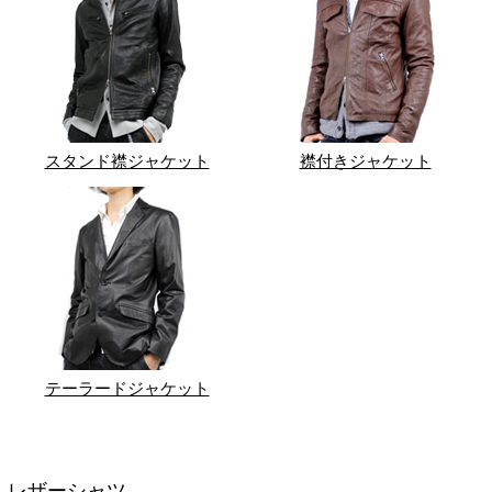
スタンド襟ジャケット
襟付きジャケット
テーラードジャケット
レザーシャツ