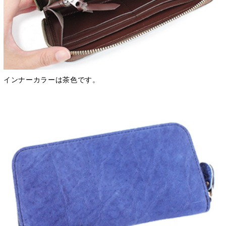
インナーカラーは茶色です。