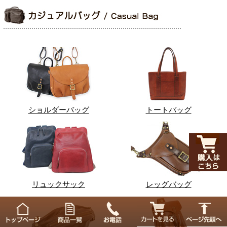
ショルダーバッグ
トートバッグ
リュックサック
レッグバッグ