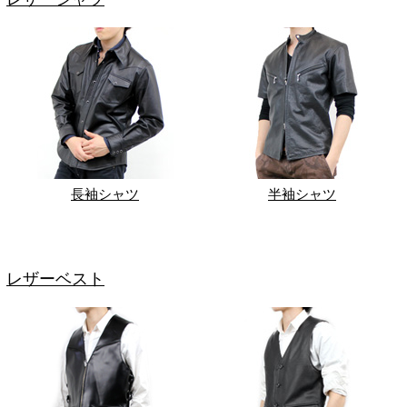
長袖シャツ
半袖シャツ
レザーベスト