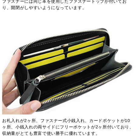
ファスナーには同じ革を使用したファスナートップが付いてお
り、開閉がしやすいようになっています。
お札入れが2ヶ所、ファスナー式小銭入れ、カードポケットが10
ヶ所、小銭入れの両サイドにフリーポケットが2ヶ所付いており、
収納量がとても豊富で使い勝手に優れています。