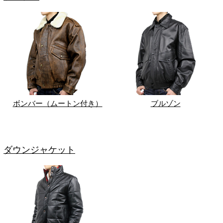
ボンバー（ムートン付き）
ブルゾン
ダウンジャケット