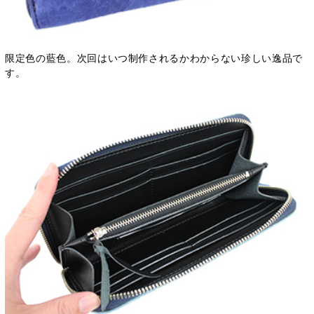
限定色の藍色。次回はいつ制作されるかわからない珍しい逸品で
す。