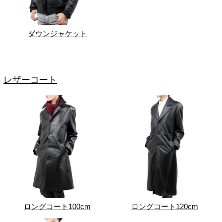
ダウンジャケット
レザーコート
ロングコート100cm
ロングコート120cm