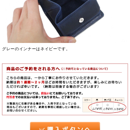
グレーのインナーはネイビーです。