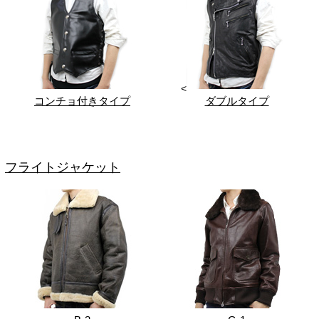
<
コンチョ付きタイプ
ダブルタイプ
フライトジャケット