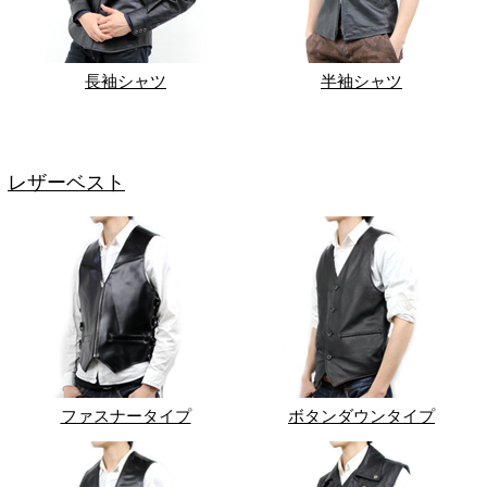
長袖シャツ
半袖シャツ
レザーベスト
ファスナータイプ
ボタンダウンタイプ