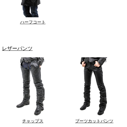
ハーフコート
レザーパンツ
チャップス
ブーツカットパンツ