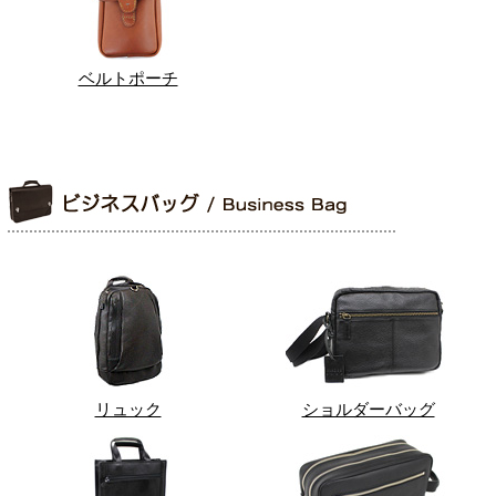
ベルトポーチ
リュック
ショルダーバッグ