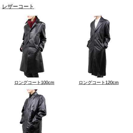
レザーコート
ロングコート100cm
ロングコート120cm