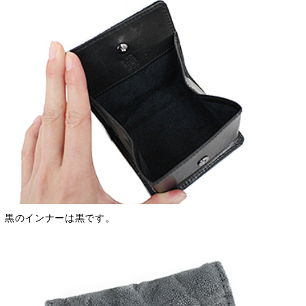
黒のインナーは黒です。