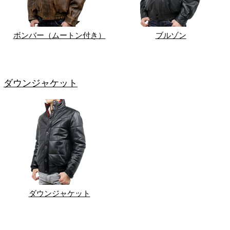
ボンバー（ムートン付き）
ブルゾン
ダウンジャケット
ダウンジャケット