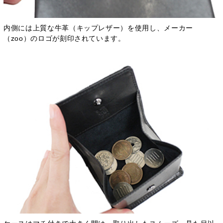
内側には上質な牛革（キップレザー）を使用し、メーカー
（zoo）のロゴが刻印されています。