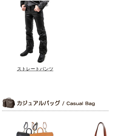
ストレートパンツ