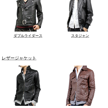
ダブルライダース
スタジャン
レザージャケット