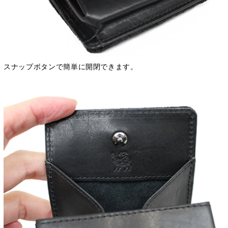
スナップボタンで簡単に開閉できます。