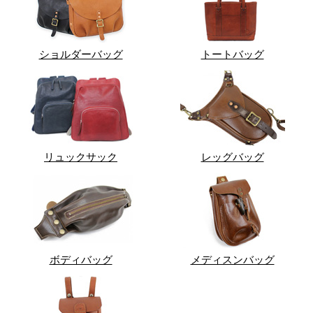
ショルダーバッグ
トートバッグ
リュックサック
レッグバッグ
ボディバッグ
メディスンバッグ