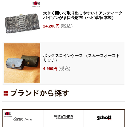
大きく開いて取り出しやすい！アンティーク
パイソンがま口長財布（ヘビ革/日本製）
(税込)
24,200円
ボックスコインケース （スムースオースト
リッチ）
(税込)
4,950円