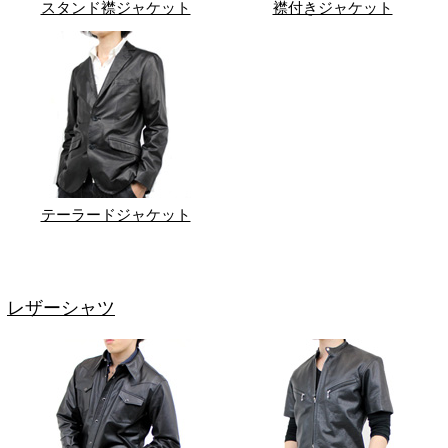
スタンド襟ジャケット
襟付きジャケット
テーラードジャケット
レザーシャツ