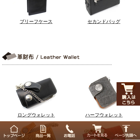
ブリーフケース
セカンドバッグ
ロングウォレット
ハーフウォレット