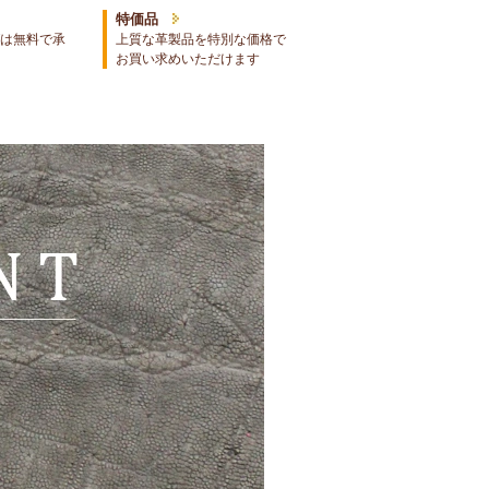
特価品
は無料で承
上質な革製品を特別な価格で
お買い求めいただけます