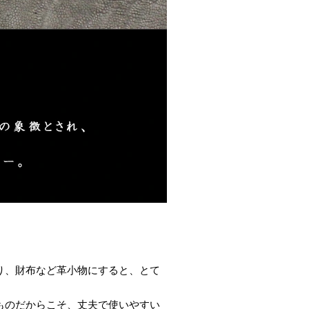
り、財布など革小物にすると、とて
ものだからこそ、丈夫で使いやすい