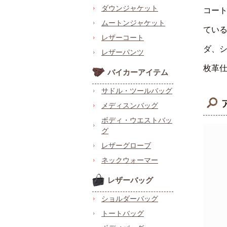
ダウンジャケット
コー
ムートンジャケット
てい
レザーコート
ダ、
レザーパンツ
枚革
バイカーアイテム
サドル・ツールバッグ
メディスンバッグ
ボディ・ウエストバッ
グ
レザーグローブ
ネックウォーマー
レザーバッグ
ショルダーバッグ
トートバッグ