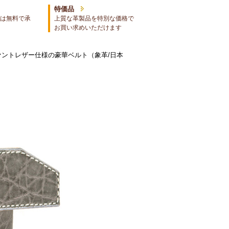
特価品
は無料で承
上質な革製品を特別な価格で
お買い求めいただけます
ァントレザー仕様の豪華ベルト（象革/日本