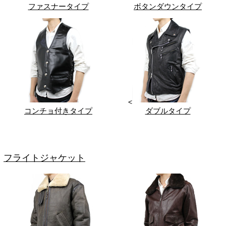
ファスナータイプ
ボタンダウンタイプ
<
コンチョ付きタイプ
ダブルタイプ
フライトジャケット