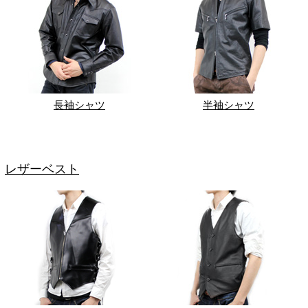
長袖シャツ
半袖シャツ
レザーベスト