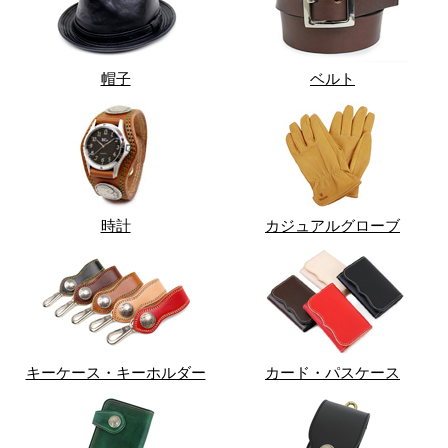
帽子
ベルト
時計
カジュアルグローブ
キーケース・キーホルダー
カード・パスケース