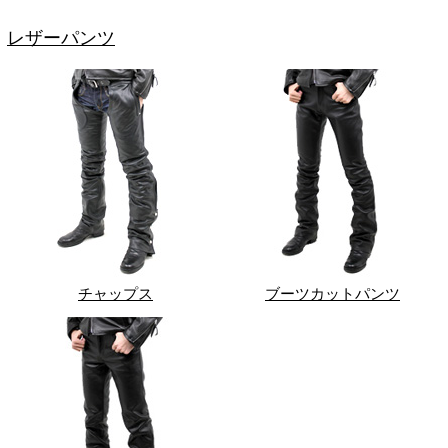
レザーパンツ
チャップス
ブーツカットパンツ