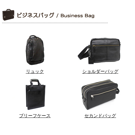
リュック
ショルダーバッグ
ブリーフケース
セカンドバッグ