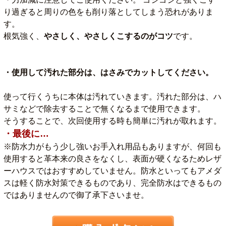
り過ぎると周りの色をも削り落としてしまう恐れがありま
す。
根気強く、
やさしく、やさしくこするのがコツ
です。
・使用して汚れた部分は、はさみでカットしてください。
使って行くうちに本体は汚れていきます。汚れた部分は、ハ
サミなどで除去することで無くなるまで使用できます。
そうすることで、次回使用する時も簡単に汚れが取れます。
・最後に…
※防水力がもう少し強いお手入れ用品もありますが、何回も
使用すると革本来の良さをなくし、表面が硬くなるためレザ
ーハウスではおすすめしていません。防水といってもアメダ
スは軽く防水対策できるものであり、完全防水はできるもの
ではありませんので御了承下さいませ。