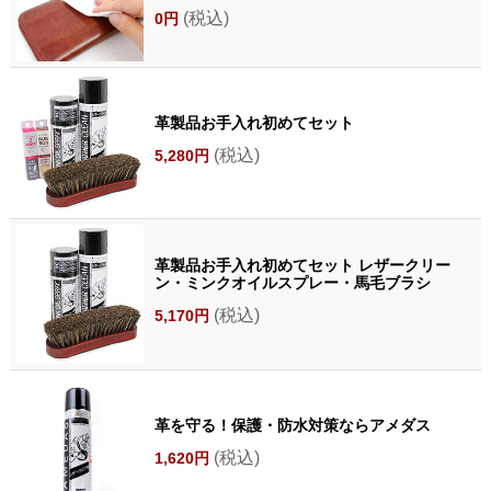
(税込)
0円
革製品お手入れ初めてセット
(税込)
5,280円
革製品お手入れ初めてセット レザークリー
ン・ミンクオイルスプレー・馬毛ブラシ
(税込)
5,170円
革を守る！保護・防水対策ならアメダス
(税込)
1,620円