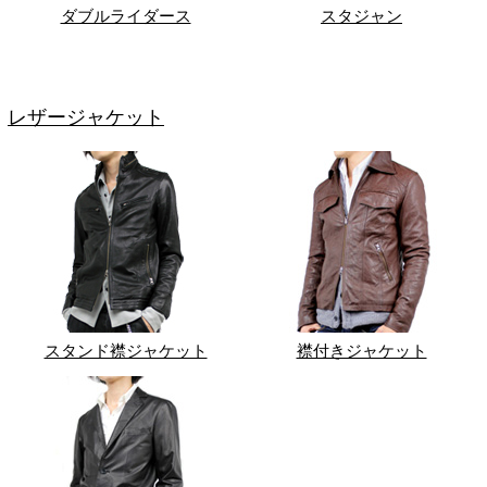
ダブルライダース
スタジャン
レザージャケット
スタンド襟ジャケット
襟付きジャケット