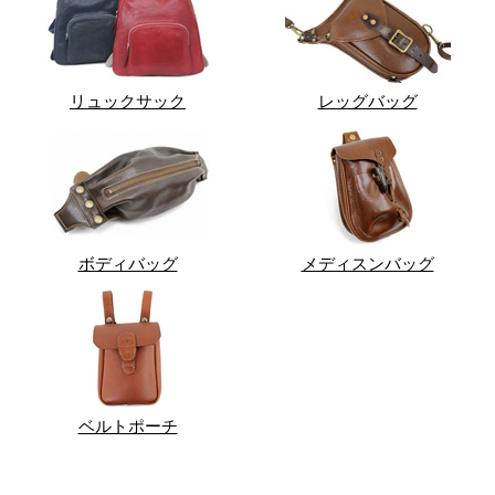
リュックサック
レッグバッグ
ボディバッグ
メディスンバッグ
ベルトポーチ