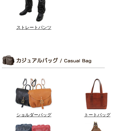
ストレートパンツ
ショルダーバッグ
トートバッグ