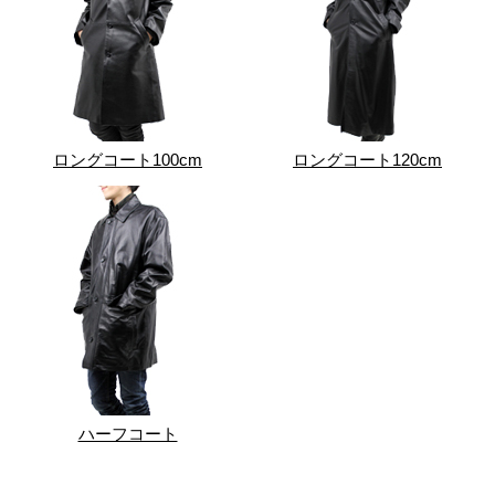
ロングコート100cm
ロングコート120cm
ハーフコート