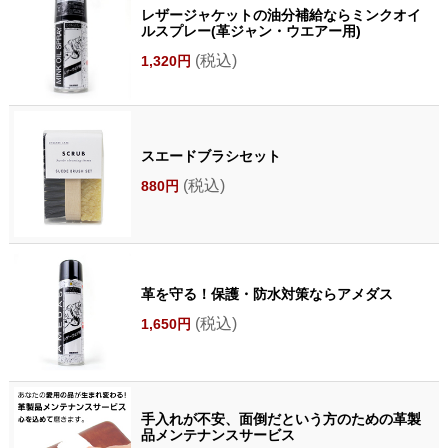
レザージャケットの油分補給ならミンクオイ
ルスプレー(革ジャン・ウエアー用)
(税込)
1,320円
スエードブラシセット
(税込)
880円
革を守る！保護・防水対策ならアメダス
(税込)
1,650円
手入れが不安、面倒だという方のための革製
品メンテナンスサービス