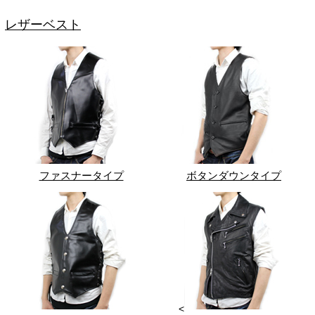
レザーベスト
ファスナータイプ
ボタンダウンタイプ
<