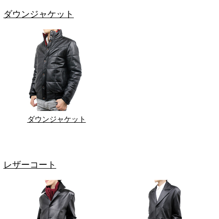
ダウンジャケット
ダウンジャケット
レザーコート