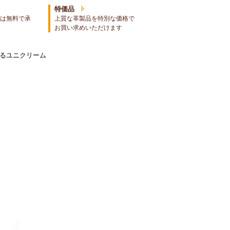
特価品
は無料で承
上質な革製品を特別な価格で
お買い求めいただけます
せるユニクリーム