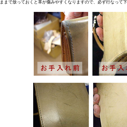
ままで放っておくと革が傷みやすくなりますので、必ず行なって