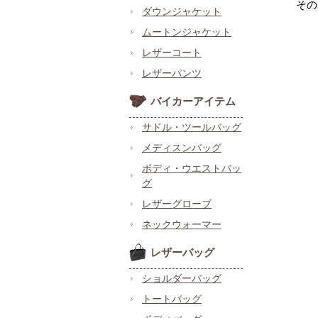
その
ダウンジャケット
ムートンジャケット
レザーコート
レザーパンツ
バイカーアイテム
サドル・ツールバッグ
メディスンバッグ
ボディ・ウエストバッ
グ
レザーグローブ
ネックウォーマー
レザーバッグ
ショルダーバッグ
トートバッグ