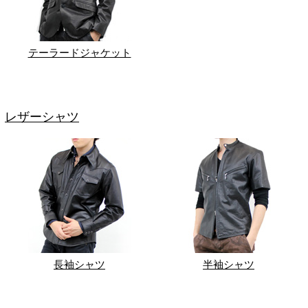
テーラードジャケット
レザーシャツ
長袖シャツ
半袖シャツ