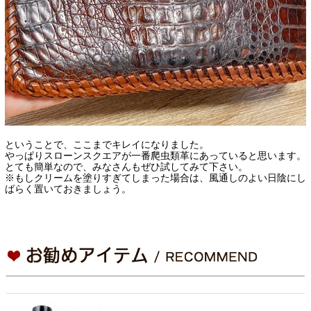
ということで、ここまでキレイになりました。
やっぱりスローンスクエアが一番爬虫類革にあっていると思います。
とても簡単なので、みなさんもぜひ試してみて下さい。
※もしクリームを塗りすぎてしまった場合は、風通しのよい日陰にし
ばらく置いておきましょう。