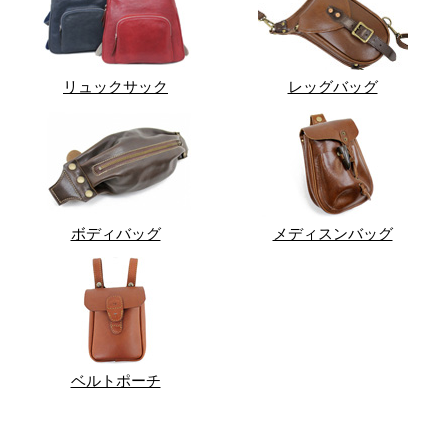
リュックサック
レッグバッグ
ボディバッグ
メディスンバッグ
ベルトポーチ