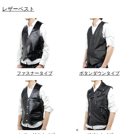
レザーベスト
ファスナータイプ
ボタンダウンタイプ
<