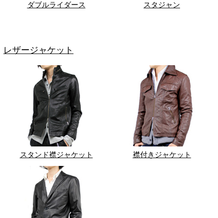
ダブルライダース
スタジャン
レザージャケット
スタンド襟ジャケット
襟付きジャケット