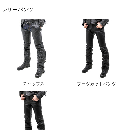
レザーパンツ
チャップス
ブーツカットパンツ