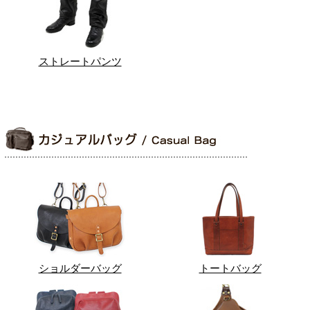
ストレートパンツ
ショルダーバッグ
トートバッグ