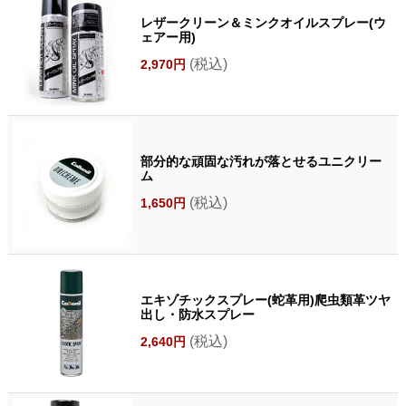
レザークリーン＆ミンクオイルスプレー(ウ
ェアー用)
(税込)
2,970円
部分的な頑固な汚れが落とせるユニクリー
ム
(税込)
1,650円
エキゾチックスプレー(蛇革用)爬虫類革ツヤ
出し・防水スプレー
(税込)
2,640円