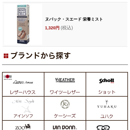
ヌバック・スエード 栄養ミスト
(税込)
1,320円