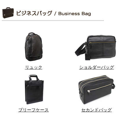
リュック
ショルダーバッグ
ブリーフケース
セカンドバッグ