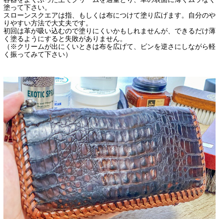
塗って下さい。
スローンスクエアは指、もしくは布につけて塗り広げます。自分のや
りやすい方法で大丈夫です。
初回は革が吸い込むので塗りにくいかもしれませんが、できるだけ薄
く塗るようにすると失敗がありません。
（※クリームが出にくいときは布を広げて、ビンを逆さにしながら軽
く振ってみて下さい）