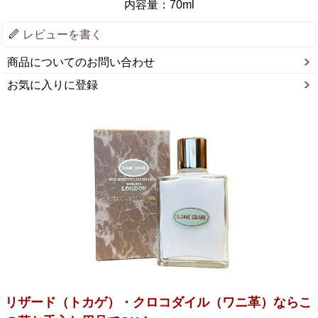
内容量：70ml
レビューを書く
商品についてのお問い合わせ
お気に入りに登録
リザード（トカゲ）・クロコダイル（ワニ革）ならこ