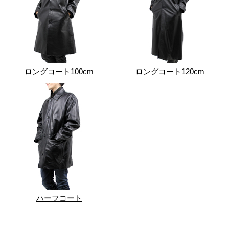
ロングコート100cm
ロングコート120cm
ハーフコート