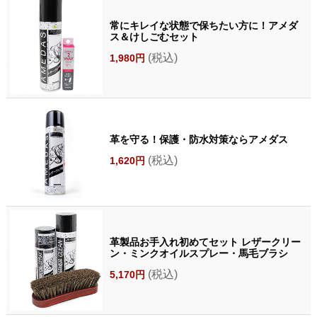
常にキレイな状態で保ちたい方に！アメダ
ス＆けしごむセット
(税込)
1,980円
革を守る！保護・防水対策ならアメダス
(税込)
1,620円
革製品お手入れ初めてセット レザークリー
ン・ミンクオイルスプレー・馬毛ブラシ
(税込)
5,170円