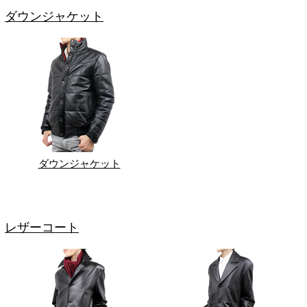
ダウンジャケット
ダウンジャケット
レザーコート