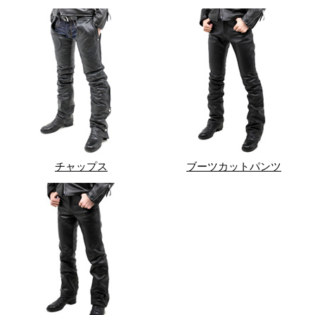
チャップス
ブーツカットパンツ