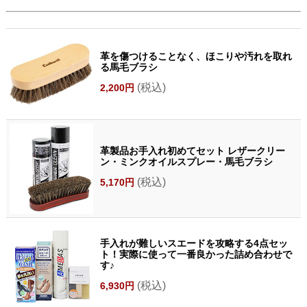
革を傷つけることなく、ほこりや汚れを取れ
る馬毛ブラシ
(税込)
2,200円
革製品お手入れ初めてセット レザークリー
ン・ミンクオイルスプレー・馬毛ブラシ
(税込)
5,170円
手入れが難しいスエードを攻略する4点セッ
ト！実際に使って一番良かった詰め合わせで
す♪
(税込)
6,930円