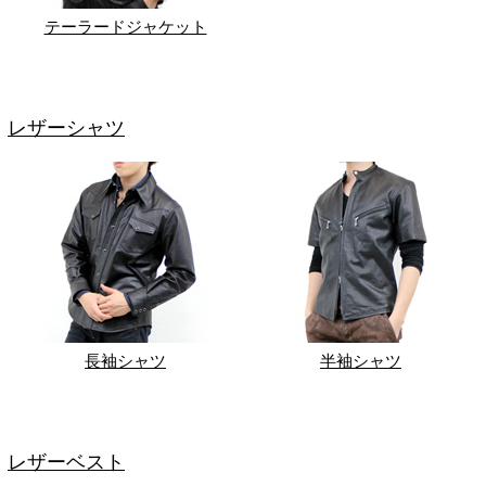
テーラードジャケット
レザーシャツ
長袖シャツ
半袖シャツ
レザーベスト