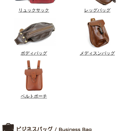
リュックサック
レッグバッグ
ボディバッグ
メディスンバッグ
ベルトポーチ