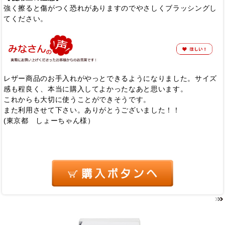
強く擦ると傷がつく恐れがありますのでやさしくブラッシングし
てください。
レザー商品のお手入れがやっとできるようになりました。サイズ
感も程良く、本当に購入してよかったなあと思います。
これからも大切に使うことができそうです。
また利用させて下さい。ありがとうございました！！
(東京都 しょーちゃん様）