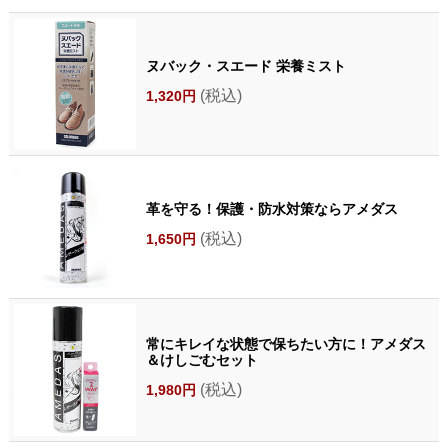
ヌバック・スエード 栄養ミスト
(税込)
1,320円
革を守る！保護・防水対策ならアメダス
(税込)
1,650円
常にキレイな状態で保ちたい方に！アメダス
＆けしごむセット
(税込)
1,980円