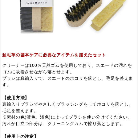
起毛革の基本ケアに必要なアイテムを揃えたセット
クリーナーは100％天然ゴムを使用しており、スエードの汚れを
ゴムに吸着させながら落とせます。
ブラシは真鍮入りで、スエードのホコリを落とし、毛足を整えま
す。
【使用方法】
真鍮入りブラシでやさしくブラッシングをしてホコリを落とし、
毛足を整えます。
※素材の色(濃色、淡色)によってブラシを使い分けてください。
汚れが目立つ部分は、クリーニングガムで擦り落とします。
【使用上の注意】