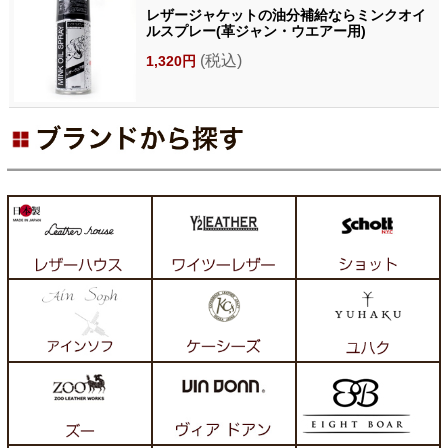
レザージャケットの油分補給ならミンクオイ
ルスプレー(革ジャン・ウエアー用)
(税込)
1,320円