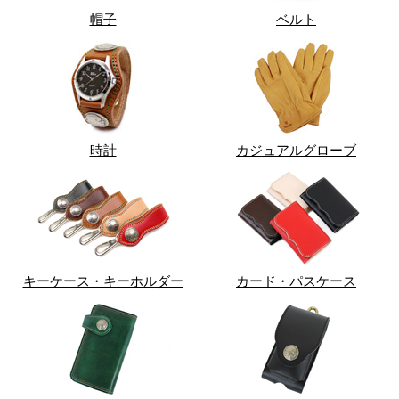
帽子
ベルト
時計
カジュアルグローブ
キーケース・キーホルダー
カード・パスケース