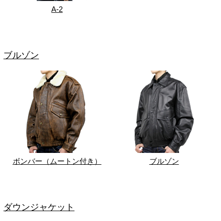
A-2
ブルゾン
ボンバー（ムートン付き）
ブルゾン
ダウンジャケット