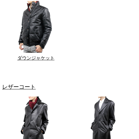
ダウンジャケット
レザーコート