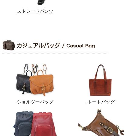
ストレートパンツ
ショルダーバッグ
トートバッグ