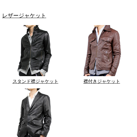
レザージャケット
スタンド襟ジャケット
襟付きジャケット