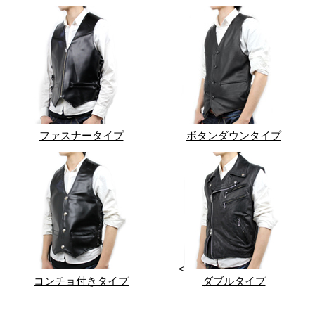
ファスナータイプ
ボタンダウンタイプ
<
コンチョ付きタイプ
ダブルタイプ