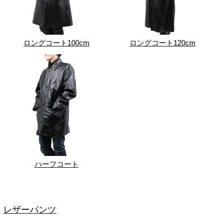
ロングコート100cm
ロングコート120cm
ハーフコート
レザーパンツ