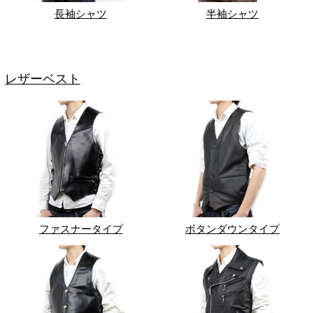
長袖シャツ
半袖シャツ
レザーベスト
ファスナータイプ
ボタンダウンタイプ