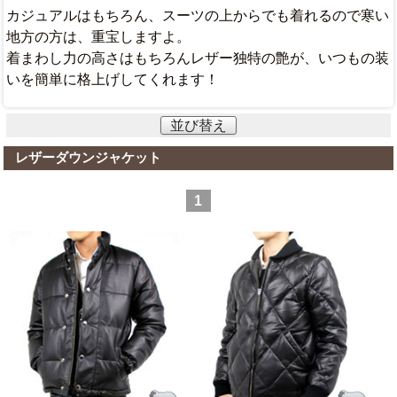
カジュアルはもちろん、スーツの上からでも着れるので寒い
地方の方は、重宝しますよ。
着まわし力の高さはもちろんレザー独特の艶が、いつもの装
いを簡単に格上げしてくれます！
並び替え
レザーダウンジャケット
1