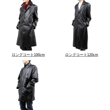
ロングコート100cm
ロングコート120cm