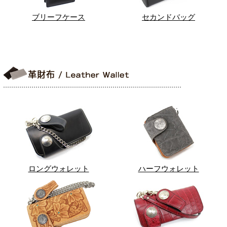
ブリーフケース
セカンドバッグ
ロングウォレット
ハーフウォレット