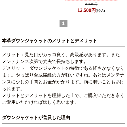
39,500円
12,500円
(税込)
1
本革ダウンジャケットのメリットとデメリット
メリット：見た目がカッコ良く、高級感があります。また、
メンテナンス次第で丈夫で長持ちします。
デメリット：ダウンジャケットの特徴である軽さがなくなり
ます。やっぱり合成繊維の方が軽いですね。あとはメンテナ
ンスに少しの手間とお金がかかります。雨に弱いこともあげ
られます。
メリットとデメリットを理解した上で、ご購入いただき永く
ご愛用いただければ嬉しく思います。
ダウンジャケットが普及した理由