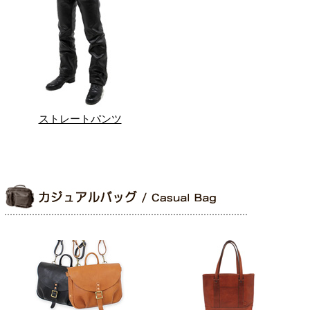
ストレートパンツ