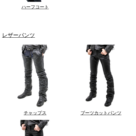
ハーフコート
レザーパンツ
チャップス
ブーツカットパンツ