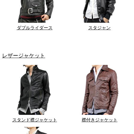
ダブルライダース
スタジャン
レザージャケット
スタンド襟ジャケット
襟付きジャケット