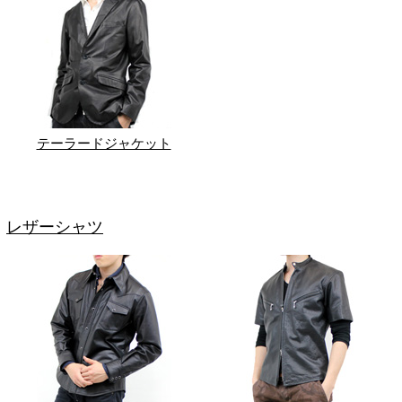
テーラードジャケット
レザーシャツ