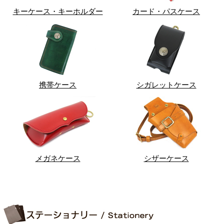
キーケース・キーホルダー
カード・パスケース
携帯ケース
シガレットケース
メガネケース
シザーケース