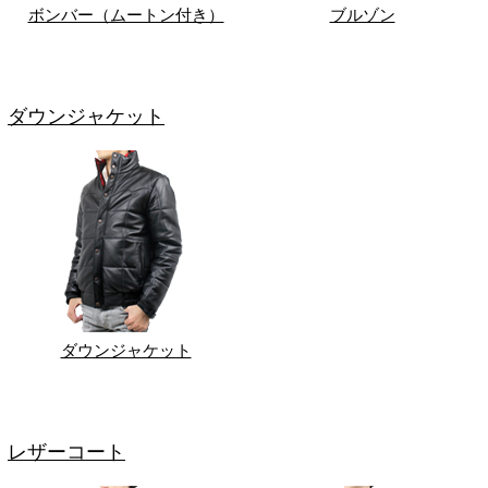
ボンバー（ムートン付き）
ブルゾン
ダウンジャケット
ダウンジャケット
レザーコート