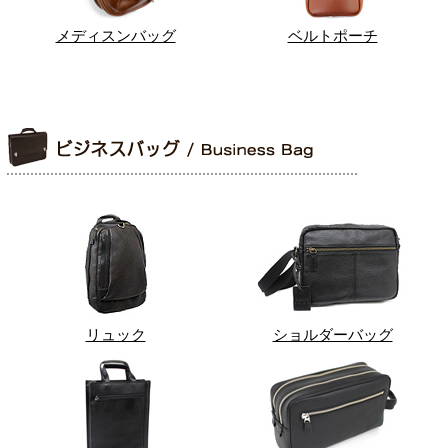
メディスンバッグ
ベルトポーチ
リュック
ショルダーバッグ