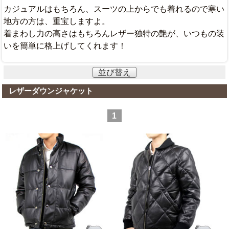
カジュアルはもちろん、スーツの上からでも着れるので寒い
地方の方は、重宝しますよ。
着まわし力の高さはもちろんレザー独特の艶が、いつもの装
いを簡単に格上げしてくれます！
並び替え
レザーダウンジャケット
1