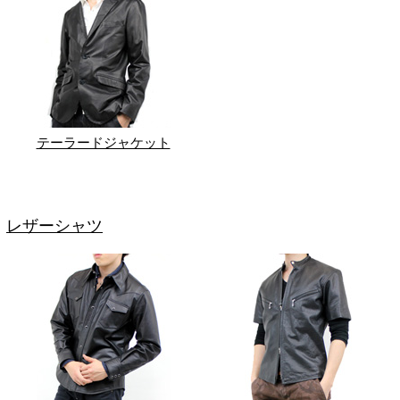
テーラードジャケット
レザーシャツ