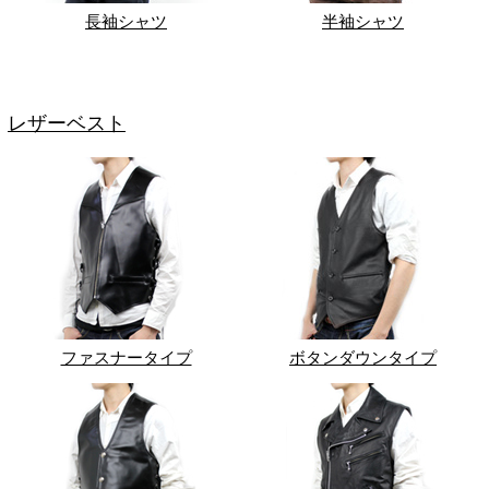
長袖シャツ
半袖シャツ
レザーベスト
ファスナータイプ
ボタンダウンタイプ