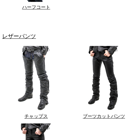
ハーフコート
レザーパンツ
チャップス
ブーツカットパンツ