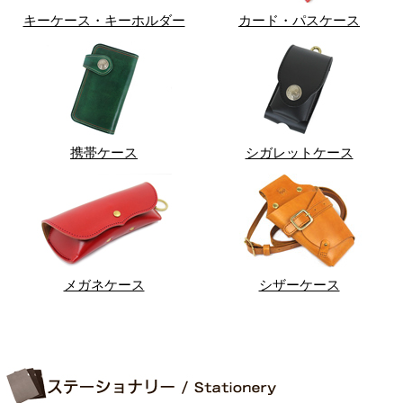
キーケース・キーホルダー
カード・パスケース
携帯ケース
シガレットケース
メガネケース
シザーケース