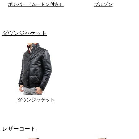
ボンバー（ムートン付き）
ブルゾン
ダウンジャケット
ダウンジャケット
レザーコート