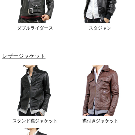
ダブルライダース
スタジャン
レザージャケット
スタンド襟ジャケット
襟付きジャケット