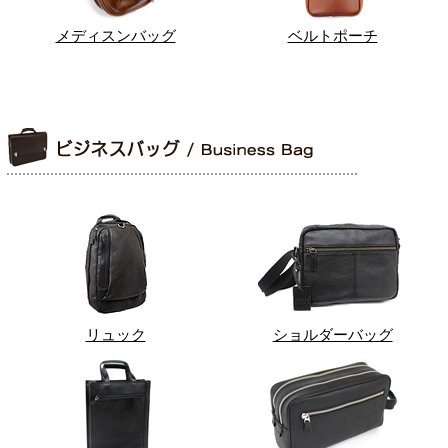
メディスンバッグ
ベルトポーチ
リュック
ショルダーバッグ