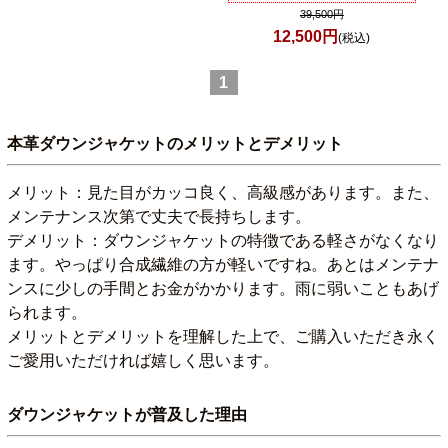
39,500円
12,500円
(税込)
1
本革ダウンジャケットのメリットとデメリット
メリット：見た目がカッコ良く、高級感があります。また、
メンテナンス次第で丈夫で長持ちします。
デメリット：ダウンジャケットの特徴である軽さがなくなり
ます。やっぱり合成繊維の方が軽いですね。あとはメンテナ
ンスに少しの手間とお金がかかります。雨に弱いこともあげ
られます。
メリットとデメリットを理解した上で、ご購入いただき永く
ご愛用いただければ嬉しく思います。
ダウンジャケットが普及した理由