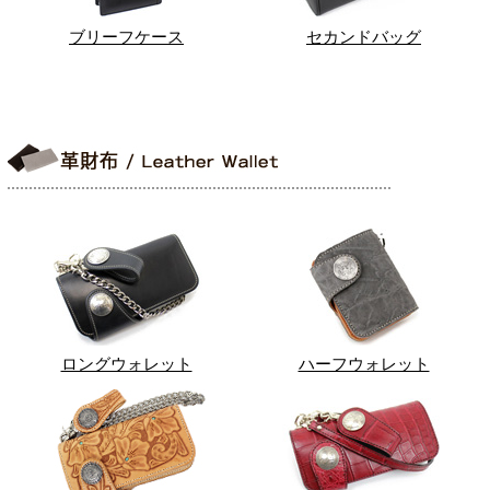
ブリーフケース
セカンドバッグ
ロングウォレット
ハーフウォレット