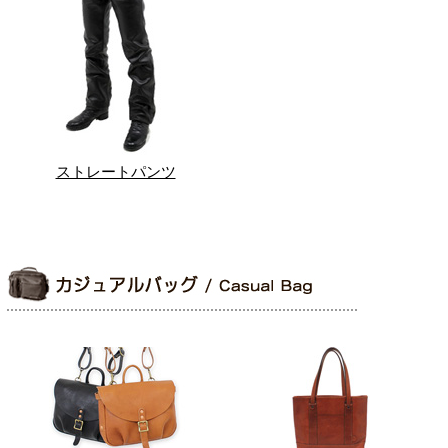
ストレートパンツ