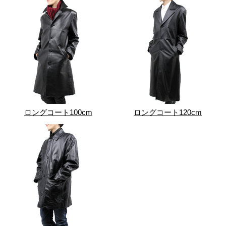
ロングコート100cm
ロングコート120cm