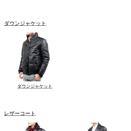
ダウンジャケット
ダウンジャケット
レザーコート