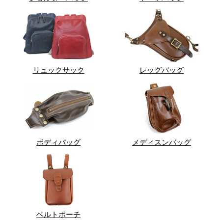
リュックサック
レッグバッグ
ボディバッグ
メディスンバッグ
ベルトポーチ