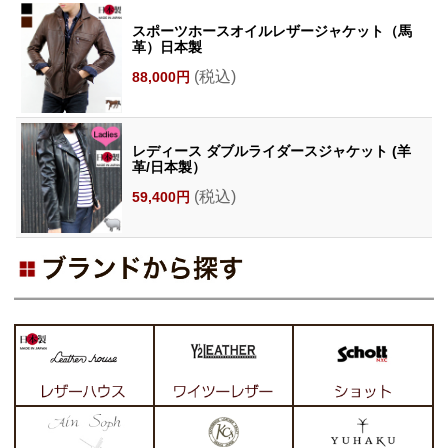
スポーツホースオイルレザージャケット（馬
革）日本製
(税込)
88,000円
レディース ダブルライダースジャケット (羊
革/日本製）
(税込)
59,400円