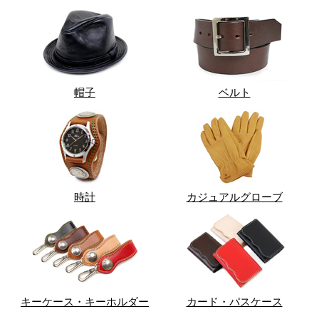
帽子
ベルト
時計
カジュアルグローブ
キーケース・キーホルダー
カード・パスケース