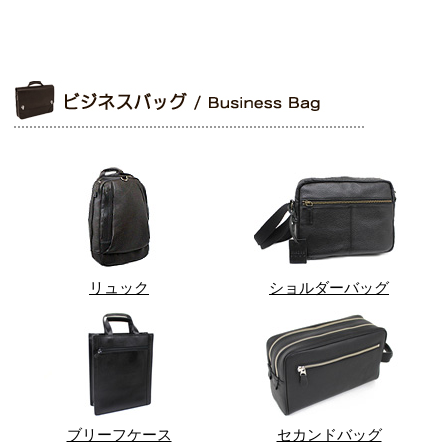
リュック
ショルダーバッグ
ブリーフケース
セカンドバッグ