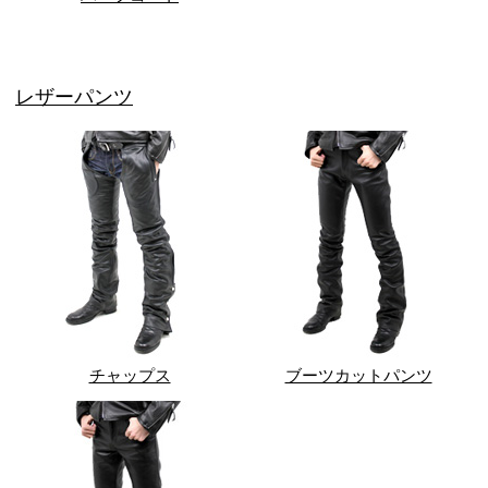
レザーパンツ
チャップス
ブーツカットパンツ