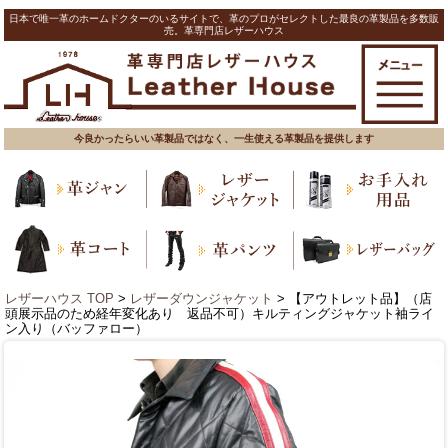
日本で唯一革のホームドクターのいるサイトで、革のプロがセレクトした最良の革製品を多数販
売。革専門店レザーハウス
今良かったらいい革製品ではなく、一生使える革製品を提供します
レザーハウス TOP
>
レザーダウンジャケット
> 【アウトレット品】（店
頭展示品のため経年変化あり 返品不可）キルティングジャケット袖ライ
ン入り（バッファロー）