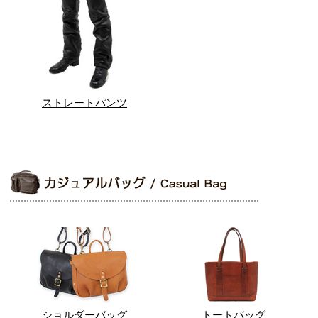
ストレートパンツ
ショルダーバッグ
トートバッグ