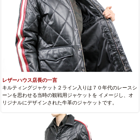
レザーハウス店長の一言
キルティングジャケット２ライン入りは７０年代のレースシ
ーンを思わせる当時の観戦用ジャケットを イメージし、オ
リジナルにデザインされた牛革のジャケットです。