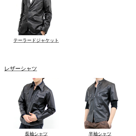
テーラードジャケット
レザーシャツ
長袖シャツ
半袖シャツ