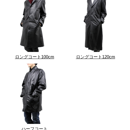
ロングコート100cm
ロングコート120cm
ハーフコート