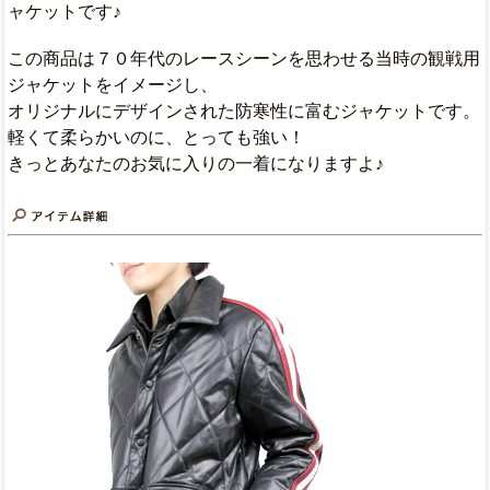
ャケットです♪
この商品は７０年代のレースシーンを思わせる当時の観戦用
ジャケットをイメージし、
オリジナルにデザインされた防寒性に富むジャケットです。
軽くて柔らかいのに、とっても強い！
きっとあなたのお気に入りの一着になりますよ♪