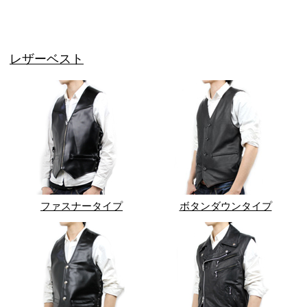
レザーベスト
ファスナータイプ
ボタンダウンタイプ