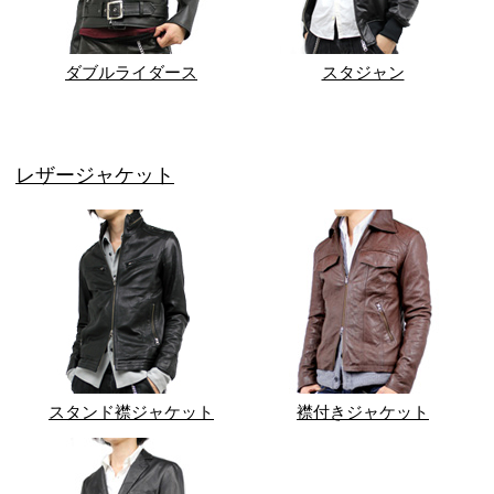
ダブルライダース
スタジャン
レザージャケット
スタンド襟ジャケット
襟付きジャケット