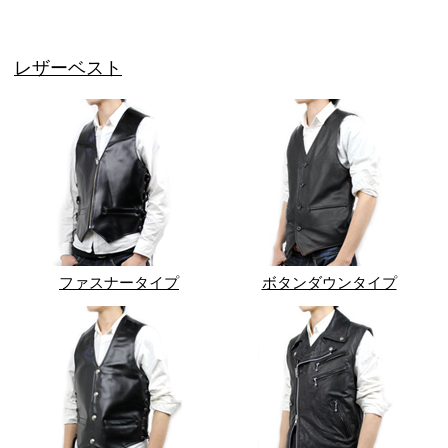
レザーベスト
ファスナータイプ
ボタンダウンタイプ