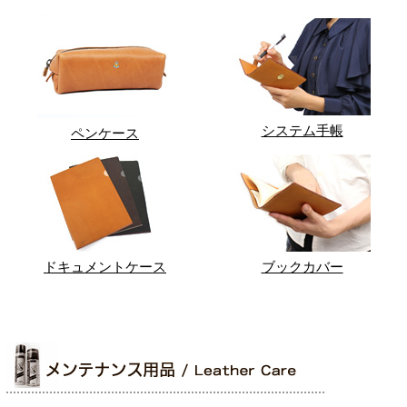
システム手帳
ペンケース
ドキュメントケース
ブックカバー