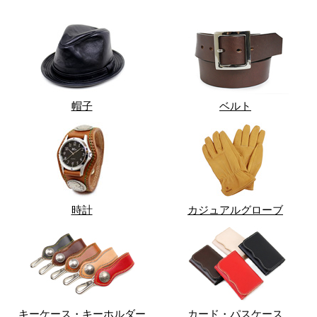
帽子
ベルト
時計
カジュアルグローブ
キーケース・キーホルダー
カード・パスケース