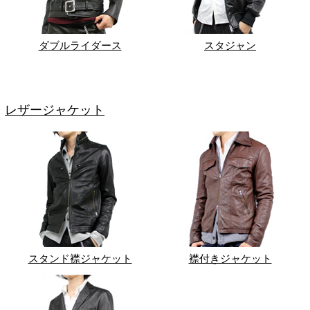
ダブルライダース
スタジャン
レザージャケット
スタンド襟ジャケット
襟付きジャケット