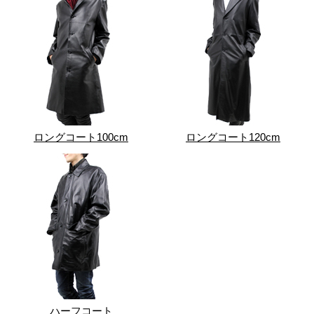
ロングコート100cm
ロングコート120cm
ハーフコート