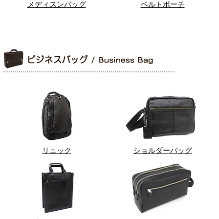
メディスンバッグ
ベルトポーチ
リュック
ショルダーバッグ