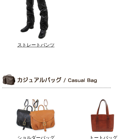
ストレートパンツ
ショルダーバッグ
トートバッグ