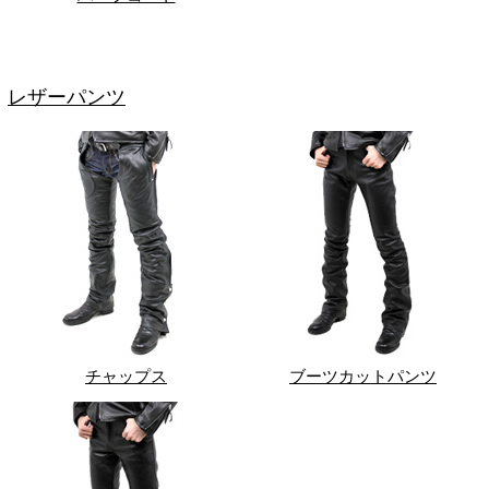
レザーパンツ
チャップス
ブーツカットパンツ