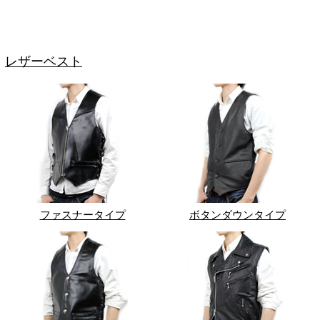
レザーベスト
ファスナータイプ
ボタンダウンタイプ