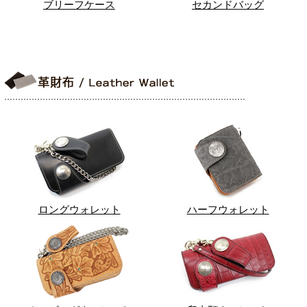
ブリーフケース
セカンドバッグ
ロングウォレット
ハーフウォレット