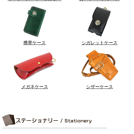
携帯ケース
シガレットケース
メガネケース
シザーケース