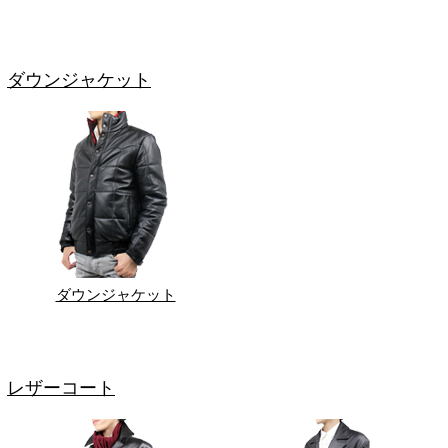
ダウンジャケット
ダウンジャケット
レザーコート