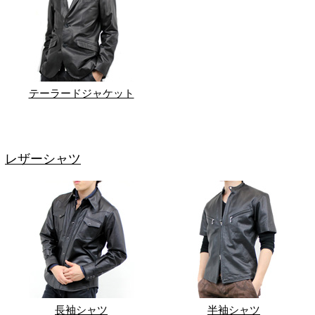
テーラードジャケット
レザーシャツ
長袖シャツ
半袖シャツ