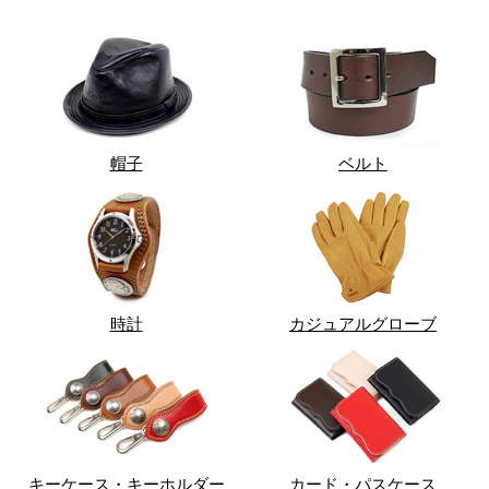
帽子
ベルト
時計
カジュアルグローブ
キーケース・キーホルダー
カード・パスケース