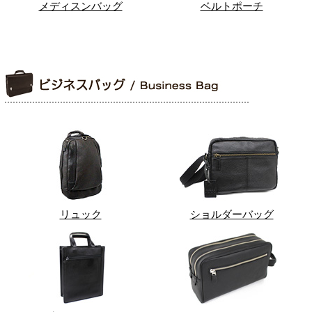
メディスンバッグ
ベルトポーチ
リュック
ショルダーバッグ