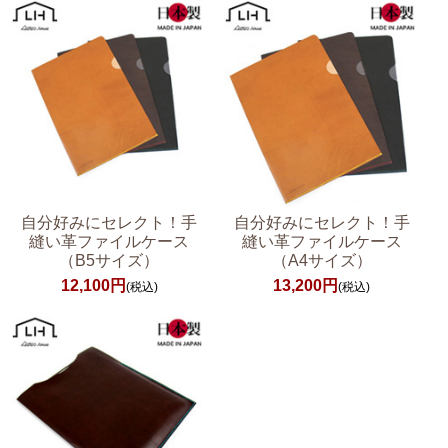
自分好みにセレクト！手
自分好みにセレクト！手
縫い革ファイルケース
縫い革ファイルケース
（B5サイズ）
（A4サイズ）
12,100円
13,200円
(税込)
(税込)