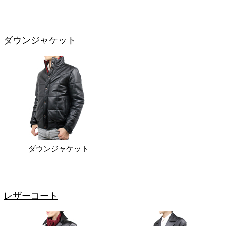
ダウンジャケット
ダウンジャケット
レザーコート