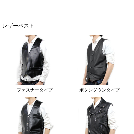
レザーベスト
ファスナータイプ
ボタンダウンタイプ