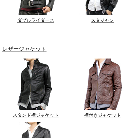
ダブルライダース
スタジャン
レザージャケット
スタンド襟ジャケット
襟付きジャケット