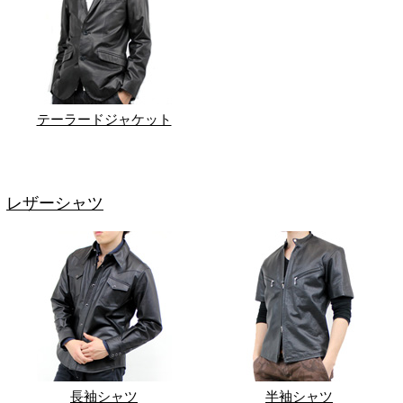
テーラードジャケット
レザーシャツ
長袖シャツ
半袖シャツ