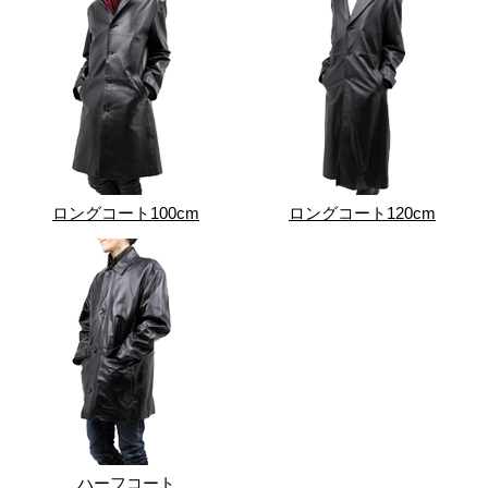
ロングコート100cm
ロングコート120cm
ハーフコート