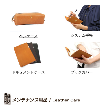
システム手帳
ペンケース
ドキュメントケース
ブックカバー