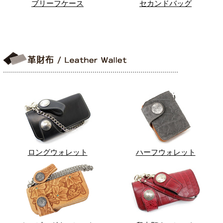
ブリーフケース
セカンドバッグ
ロングウォレット
ハーフウォレット