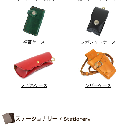
携帯ケース
シガレットケース
メガネケース
シザーケース