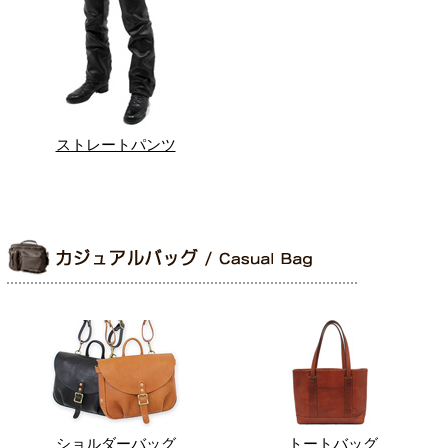
ストレートパンツ
ショルダーバッグ
トートバッグ