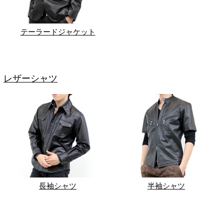
テーラードジャケット
レザーシャツ
長袖シャツ
半袖シャツ