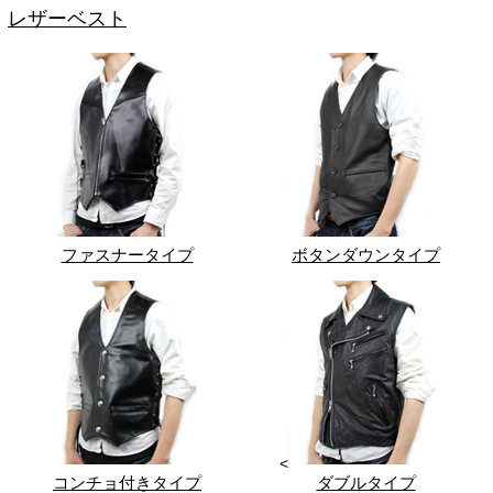
レザーベスト
ファスナータイプ
ボタンダウンタイプ
<
コンチョ付きタイプ
ダブルタイプ