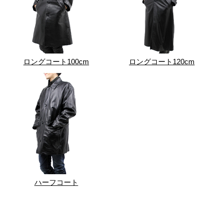
ロングコート100cm
ロングコート120cm
ハーフコート