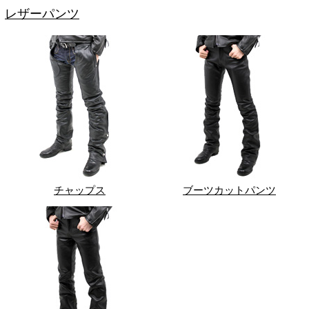
レザーパンツ
チャップス
ブーツカットパンツ