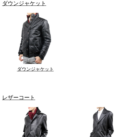
ダウンジャケット
ダウンジャケット
レザーコート