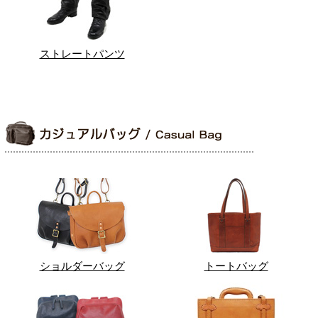
ストレートパンツ
ショルダーバッグ
トートバッグ