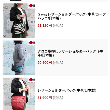
２wayレザーショルダーバッグ (牛革/カーフ
ハラコ/日本製）
(税込)
21,120円
クロコ型押しレザーショルダーバッグ（牛
革/日本製）
(税込)
20,900円
レザーショルダーバッグ(牛革/日本製）
(税込)
31,900円