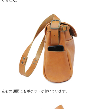
りません。
左右の側面にもポケットが付いています。