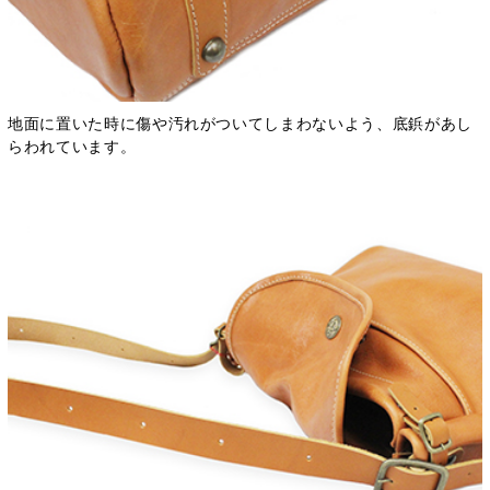
地面に置いた時に傷や汚れがついてしまわないよう、底鋲があし
らわれています。