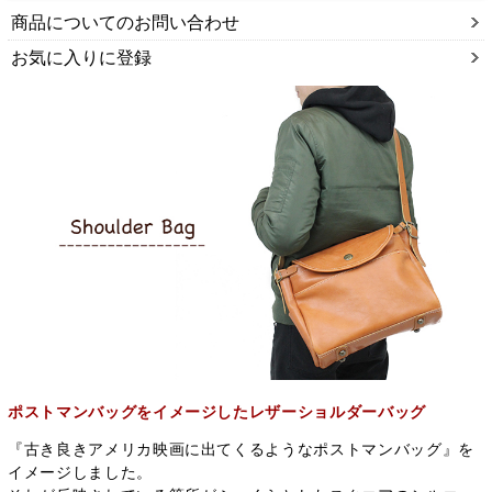
商品についてのお問い合わせ
お気に入りに登録
ポストマンバッグをイメージしたレザーショルダーバッグ
『古き良きアメリカ映画に出てくるようなポストマンバッグ』を
イメージしました。