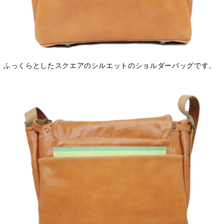
ふっくらとしたスクエアのシルエットのショルダーバッグです。