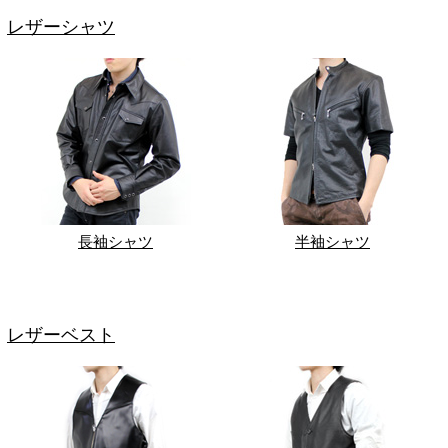
レザーシャツ
長袖シャツ
半袖シャツ
レザーベスト