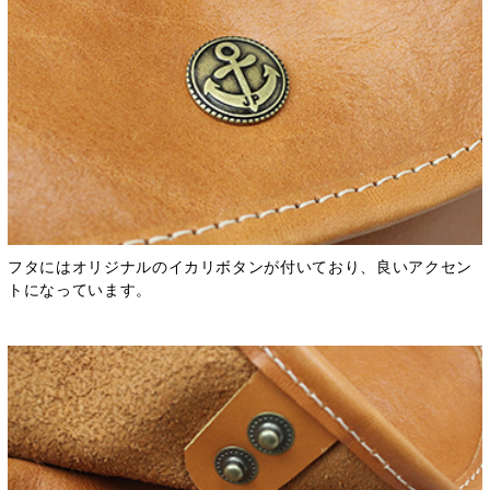
フタにはオリジナルのイカリボタンが付いており、良いアクセン
トになっています。