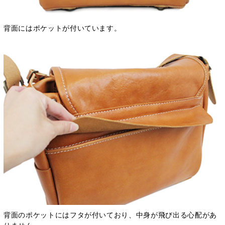
背面にはポケットが付いています。
背面のポケットにはフタが付いており、中身が飛び出る心配があ