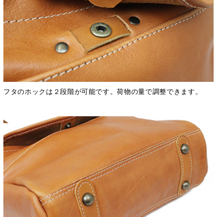
フタのホックは２段階が可能です。荷物の量で調整できます。