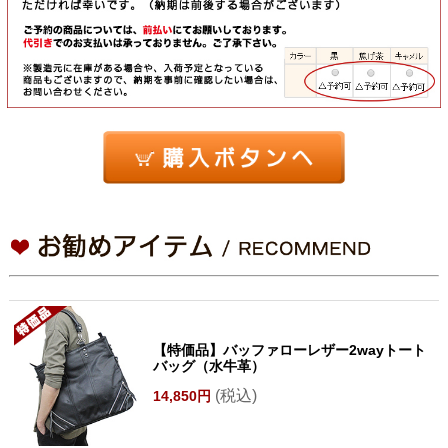
【特価品】バッファローレザー2wayトート
バッグ（水牛革）
(税込)
14,850円