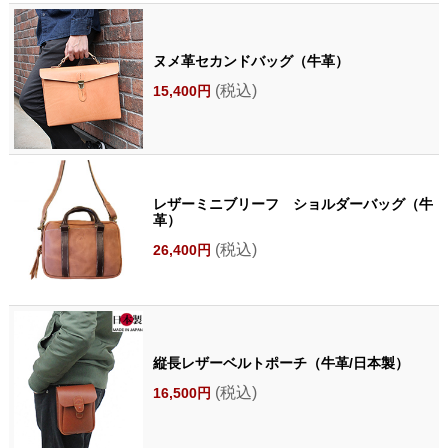
ヌメ革セカンドバッグ（牛革）
(税込)
15,400円
レザーミニブリーフ ショルダーバッグ（牛
革）
(税込)
26,400円
縦長レザーベルトポーチ（牛革/日本製）
(税込)
16,500円