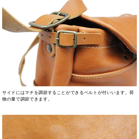
サイドにはマチを調節することができるベルトが付いいます。荷
物の量で調節できます。