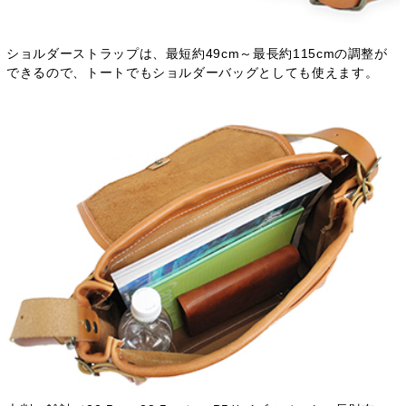
ショルダーストラップは、最短約49cm～最長約115cmの調整が
できるので、トートでもショルダーバッグとしても使えます。