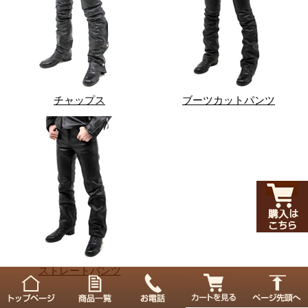
チャップス
ブーツカットパンツ
ストレートパンツ