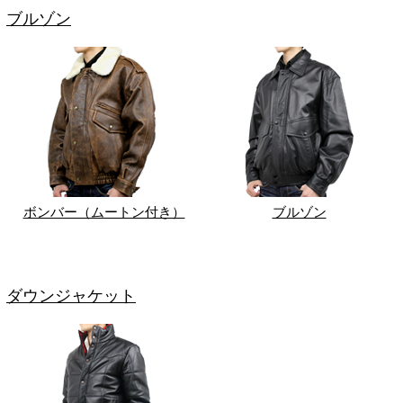
ブルゾン
ボンバー（ムートン付き）
ブルゾン
ダウンジャケット