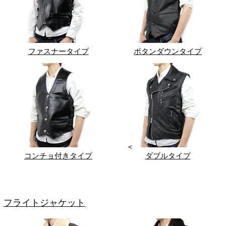
ファスナータイプ
ボタンダウンタイプ
<
コンチョ付きタイプ
ダブルタイプ
フライトジャケット