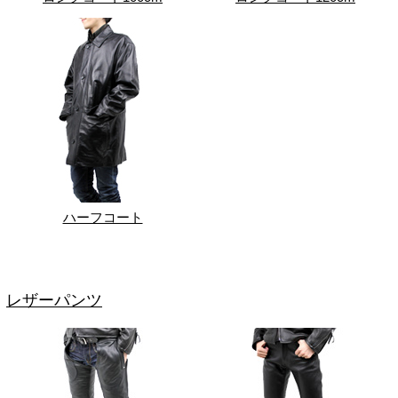
ハーフコート
レザーパンツ