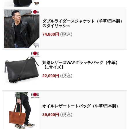
ダブルライダースジャケット（羊革/日本製）
スタイリッシュ
(税込)
74,800円
姫路レザー２WAYクラッチバッグ（牛革）
【Lサイズ】
(税込)
22,000円
オイルレザートートバッグ（牛革/日本製）
(税込)
39,600円