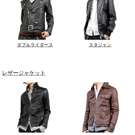
ダブルライダース
スタジャン
レザージャケット