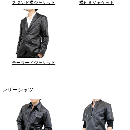
スタンド襟ジャケット
襟付きジャケット
テーラードジャケット
レザーシャツ