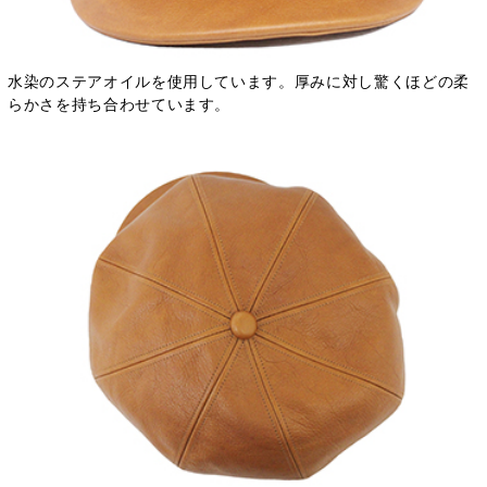
水染のステアオイルを使用しています。厚みに対し驚くほどの柔
らかさを持ち合わせています。