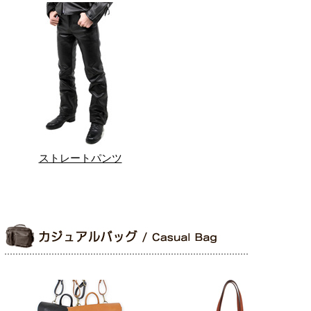
ストレートパンツ