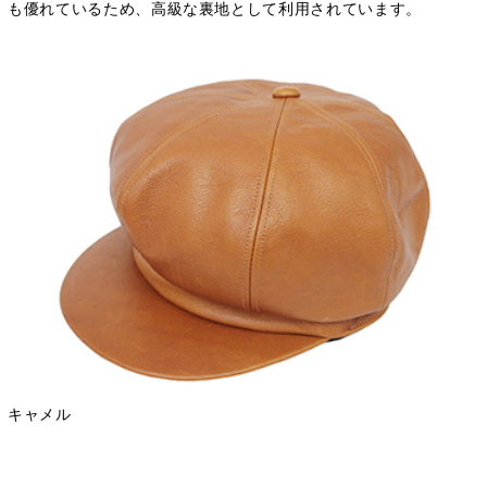
も優れているため、高級な裏地として利用されています。
キャメル