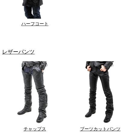
ハーフコート
レザーパンツ
チャップス
ブーツカットパンツ