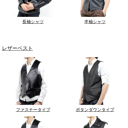
長袖シャツ
半袖シャツ
レザーベスト
ファスナータイプ
ボタンダウンタイプ