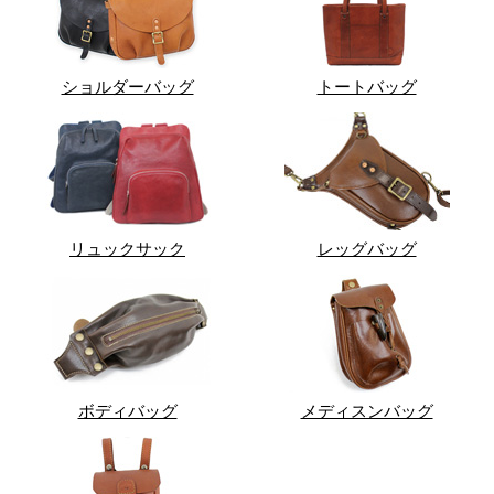
ショルダーバッグ
トートバッグ
リュックサック
レッグバッグ
ボディバッグ
メディスンバッグ