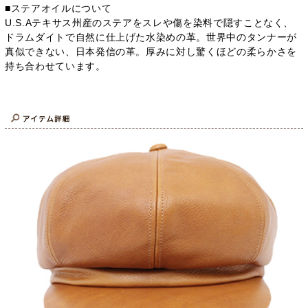
■ステアオイルについて
U.S.Aテキサス州産のステアをスレや傷を染料で隠すことなく、
ドラムダイトで自然に仕上げた水染めの革。世界中のタンナーが
真似できない、日本発信の革。厚みに対し驚くほどの柔らかさを
持ち合わせています。