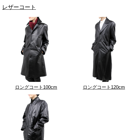
レザーコート
ロングコート100cm
ロングコート120cm