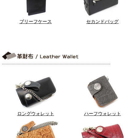
ブリーフケース
セカンドバッグ
ロングウォレット
ハーフウォレット