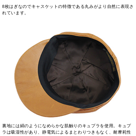
8枚はぎなのでキャスケットの特徴である丸みがより自然に表現さ
れています。
裏地には絹のようになめらかな肌触りのキュプラを使用。キュプ
ラは吸湿性があり、静電気によるまとわりつきもなく、耐摩耗性