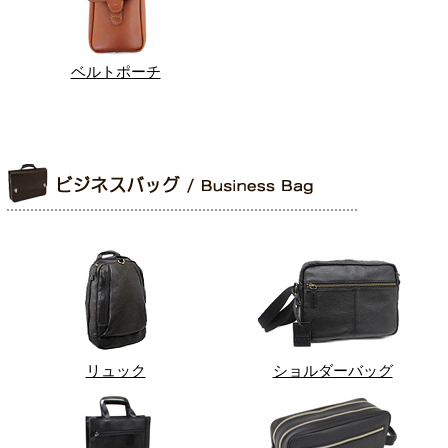
ベルトポーチ
リュック
ショルダーバッグ