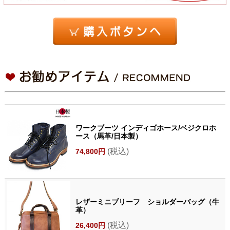
ワークブーツ インディゴホース/ベジクロホ
ース（馬革/日本製）
(税込)
74,800円
レザーミニブリーフ ショルダーバッグ（牛
革）
(税込)
26,400円