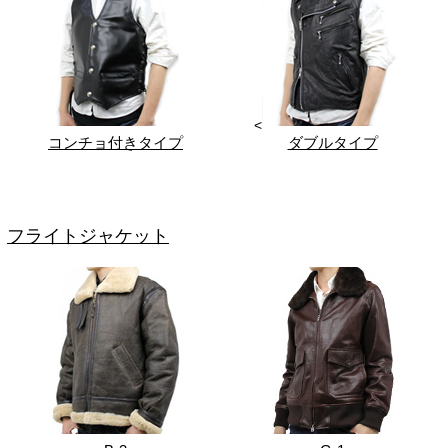
<
コンチョ付きタイプ
ダブルタイプ
フライトジャケット