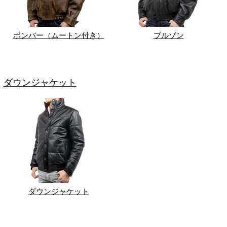
ボンバー（ムートン付き）
ブルゾン
ダウンジャケット
ダウンジャケット