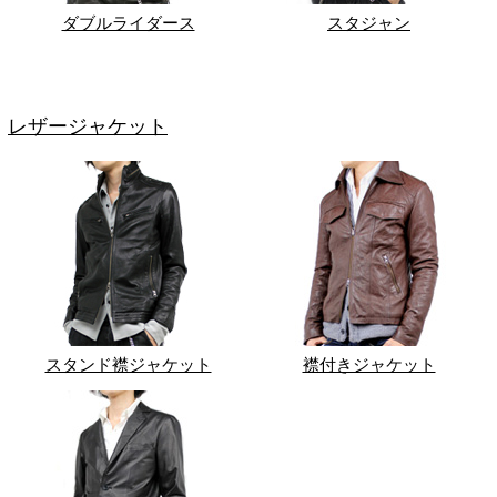
ダブルライダース
スタジャン
レザージャケット
スタンド襟ジャケット
襟付きジャケット