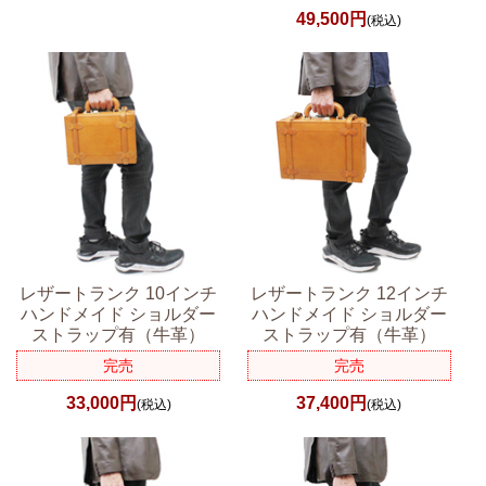
49,500円
(税込)
レザートランク 10インチ
レザートランク 12インチ
ハンドメイド ショルダー
ハンドメイド ショルダー
ストラップ有（牛革）
ストラップ有（牛革）
完売
完売
33,000円
37,400円
(税込)
(税込)