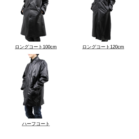
ロングコート100cm
ロングコート120cm
ハーフコート