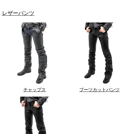
レザーパンツ
チャップス
ブーツカットパンツ