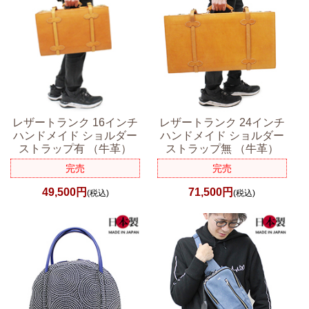
レザートランク 16インチ
レザートランク 24インチ
ハンドメイド ショルダー
ハンドメイド ショルダー
ストラップ有 （牛革）
ストラップ無 （牛革）
完売
完売
49,500円
71,500円
(税込)
(税込)