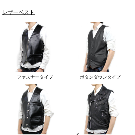
レザーベスト
ファスナータイプ
ボタンダウンタイプ
<