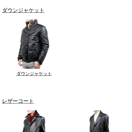
ダウンジャケット
ダウンジャケット
レザーコート