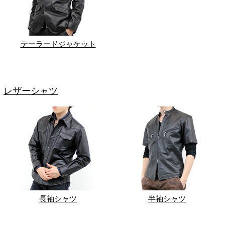
テーラードジャケット
レザーシャツ
長袖シャツ
半袖シャツ