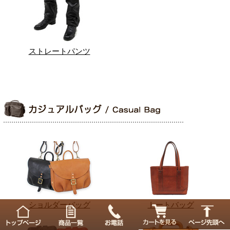
ストレートパンツ
ショルダーバッグ
トートバッグ