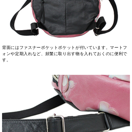
背面にはファスナーポケットポケットが付いています。マートフ
ォンや定期入れなど、頻繁に取り出す物を入れておくのに便利で
す。