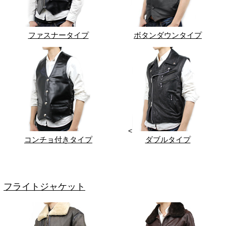
ファスナータイプ
ボタンダウンタイプ
<
コンチョ付きタイプ
ダブルタイプ
フライトジャケット