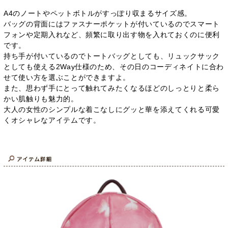
A4のノートやペットボトルがすっぽり収まるサイズ感。
バッグの背面にはファスナーポケットが付いているのでスマート
フォンや定期入れなど、頻繁に取り出す物を入れておくのに便利
です。
持ち手が付いているのでトートバッグとしても、リュックサック
としても使える2Way仕様のため、その日のコーディネイトに合わ
せて使い方を選ぶことができますよ。
また、思わず手にとって触れてみたくなるほどのしっとりと柔ら
かい肌触りも魅力的。
大人の女性のシンプルな着こなしにグッと華を添えてくれる可愛
くオシャレなアイテムです。