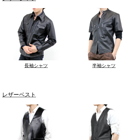
長袖シャツ
半袖シャツ
レザーベスト