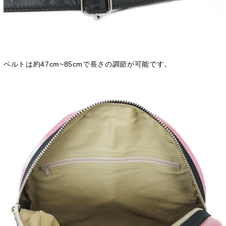
ベルトは約47cm~85cmで長さの調節が可能です。