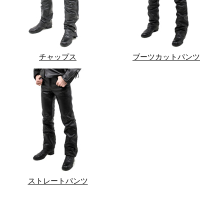
チャップス
ブーツカットパンツ
ストレートパンツ