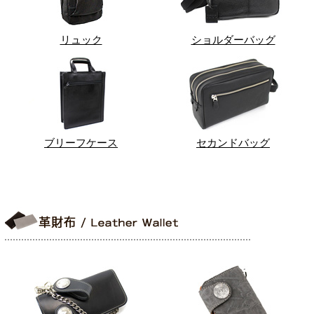
リュック
ショルダーバッグ
ブリーフケース
セカンドバッグ