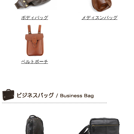
ボディバッグ
メディスンバッグ
ベルトポーチ