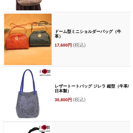
ドーム型ミニショルダーバッグ（牛
革）
(税込)
17,600円
レザートートバッグ ジレラ 縦型（牛革/
日本製）
(税込)
30,800円