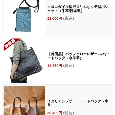
クロコダイル型押スリムなタテ型ポシ
ェット（牛革/日本製）
(税込)
11,000円
【特価品】バッファローレザー2wayト
ートバッグ（水牛革）
(税込)
14,850円
イタリアンレザー トートバッグ（牛
革）
(税込)
26,400円