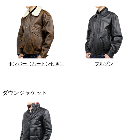
ボンバー（ムートン付き）
ブルゾン
ダウンジャケット