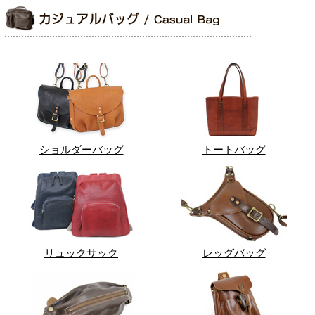
ショルダーバッグ
トートバッグ
リュックサック
レッグバッグ