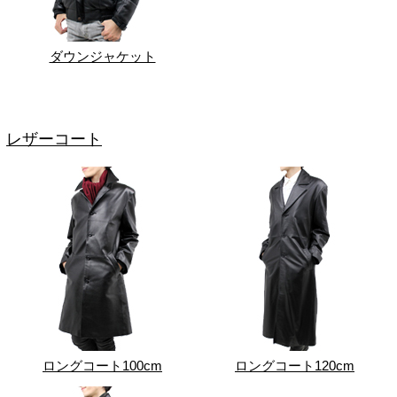
ダウンジャケット
レザーコート
ロングコート100cm
ロングコート120cm