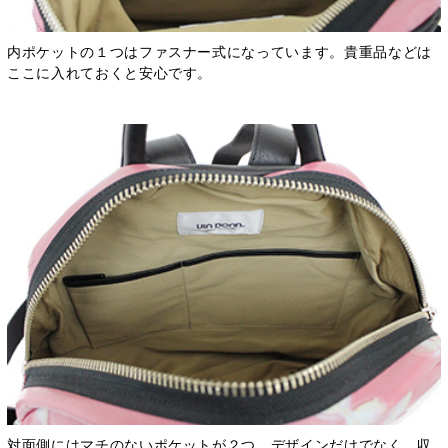
内ポケットの１つはファスナー式になっています。貴重品などは
ここに入れておくと安心です。
対面側にはマチのないポケットが２つ。デザインだけでなく、収