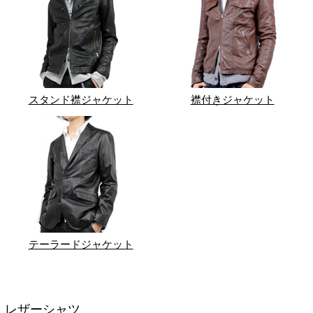
スタンド襟ジャケット
襟付きジャケット
テーラードジャケット
レザーシャツ