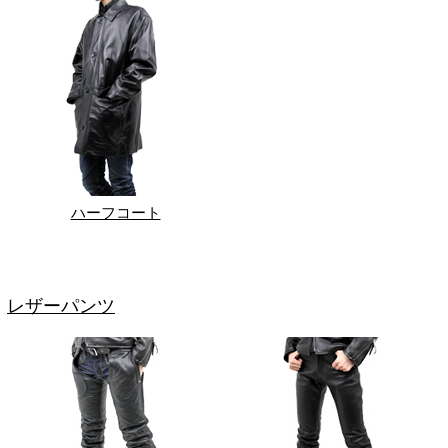
ハーフコート
レザーパンツ