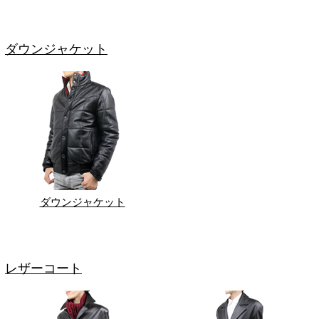
ダウンジャケット
ダウンジャケット
レザーコート