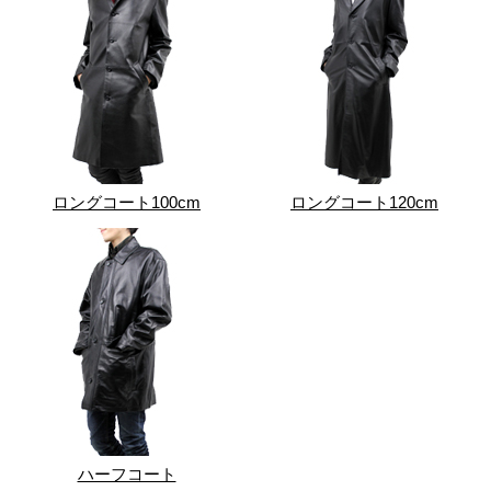
ロングコート100cm
ロングコート120cm
ハーフコート