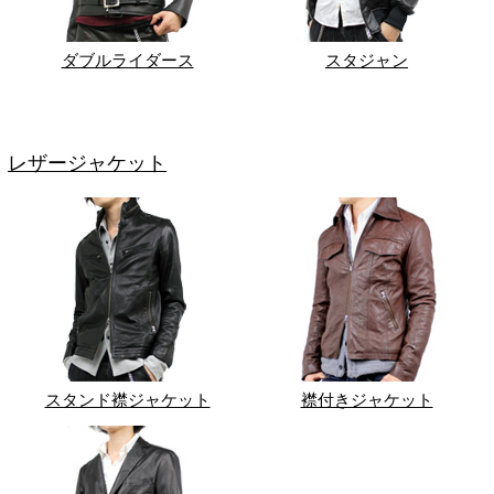
ダブルライダース
スタジャン
レザージャケット
スタンド襟ジャケット
襟付きジャケット