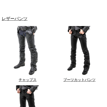
レザーパンツ
チャップス
ブーツカットパンツ