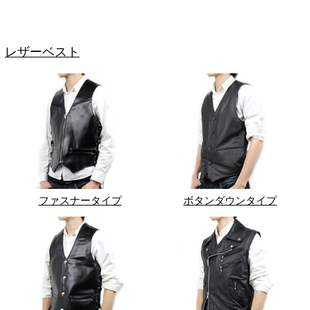
レザーベスト
ファスナータイプ
ボタンダウンタイプ