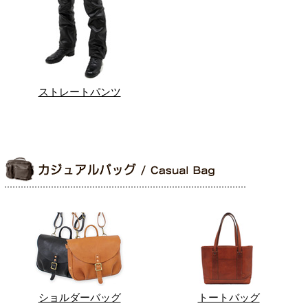
ストレートパンツ
ショルダーバッグ
トートバッグ