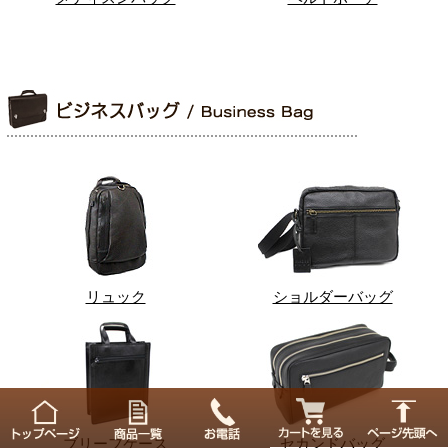
リュック
ショルダーバッグ
ブリーフケース
セカンドバッグ