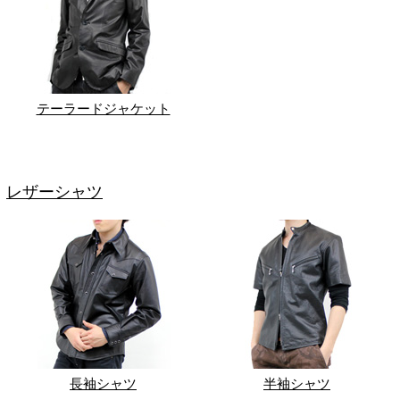
テーラードジャケット
レザーシャツ
長袖シャツ
半袖シャツ