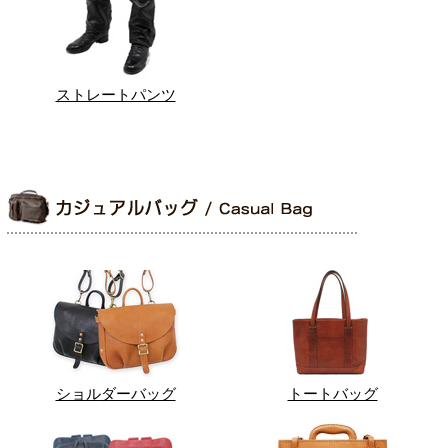
ストレートパンツ
ショルダーバッグ
トートバッグ