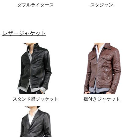
ダブルライダース
スタジャン
レザージャケット
スタンド襟ジャケット
襟付きジャケット