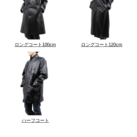
ロングコート100cm
ロングコート120cm
ハーフコート