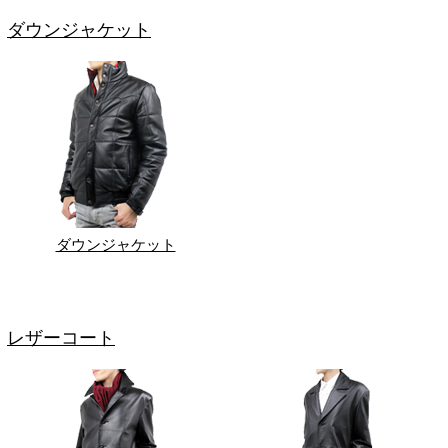
ダウンジャケット
ダウンジャケット
レザーコート