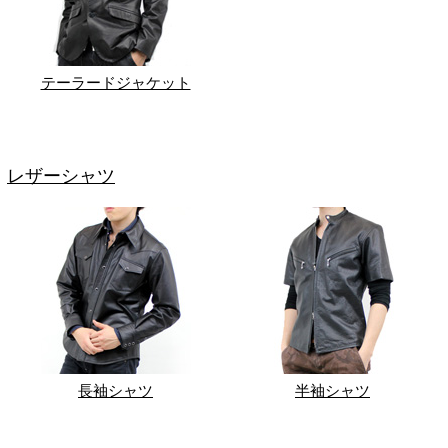
テーラードジャケット
レザーシャツ
長袖シャツ
半袖シャツ