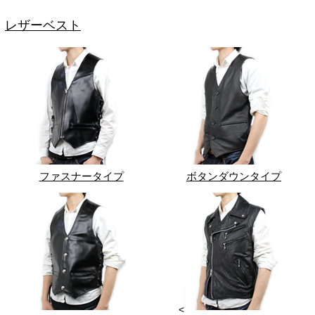
レザーベスト
ファスナータイプ
ボタンダウンタイプ
<