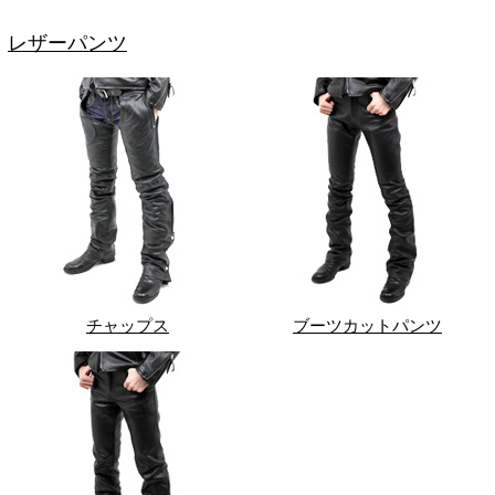
レザーパンツ
チャップス
ブーツカットパンツ