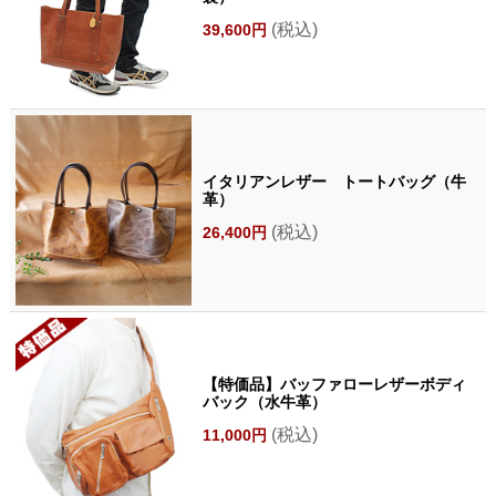
(税込)
39,600円
イタリアンレザー トートバッグ（牛
革）
(税込)
26,400円
【特価品】バッファローレザーボディ
バック（水牛革）
(税込)
11,000円