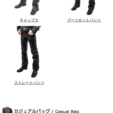
チャップス
ブーツカットパンツ
ストレートパンツ