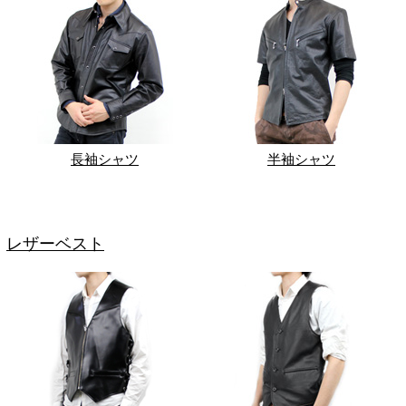
長袖シャツ
半袖シャツ
レザーベスト