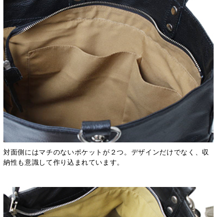
対面側にはマチのないポケットが２つ。デザインだけでなく、収
納性も意識して作り込まれています。