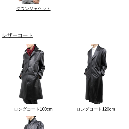
ダウンジャケット
レザーコート
ロングコート100cm
ロングコート120cm