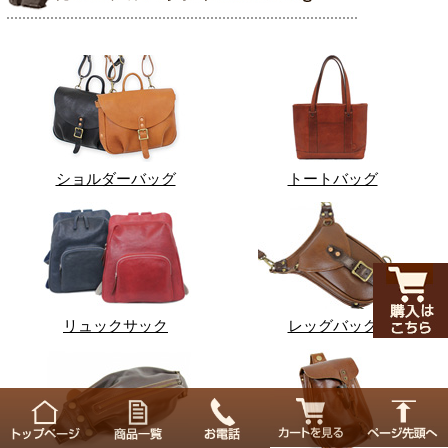
ショルダーバッグ
トートバッグ
リュックサック
レッグバッグ