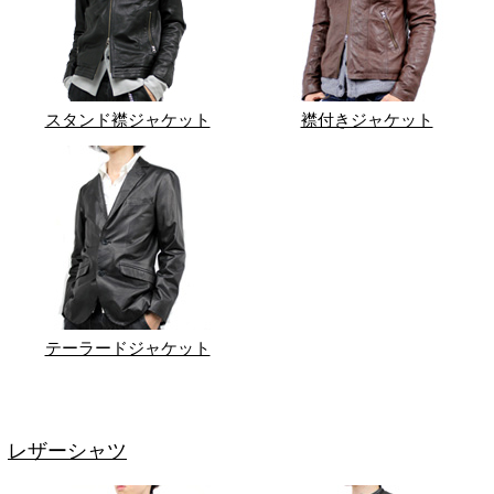
スタンド襟ジャケット
襟付きジャケット
テーラードジャケット
レザーシャツ