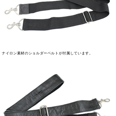
ナイロン素材のショルダーベルトが付属しています。