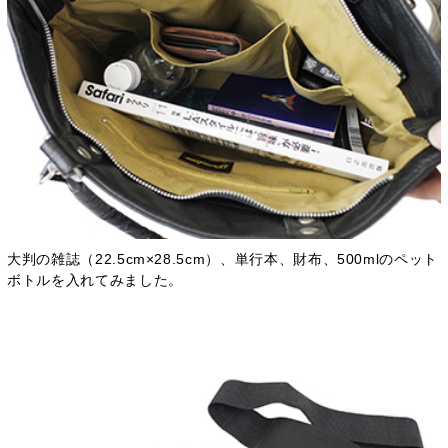
大判の雑誌（22.5cm×28.5cm）、単行本、財布、500mlのペット
ボトルを入れてみました。