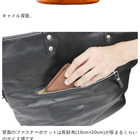
キャメル背面。
背面のファスナーポケットは長財布(10cm×20cm)が収まるくらい
のサイズ感です。