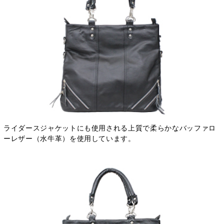
ライダースジャケットにも使用される上質で柔らかなバッファロ
ーレザー（水牛革）を使用しています。