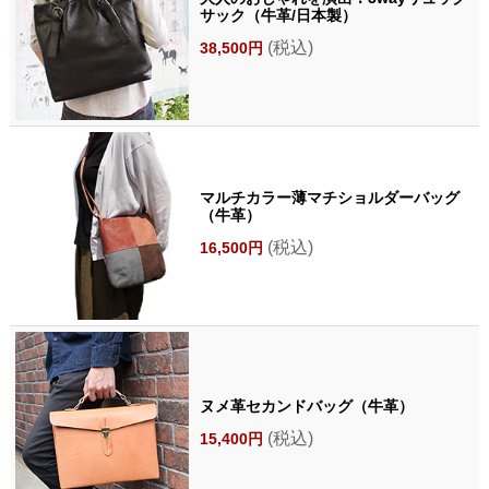
サック（牛革/日本製）
(税込)
38,500円
マルチカラー薄マチショルダーバッグ
（牛革）
(税込)
16,500円
ヌメ革セカンドバッグ（牛革）
(税込)
15,400円