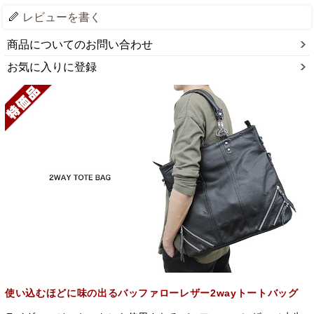
レビューを書く
商品についてのお問い合わせ
お気に入りに登録
使い込むほどに味の出るバッファローレザー2wayトートバッグ