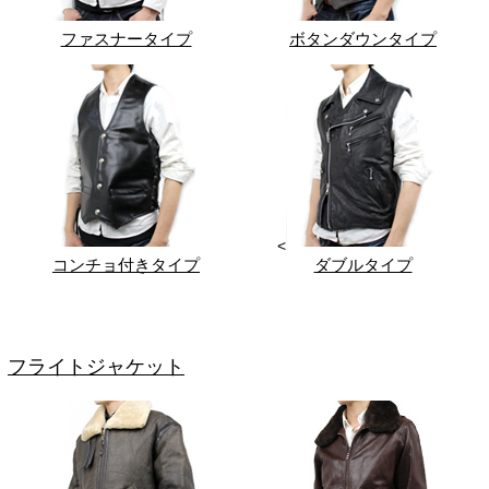
ファスナータイプ
ボタンダウンタイプ
<
コンチョ付きタイプ
ダブルタイプ
フライトジャケット