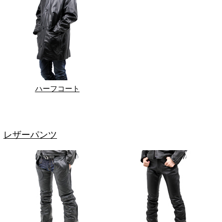
ハーフコート
レザーパンツ