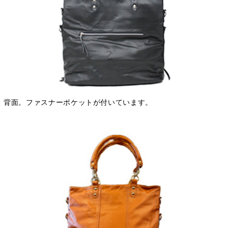
背面。ファスナーポケットが付いています。