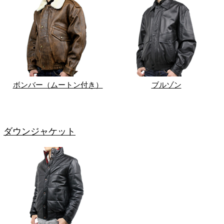
ボンバー（ムートン付き）
ブルゾン
ダウンジャケット