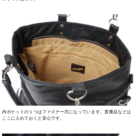
内ポケットの１つはファスナー式になっています。貴重品などは
ここに入れておくと安心です。