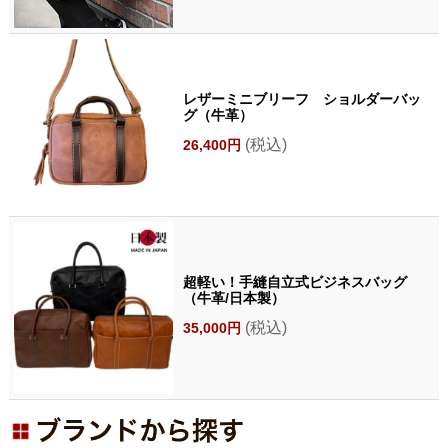
レザーミニブリーフ ショルダーバッ
グ（牛革）
(税込)
26,400円
超軽い！手縫自立式ビジネスバッグ
（牛革/日本製）
(税込)
35,000円