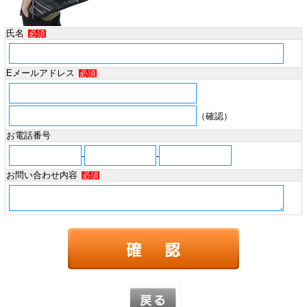
氏名
必須
Eメールアドレス
必須
（確認）
お電話番号
-
-
お問い合わせ内容
必須