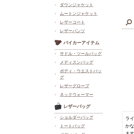
ダウンジャケット
ムートンジャケット
レザーコート
レザーパンツ
バイカーアイテム
サドル・ツールバッグ
メディスンバッグ
ボディ・ウエストバッ
グ
レザーグローブ
ネックウォーマー
レザーバッグ
ショルダーバッグ
ラ
か
トートバッグ
ま