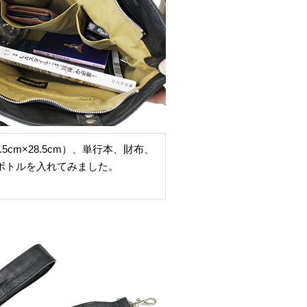
5cm×28.5cm）、単行本、財布、
トボトルを入れてみました。