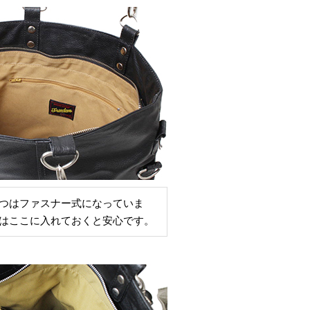
つはファスナー式になっていま
はここに入れておくと安心です。