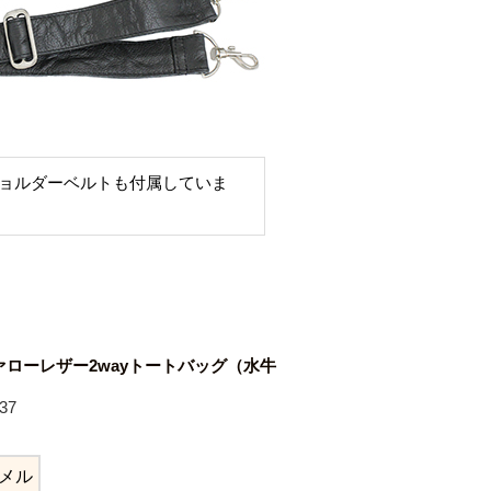
ョルダーベルトも付属していま
ローレザー2wayトートバッグ（水牛
37
メル