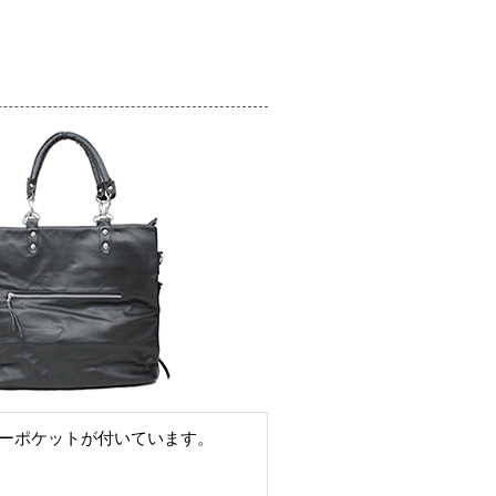
ーポケットが付いています。