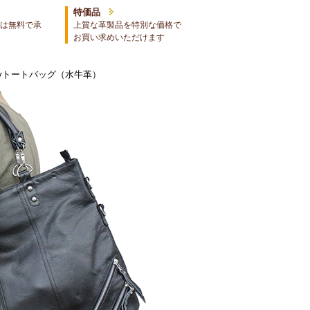
特価品
は無料で承
上質な革製品を特別な価格で
お買い求めいただけます
ayトートバッグ（水牛革）