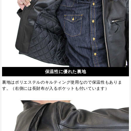
保温性に優れた裏地
裏地はポリエステルのキルティング使用なので保温性もありま
す。（右側には長財布が入るポケットも付いています）