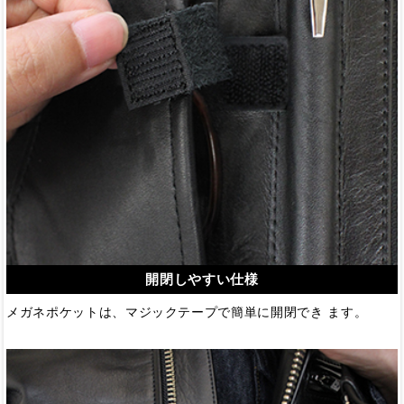
開閉しやすい仕様
メガネポケットは、マジックテープで簡単に開閉でき ます。