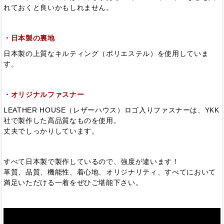
れておくと良いかもしれません。
・日本製の裏地
日本製の上質なキルティング（ポリエステル）を使用していま
す。
・オリジナルファスナー
LEATHER HOUSE（レザーハウス）ロゴ入りファスナーは、YKK
社で製作した高品質なものを使用。
丈夫でしっかりしています。
すべて日本製で製作しているので、強度が違います！
革質、品質、機能性、着心地、オリジナリティ、すべてにおいて
満足いただける一着をぜひご堪能下さい。