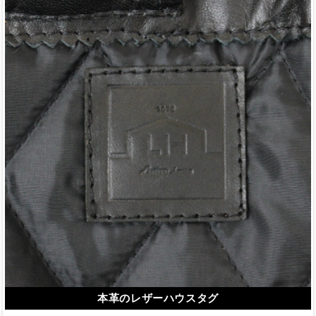
本革のレザーハウスタグ