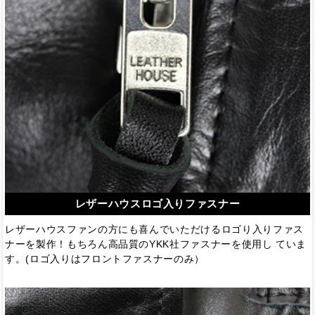
レザーハウスロゴ入りファスナー
レザーハウスファンの方にも喜んでいただけるロゴり入りファス
ナーを製作！もちろん高品質のYKK社ファスナーを使用し ていま
す。(ロゴ入りはフロントファスナーのみ）