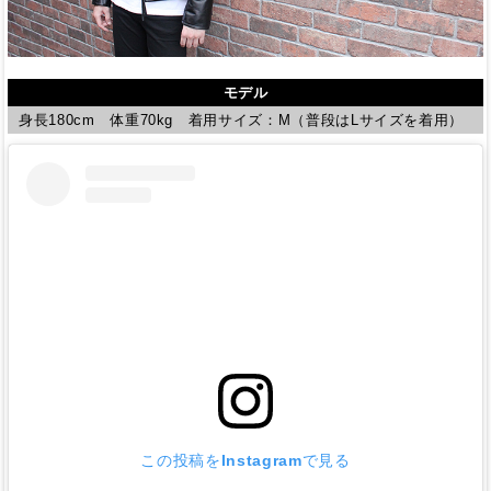
モデル
身長180cm 体重70kg 着用サイズ：M（普段はLサイズを着用）
この投稿をInstagramで見る