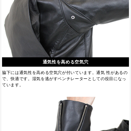
通気性を高める空気穴
脇下には通気性を高める空気穴が付いています。通気 性があるの
で、快適です。湿気を逃がすベンチレーターとしての役目になっ
ています。