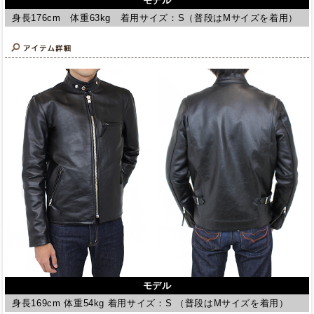
モデル
身長176cm 体重63kg 着用サイズ：S（普段はMサイズを着用）
モデル
身長169cm 体重54kg 着用サイズ：S （普段はMサイズを着用）