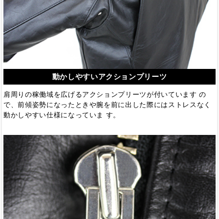
動かしやすいアクションプリーツ
肩周りの稼働域を広げるアクションプリーツが付いています の
で、前傾姿勢になったときや腕を前に出した際にはストレスなく
動かしやすい仕様になっていま す。