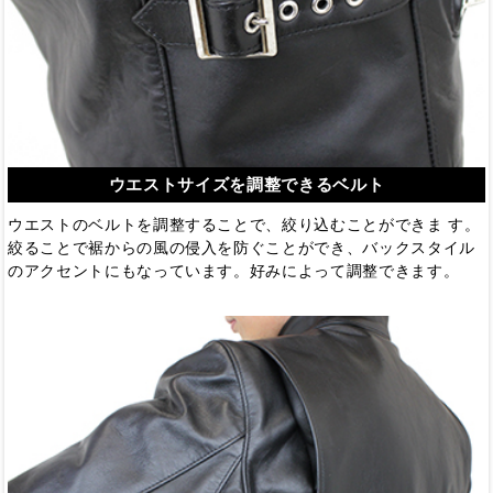
ウエストサイズを調整できるベルト
ウエストのベルトを調整することで、絞り込むことができま す。
絞ることで裾からの風の侵入を防ぐことができ、バックスタイル
のアクセントにもなっています。好みによって調整できます。