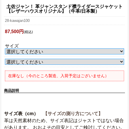
土佐ジャン！ 革ジャンスタンド襟ライダースジャケット
【レザーハウスオリジナル】（牛革/日本製）
28-kawajan100
87,500円
(税込)
サイズ
在庫なし（今のところ製造、入荷予定はございません）
商品説明
サイズ表（cm）
【サイズの測り方について】
革は天然素材のため、サイズ表記はジャストではない場合
があります。 おおよその目安としてご検討してください。