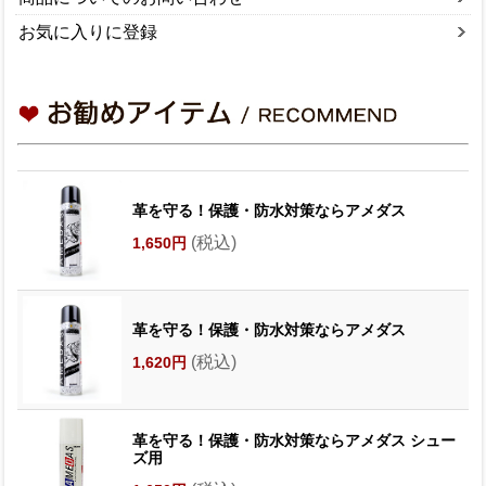
お気に入りに登録
革を守る！保護・防水対策ならアメダス
(税込)
1,650円
革を守る！保護・防水対策ならアメダス
(税込)
1,620円
革を守る！保護・防水対策ならアメダス シュー
ズ用