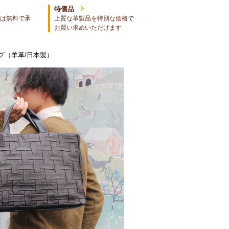
特価品
は無料で承
上質な革製品を特別な価格で
お買い求めいただけます
グ（羊革/日本製）