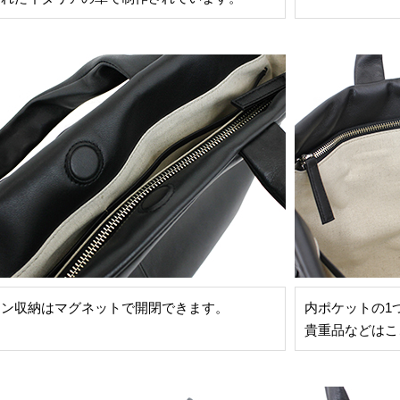
イン収納はマグネットで開閉できます。
内ポケットの1
貴重品などはこ