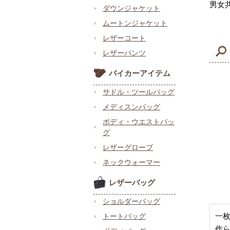
男女
ダウンジャケット
ムートンジャケット
レザーコート
レザーパンツ
バイカーアイテム
サドル・ツールバッグ
メディスンバッグ
ボディ・ウエストバッ
グ
レザーグローブ
ネックウォーマー
レザーバッグ
ショルダーバッグ
一
トートバッグ
作