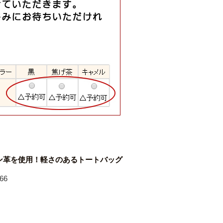
ン革を使用！軽さのあるトートバッグ
66