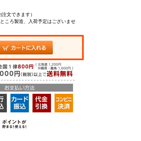
約注文できます）
ところ製造、入荷予定はございませ