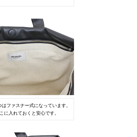
つはファスナー式になっています。
こに入れておくと安心です。