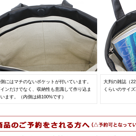
面側にはマチのないポケットが付いています。
大判の雑誌（22.
ザインだけでなく、収納性も意識して作り込ま
くらいのサイズ
います。（内側は綿100%です）