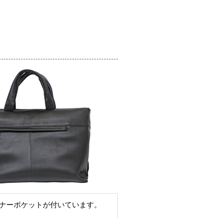
ナーポケットが付いています。