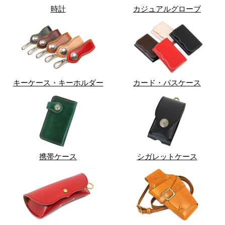
時計
カジュアルグローブ
キーケース・キーホルダー
カード・パスケース
携帯ケース
シガレットケース