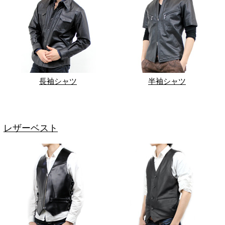
長袖シャツ
半袖シャツ
レザーベスト