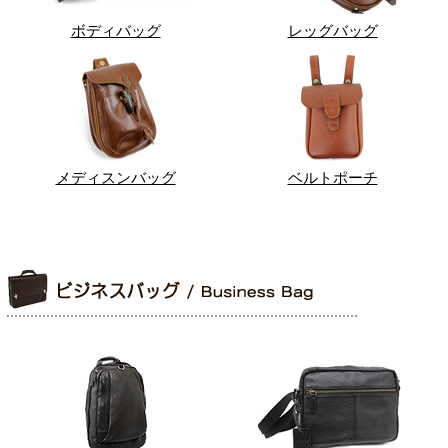
ボディバッグ
レッグバッグ
メディスンバッグ
ベルトポーチ