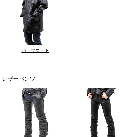
ハーフコート
レザーパンツ