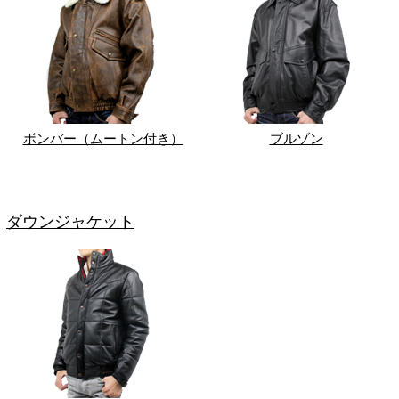
ボンバー（ムートン付き）
ブルゾン
ダウンジャケット