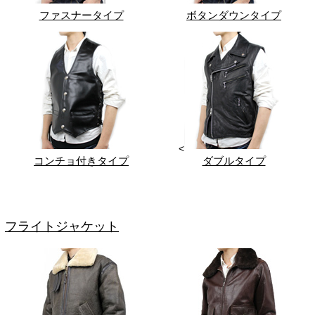
ファスナータイプ
ボタンダウンタイプ
<
コンチョ付きタイプ
ダブルタイプ
フライトジャケット