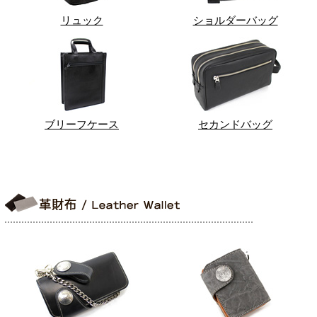
リュック
ショルダーバッグ
ブリーフケース
セカンドバッグ