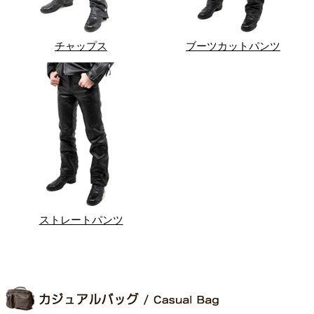
チャップス
ブーツカットパンツ
ストレートパンツ