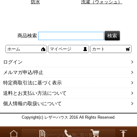
防水
洗濯（ウォッシュ）
商品検索
ホーム
マイページ
カート
ログイン
メルマガ申込/停止
特定商取引法に基づく表示
送料とお支払い方法について
個人情報の取扱いについて
Copyright(c) レザーハウス 2016 All Rights Reserved.
このページをPC用に切り替え