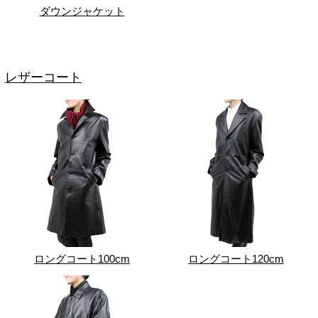
ダウンジャケット
レザーコート
ロングコート100cm
ロングコート120cm