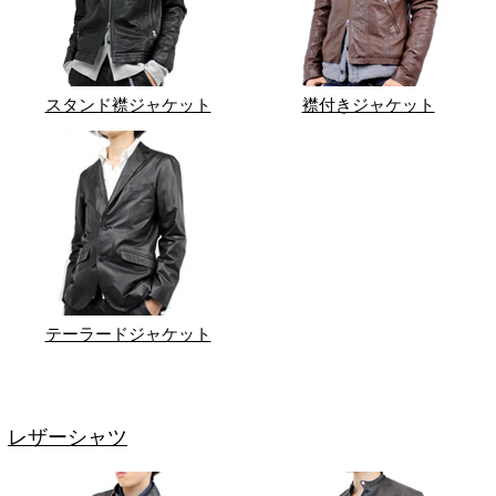
スタンド襟ジャケット
襟付きジャケット
テーラードジャケット
レザーシャツ