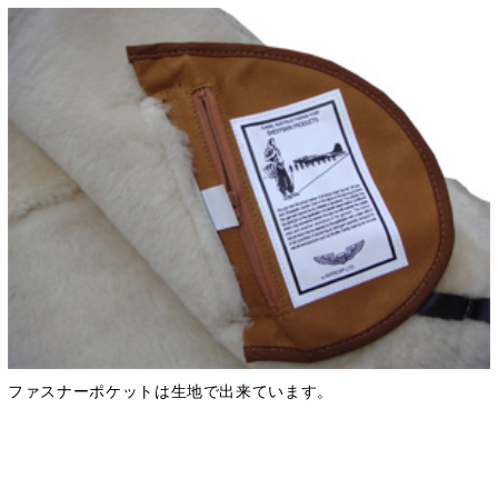
ファスナーポケットは生地で出来ています。