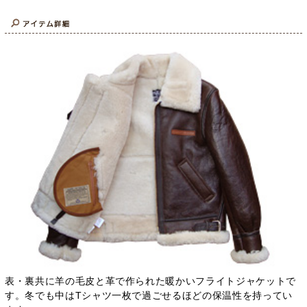
表・裏共に羊の毛皮と革で作られた暖かいフライトジャケットで
す。冬でも中はTシャツ一枚で過ごせるほどの保温性を持ってい