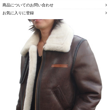
商品についてのお問い合わせ
お気に入りに登録