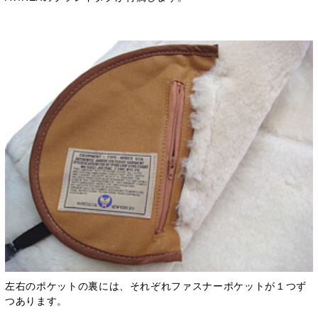
左右のポケットの裏には、それぞれファスナーポケットが１つず
つあります。