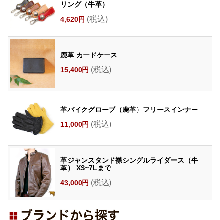
リング（牛革）
(税込)
4,620円
鹿革 カードケース
(税込)
15,400円
革バイクグローブ（鹿革）フリースインナー
(税込)
11,000円
革ジャンスタンド襟シングルライダース（牛
革） XS~7Lまで
(税込)
43,000円