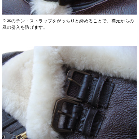
２本のチン・ストラップをがっちりと締めることで、襟元からの
風の侵入を防げます。