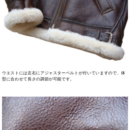
ウエストには左右にアジャスターベルトが付いていますので、体
型に合わせて長さの調節が可能です。