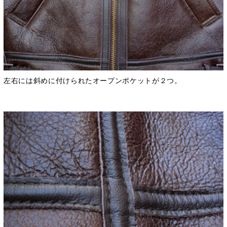
左右には斜めに付けられたオープンポケットが２つ。