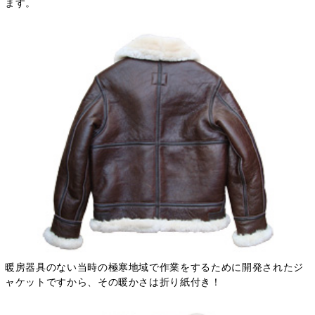
ます。
暖房器具のない当時の極寒地域で作業をするために開発されたジ
ャケットですから、その暖かさは折り紙付き！