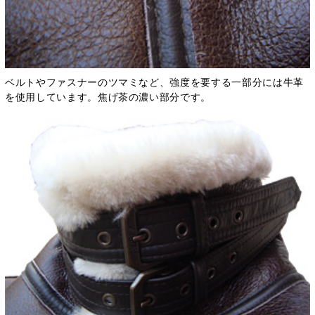
ベルトやファスナーのツマミなど、強度を要する一部分には牛革
を使用しています。焦げ茶の濃い部分です。