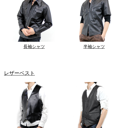
長袖シャツ
半袖シャツ
レザーベスト