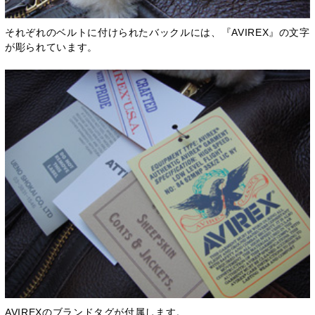
それぞれのベルトに付けられたバックルには、『AVIREX』の文字
が彫られています。
AVIREXのブランドタグが付属します。