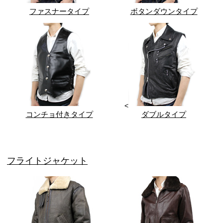
ファスナータイプ
ボタンダウンタイプ
<
コンチョ付きタイプ
ダブルタイプ
フライトジャケット