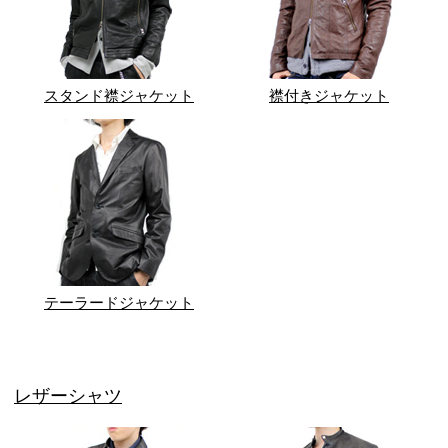
スタンド襟ジャケット
襟付きジャケット
テーラードジャケット
レザーシャツ