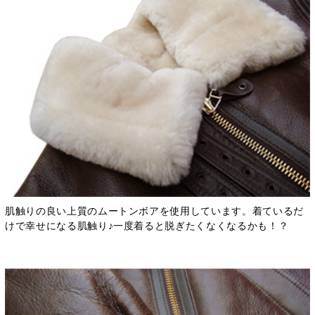
肌触りの良い上質のムートンボアを使用しています。着ているだ
けで幸せになる肌触り♪一度着ると脱ぎたくなくなるかも！？