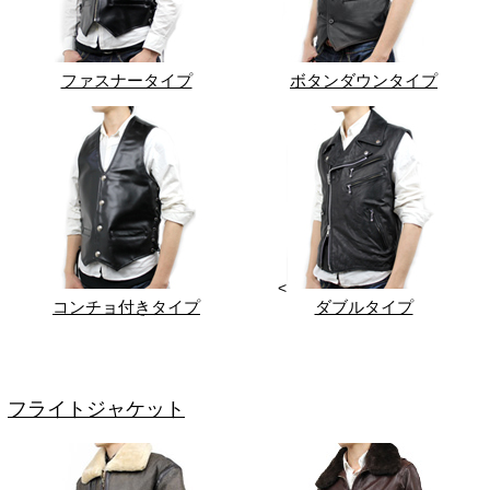
ファスナータイプ
ボタンダウンタイプ
<
コンチョ付きタイプ
ダブルタイプ
フライトジャケット