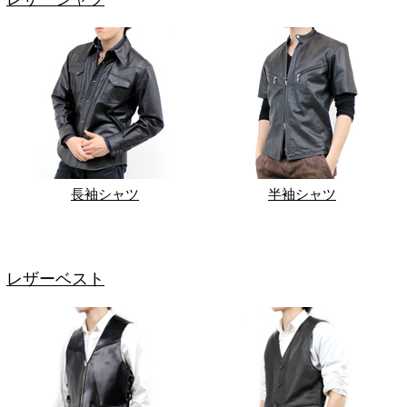
長袖シャツ
半袖シャツ
レザーベスト