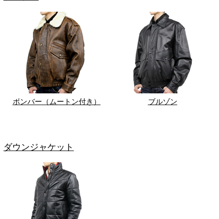
ボンバー（ムートン付き）
ブルゾン
ダウンジャケット