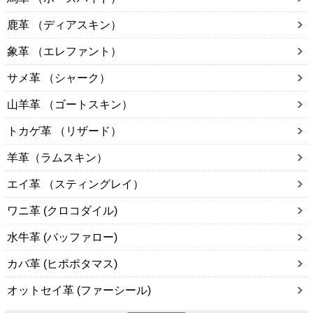
鹿革 （ディアスキン）
象革 （エレファント）
サメ革 （シャーク）
山羊革 （ゴートスキン）
トカゲ革 （リザード）
羊革（ラムスキン）
エイ革 （スティングレイ）
ワニ革 (クロコダイル)
水牛革 (バッファロー)
カバ革 (ヒポポタマス)
オットセイ革 (ファーシール)