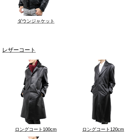
ダウンジャケット
レザーコート
ロングコート100cm
ロングコート120cm