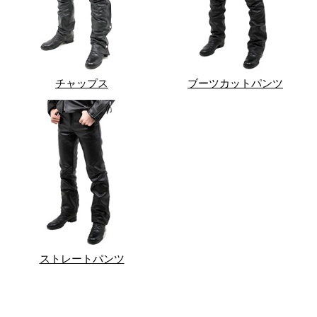
チャップス
ブーツカットパンツ
ストレートパンツ