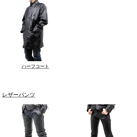
ハーフコート
レザーパンツ