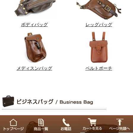
ボディバッグ
レッグバッグ
メディスンバッグ
ベルトポーチ