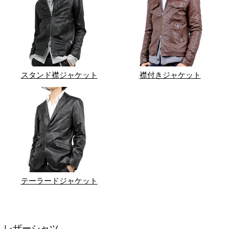
スタンド襟ジャケット
襟付きジャケット
テーラードジャケット
レザーシャツ