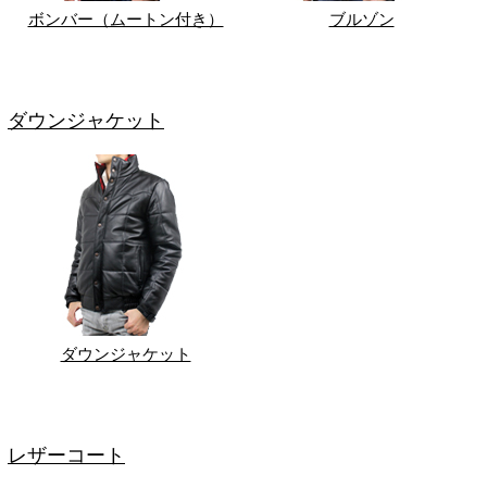
ボンバー（ムートン付き）
ブルゾン
ダウンジャケット
ダウンジャケット
レザーコート