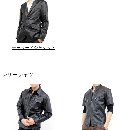
テーラードジャケット
レザーシャツ