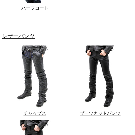
ハーフコート
レザーパンツ
チャップス
ブーツカットパンツ