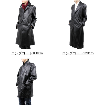
ロングコート100cm
ロングコート120cm