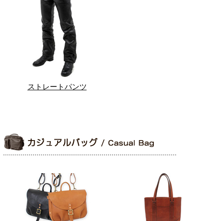
ストレートパンツ