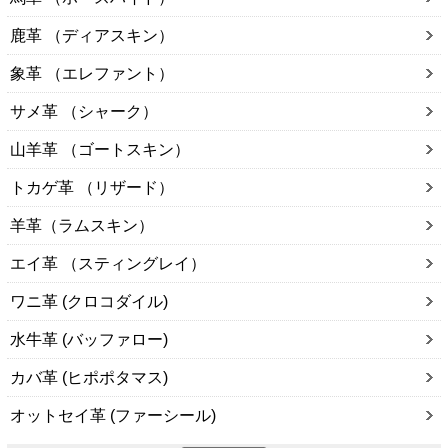
鹿革 （ディアスキン）
象革 （エレファント）
サメ革 （シャーク）
山羊革 （ゴートスキン）
トカゲ革 （リザード）
羊革（ラムスキン）
エイ革 （スティングレイ）
ワニ革 (クロコダイル)
水牛革 (バッファロー)
カバ革 (ヒポポタマス)
オットセイ革 (ファーシール)