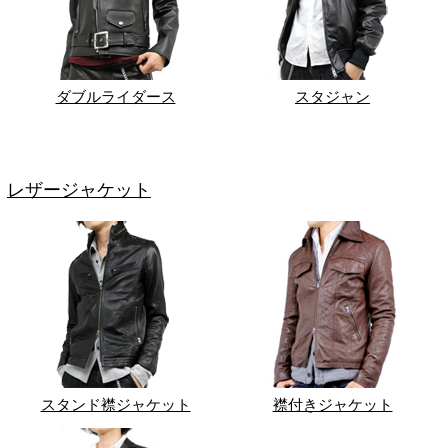
ダブルライダース
スタジャン
レザージャケット
スタンド襟ジャケット
襟付きジャケット