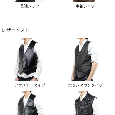
長袖シャツ
半袖シャツ
レザーベスト
ファスナータイプ
ボタンダウンタイプ