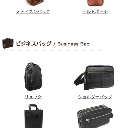
メディスンバッグ
ベルトポーチ
リュック
ショルダーバッグ