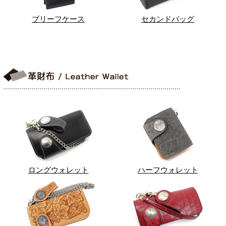
ブリーフケース
セカンドバッグ
ロングウォレット
ハーフウォレット