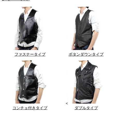
ファスナータイプ
ボタンダウンタイプ
<
コンチョ付きタイプ
ダブルタイプ