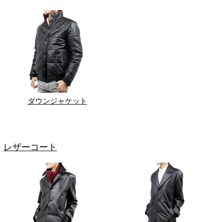
ダウンジャケット
レザーコート