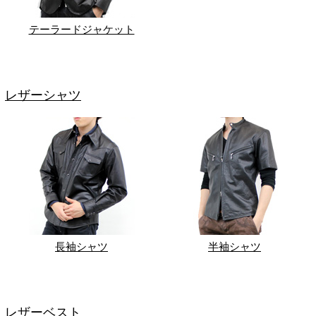
テーラードジャケット
レザーシャツ
長袖シャツ
半袖シャツ
レザーベスト