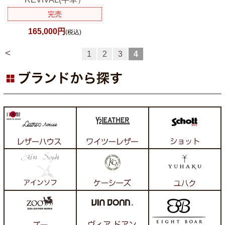
完売
165,000円
(税込)
<
1
2
3
4