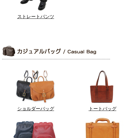
ストレートパンツ
ショルダーバッグ
トートバッグ