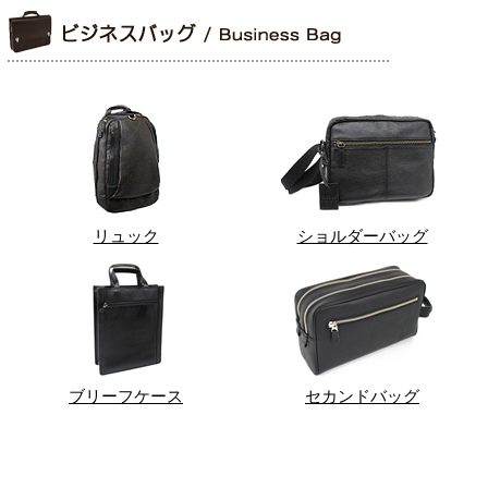
リュック
ショルダーバッグ
ブリーフケース
セカンドバッグ