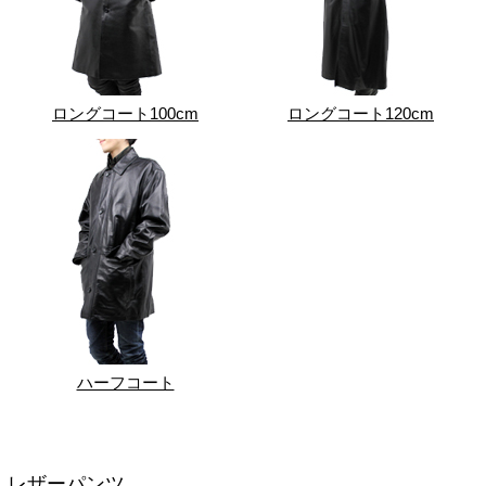
ロングコート100cm
ロングコート120cm
ハーフコート
レザーパンツ