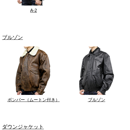
A-2
ブルゾン
ボンバー（ムートン付き）
ブルゾン
ダウンジャケット