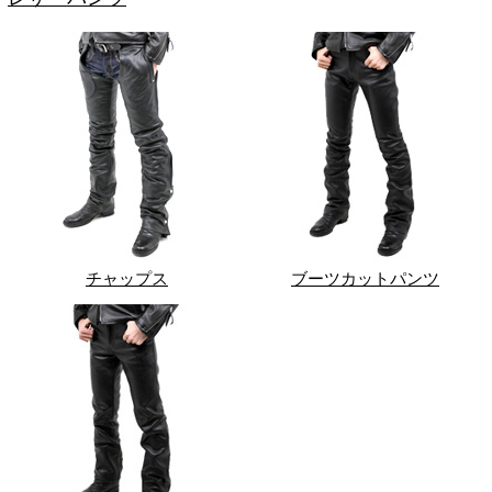
チャップス
ブーツカットパンツ