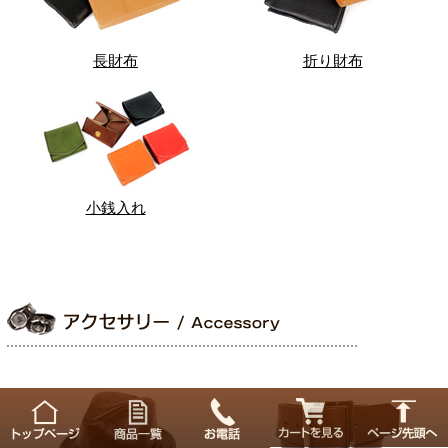
長財布
折り財布
小銭入れ