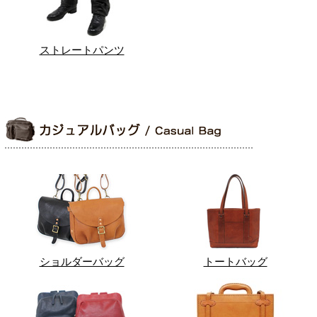
ストレートパンツ
ショルダーバッグ
トートバッグ