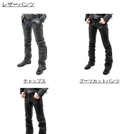
レザーパンツ
チャップス
ブーツカットパンツ