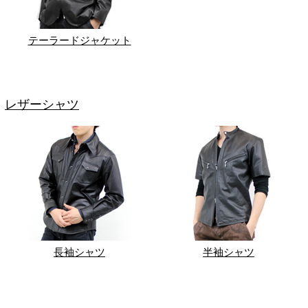
テーラードジャケット
レザーシャツ
長袖シャツ
半袖シャツ