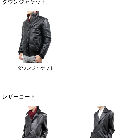
ダウンジャケット
ダウンジャケット
レザーコート