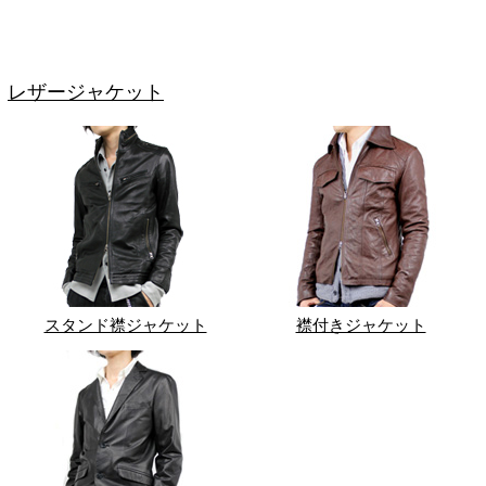
レザージャケット
スタンド襟ジャケット
襟付きジャケット