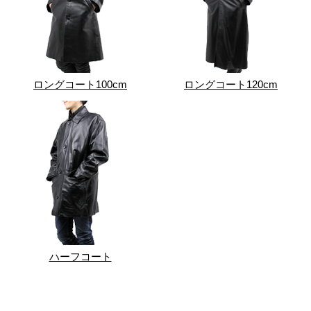
ロングコート100cm
ロングコート120cm
ハーフコート