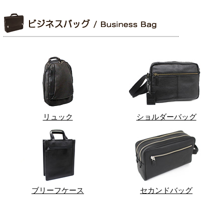
リュック
ショルダーバッグ
ブリーフケース
セカンドバッグ