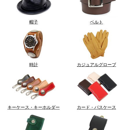
帽子
ベルト
時計
カジュアルグローブ
キーケース・キーホルダー
カード・パスケース