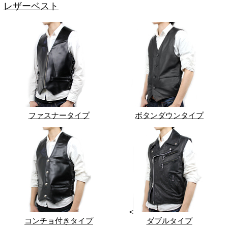
レザーベスト
ファスナータイプ
ボタンダウンタイプ
<
コンチョ付きタイプ
ダブルタイプ