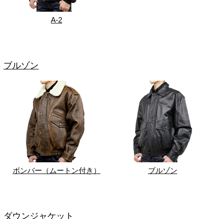
A-2
ブルゾン
ボンバー（ムートン付き）
ブルゾン
ダウンジャケット