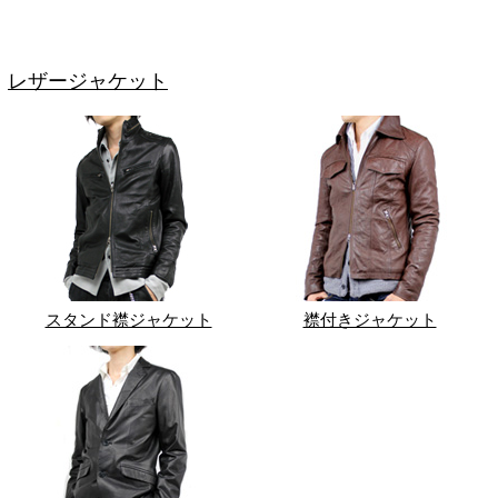
レザージャケット
スタンド襟ジャケット
襟付きジャケット