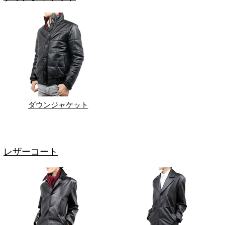
ダウンジャケット
レザーコート