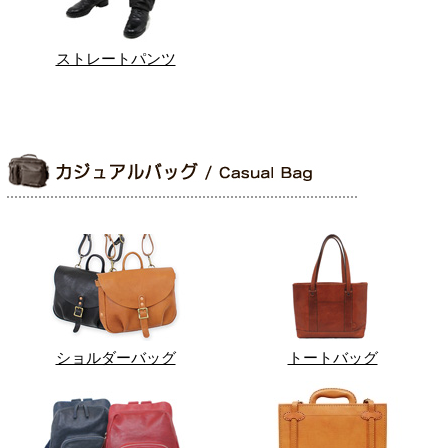
ストレートパンツ
ショルダーバッグ
トートバッグ