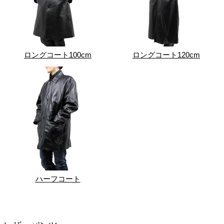
ロングコート100cm
ロングコート120cm
ハーフコート