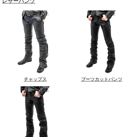
レザーパンツ
チャップス
ブーツカットパンツ