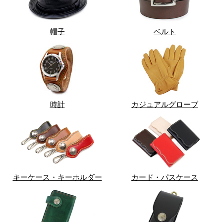
帽子
ベルト
時計
カジュアルグローブ
キーケース・キーホルダー
カード・パスケース