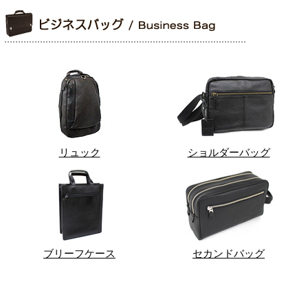
リュック
ショルダーバッグ
ブリーフケース
セカンドバッグ