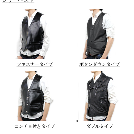
レザーベスト
ファスナータイプ
ボタンダウンタイプ
<
コンチョ付きタイプ
ダブルタイプ