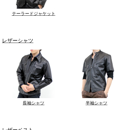
テーラードジャケット
レザーシャツ
長袖シャツ
半袖シャツ